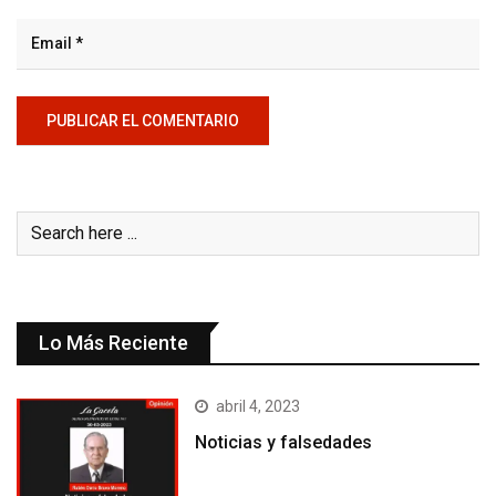
Lo Más Reciente
abril 4, 2023
Noticias y falsedades