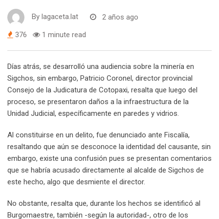
By
lagaceta.lat
2 años ago
376
1 minute read
Días atrás, se desarrolló una audiencia sobre la minería en
Sigchos, sin embargo, Patricio Coronel, director provincial
Consejo de la Judicatura de Cotopaxi, resalta que luego del
proceso, se presentaron daños a la infraestructura de la
Unidad Judicial, específicamente en paredes y vidrios.
Al constituirse en un delito, fue denunciado ante Fiscalía,
resaltando que aún se desconoce la identidad del causante, sin
embargo, existe una confusión pues se presentan comentarios
que se habría acusado directamente al alcalde de Sigchos de
este hecho, algo que desmiente el director.
No obstante, resalta que, durante los hechos se identificó al
Burgomaestre, también -según la autoridad-, otro de los