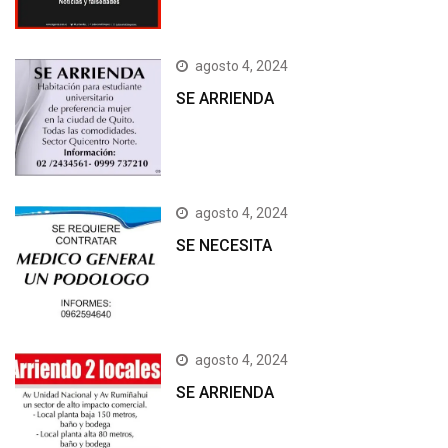
agosto 4, 2024
SE ARRIENDA
agosto 4, 2024
SE NECESITA
agosto 4, 2024
SE ARRIENDA