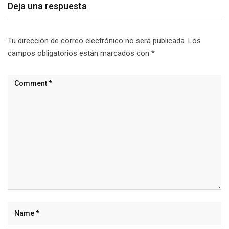
Deja una respuesta
Tu dirección de correo electrónico no será publicada.
Los
campos obligatorios están marcados con
*