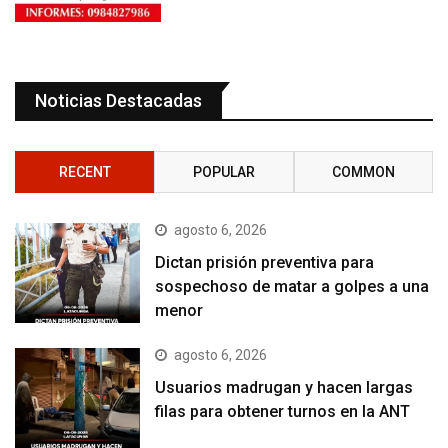
Noticias Destacadas
RECENT
POPULAR
COMMON
agosto 6, 2026
Dictan prisión preventiva para
sospechoso de matar a golpes a una
menor
agosto 6, 2026
Usuarios madrugan y hacen largas
filas para obtener turnos en la ANT