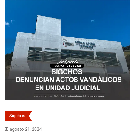
Sigchos
agosto 21, 2024