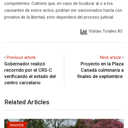
competentes. Culminó que, en caso de localizar al o a los
causantes de estos actos, podrían ser sancionados hasta con
privativa de la libertad, esto dependerá del proceso judicial.
Visitas Totales 85
Previous article
Next article
Gobernador realizó
Proyecto en la Plaza
recorrido por el CRS-C
Canadá culminaría a
verificando el estado del
finales de septiembre
centro carcelario
Related Articles
SIGCHOS