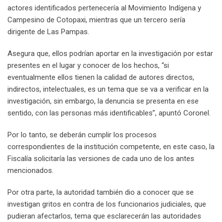
actores identificados pertenecería al Movimiento Indígena y
Campesino de Cotopaxi, mientras que un tercero sería
dirigente de Las Pampas.
Asegura que, ellos podrían aportar en la investigación por estar
presentes en el lugar y conocer de los hechos, “si
eventualmente ellos tienen la calidad de autores directos,
indirectos, intelectuales, es un tema que se va a verificar en la
investigación, sin embargo, la denuncia se presenta en ese
sentido, con las personas más identificables”, apuntó Coronel.
Por lo tanto, se deberán cumplir los procesos
correspondientes de la institución competente, en este caso, la
Fiscalía solicitaría las versiones de cada uno de los antes
mencionados.
Por otra parte, la autoridad también dio a conocer que se
investigan gritos en contra de los funcionarios judiciales, que
pudieran afectarlos, tema que esclarecerán las autoridades