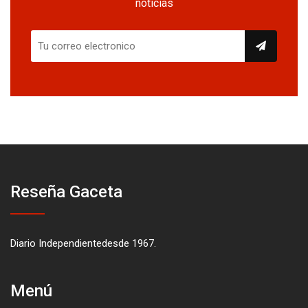
noticias
Reseña Gaceta
Diario Independientedesde 1967.
Menú