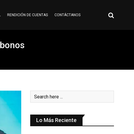
L
RENDICIÓN DE CUENTAS
CONTÁCTANOS
 bonos
Lo Más Reciente