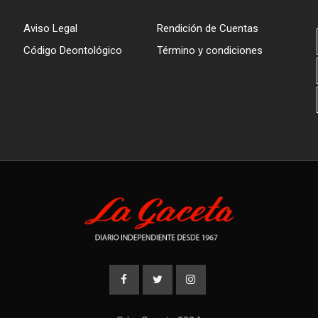
Aviso Legal
Rendición de Cuentas
Código Deontológico
Término y condiciones