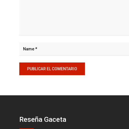
Reseña Gaceta