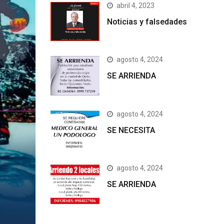
abril 4, 2023
Noticias y falsedades
agosto 4, 2024
SE ARRIENDA
agosto 4, 2024
SE NECESITA
agosto 4, 2024
SE ARRIENDA