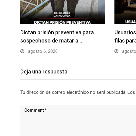
Dictan prisión preventiva para
Usuarios
sospechoso de matar a…
filas pa
agosto 6, 2026
agosto
Deja una respuesta
Tu dirección de correo electrónico no será publicada.
Los