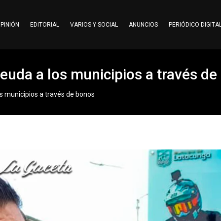
PINIÓN
EDITORIAL
VARIOS Y SOCIAL
ANUNCIOS
PERIÓDICO DIGITA
euda a los municipios a través de
s municipios a través de bonos