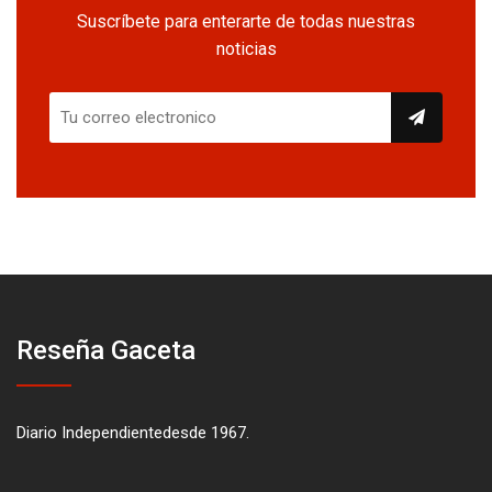
Suscríbete para enterarte de todas nuestras
noticias
Reseña Gaceta
Diario Independientedesde 1967.