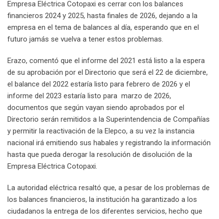
Empresa Eléctrica Cotopaxi es cerrar con los balances
financieros 2024 y 2025, hasta finales de 2026, dejando a la
empresa en el tema de balances al día, esperando que en el
futuro jamás se vuelva a tener estos problemas.
Erazo, comentó que el informe del 2021 está listo a la espera
de su aprobación por el Directorio que será el 22 de diciembre,
el balance del 2022 estaría listo para febrero de 2026 y el
informe del 2023 estaría listo para marzo de 2026,
documentos que según vayan siendo aprobados por el
Directorio serán remitidos a la Superintendencia de Compañías
y permitir la reactivación de la Elepco, a su vez la instancia
nacional irá emitiendo sus habales y registrando la información
hasta que pueda derogar la resolución de disolución de la
Empresa Eléctrica Cotopaxi.
La autoridad eléctrica resaltó que, a pesar de los problemas de
los balances financieros, la institución ha garantizado a los
ciudadanos la entrega de los diferentes servicios, hecho que