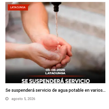
LATACUNGA
Se suspenderá servicio de agua potable en varios…
agosto 5, 2026