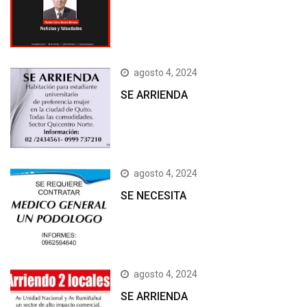
agosto 4, 2024
SE ARRIENDA
agosto 4, 2024
SE NECESITA
agosto 4, 2024
SE ARRIENDA