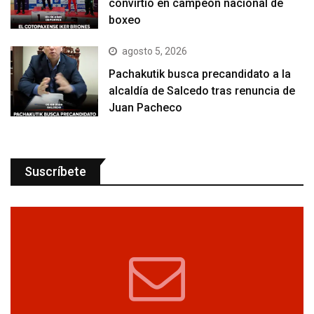
convirtió en campeón nacional de
boxeo
agosto 5, 2026
Pachakutik busca precandidato a la
alcaldía de Salcedo tras renuncia de
Juan Pacheco
Suscríbete