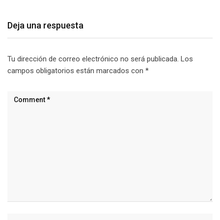
Deja una respuesta
Tu dirección de correo electrónico no será publicada.
Los
campos obligatorios están marcados con
*