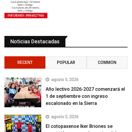
Noticias Destacadas
RECENT
POPULAR
COMMON
agosto 5, 2026
Año lectivo 2026-2027 comenzará el
1 de septiembre con ingreso
escalonado en la Sierra
agosto 5, 2026
El cotopaxense Iker Briones se