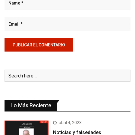
Lo Más Reciente
abril 4, 2023
Noticias y falsedades