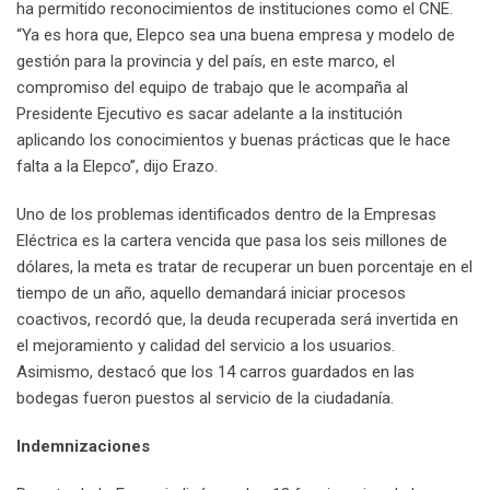
ha permitido reconocimientos de instituciones como el CNE.
“Ya es hora que, Elepco sea una buena empresa y modelo de
gestión para la provincia y del país, en este marco, el
compromiso del equipo de trabajo que le acompaña al
Presidente Ejecutivo es sacar adelante a la institución
aplicando los conocimientos y buenas prácticas que le hace
falta a la Elepco”, dijo Erazo.
Uno de los problemas identificados dentro de la Empresas
Eléctrica es la cartera vencida que pasa los seis millones de
dólares, la meta es tratar de recuperar un buen porcentaje en el
tiempo de un año, aquello demandará iniciar procesos
coactivos, recordó que, la deuda recuperada será invertida en
el mejoramiento y calidad del servicio a los usuarios.
Asimismo, destacó que los 14 carros guardados en las
bodegas fueron puestos al servicio de la ciudadanía.
Indemnizaciones