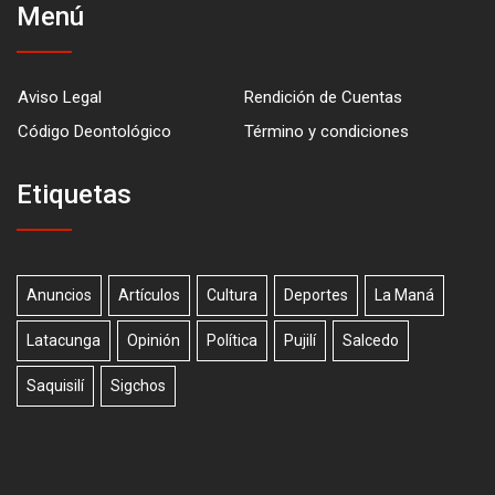
Menú
Aviso Legal
Rendición de Cuentas
Código Deontológico
Término y condiciones
Etiquetas
Anuncios
Artículos
Cultura
Deportes
La Maná
Latacunga
Opinión
Política
Pujilí
Salcedo
Saquisilí
Sigchos