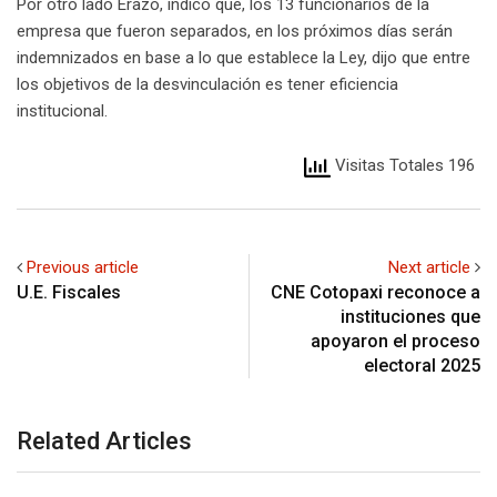
Por otro lado Erazo, indicó que, los 13 funcionarios de la
empresa que fueron separados, en los próximos días serán
indemnizados en base a lo que establece la Ley, dijo que entre
los objetivos de la desvinculación es tener eficiencia
institucional.
Visitas Totales 196
Previous article
Next article
U.E. Fiscales
CNE Cotopaxi reconoce a
instituciones que
apoyaron el proceso
electoral 2025
Related Articles