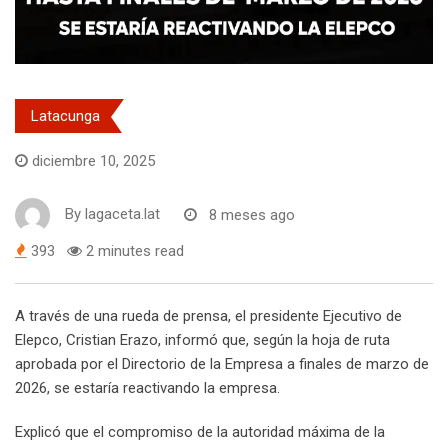
Latacunga
diciembre 10, 2025
By
lagaceta.lat
8 meses ago
393
2 minutes read
A través de una rueda de prensa, el presidente Ejecutivo de
Elepco, Cristian Erazo, informó que, según la hoja de ruta
aprobada por el Directorio de la Empresa a finales de marzo de
2026, se estaría reactivando la empresa.
Explicó que el compromiso de la autoridad máxima de la