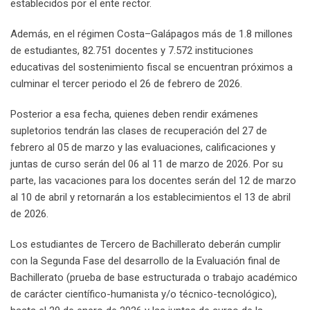
establecidos por el ente rector.
Además, en el régimen Costa–Galápagos más de 1.8 millones
de estudiantes, 82.751 docentes y 7.572 instituciones
educativas del sostenimiento fiscal se encuentran próximos a
culminar el tercer periodo el 26 de febrero de 2026.
Posterior a esa fecha, quienes deben rendir exámenes
supletorios tendrán las clases de recuperación del 27 de
febrero al 05 de marzo y las evaluaciones, calificaciones y
juntas de curso serán del 06 al 11 de marzo de 2026. Por su
parte, las vacaciones para los docentes serán del 12 de marzo
al 10 de abril y retornarán a los establecimientos el 13 de abril
de 2026.
Los estudiantes de Tercero de Bachillerato deberán cumplir
con la Segunda Fase del desarrollo de la Evaluación final de
Bachillerato (prueba de base estructurada o trabajo académico
de carácter científico-humanista y/o técnico-tecnológico),