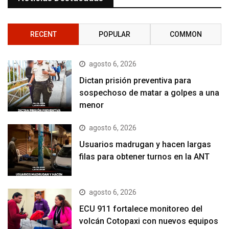
RECENT
POPULAR
COMMON
agosto 6, 2026
Dictan prisión preventiva para
sospechoso de matar a golpes a una
menor
agosto 6, 2026
Usuarios madrugan y hacen largas
filas para obtener turnos en la ANT
agosto 6, 2026
ECU 911 fortalece monitoreo del
volcán Cotopaxi con nuevos equipos