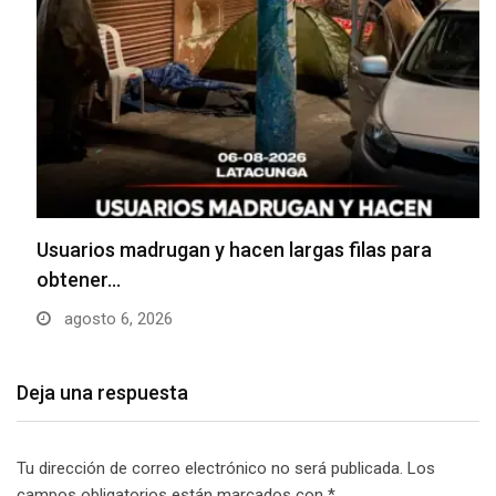
Usuarios madrugan y hacen largas filas para
obtener…
agosto 6, 2026
Deja una respuesta
Tu dirección de correo electrónico no será publicada.
Los
campos obligatorios están marcados con
*