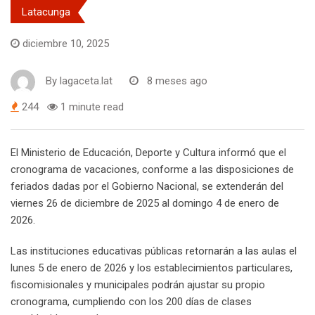
Latacunga
diciembre 10, 2025
By
lagaceta.lat
8 meses ago
244
1 minute read
El Ministerio de Educación, Deporte y Cultura informó que el
cronograma de vacaciones, conforme a las disposiciones de
feriados dadas por el Gobierno Nacional, se extenderán del
viernes 26 de diciembre de 2025 al domingo 4 de enero de
2026.
Las instituciones educativas públicas retornarán a las aulas el
lunes 5 de enero de 2026 y los establecimientos particulares,
fiscomisionales y municipales podrán ajustar su propio
cronograma, cumpliendo con los 200 días de clases