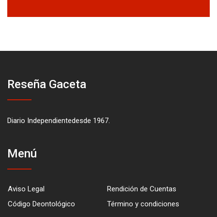
Reseña Gaceta
Diario Independientedesde 1967.
Menú
Aviso Legal
Rendición de Cuentas
Código Deontológico
Término y condiciones