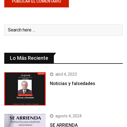
Lo Más Reciente
abril 4, 2023
Noticias y falsedades
agosto 4, 2024
SE ARRIENDA