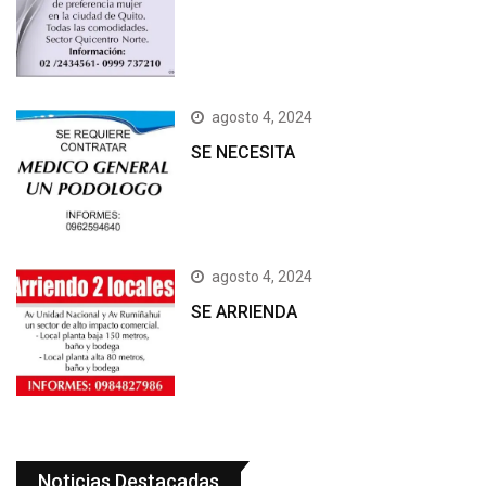
agosto 4, 2024
SE NECESITA
agosto 4, 2024
SE ARRIENDA
Noticias Destacadas