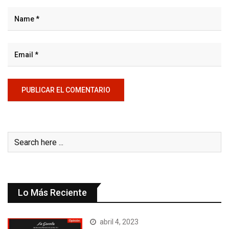
Lo Más Reciente
abril 4, 2023