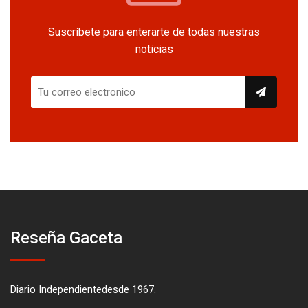
Suscríbete para enterarte de todas nuestras
noticias
Reseña Gaceta
Diario Independientedesde 1967.