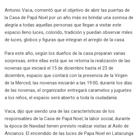
Antonio Vaca, comentó que el objetivo de abrir las puertas de
la Casa de Papá Noel por un año más es brindar una sonrisa de
alegría a todas aquellas personas que llegan a visitar este
espacio lleno luces, colorido, tradición y puedan observar miles
de luces, globos y figuras que integran el arreglo de la casa.
Para este año, según los dueños de la casa preparan varias
sorpresas, entre ellas está que se retoma la realización de las
novenas que iniciará el 15 de diciembre hasta el 23 de
diciembre, espacio que contará con la presencia de la Virgen
de la Merced, las novenas iniciarán a las 19:00, durante los días
de las novenas, el organizador entregará caramelos y juguetes
a los niños, el espacio será abierto a toda la ciudadanía.
Vaca, dijo que siendo una de las características de los
responsables de la Casa de Papá Noel, la labor social, durante
la época de Navidad tienen previsto realizar visitas al Asilo de
Ancianos. El encendido de las luces de Papa Noel en Latacunga