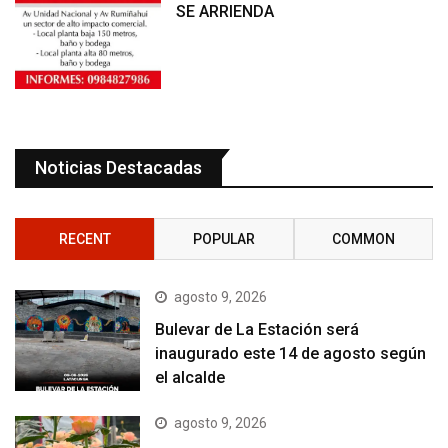
SE ARRIENDA
Noticias Destacadas
RECENT
POPULAR
COMMON
agosto 9, 2026
Bulevar de La Estación será
inaugurado este 14 de agosto según
el alcalde
agosto 9, 2026