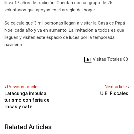
lleva 17 años de tradición. Cuentan con un grupo de 25
voluntarios que apoyan en el arreglo del hogar.
Se calcula que 3 mil personas llegan a visitar la Casa de Papá
Noel cada año y va en aumento. La invitación a todos es que
lleguen y visiten este espacio de luces por la temporada
navideña.
Visitas Totales 80
Previous article
Next article
Latacunga impulsa
U.E. Fiscales
turismo con feria de
rosas y café
Related Articles