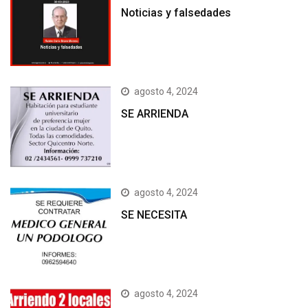
Noticias y falsedades
agosto 4, 2024
SE ARRIENDA
agosto 4, 2024
SE NECESITA
agosto 4, 2024