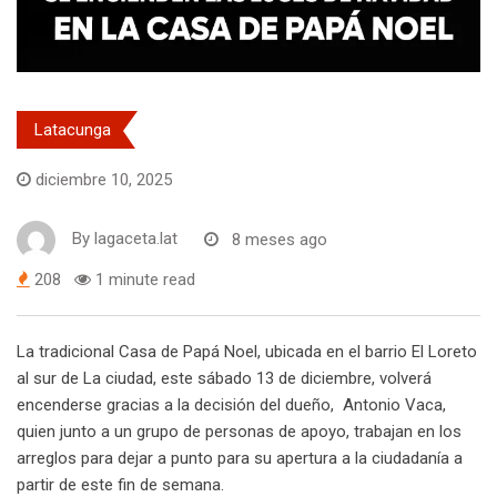
Latacunga
diciembre 10, 2025
By
lagaceta.lat
8 meses ago
208
1 minute read
La tradicional Casa de Papá Noel, ubicada en el barrio El Loreto
al sur de La ciudad, este sábado 13 de diciembre, volverá
encenderse gracias a la decisión del dueño, Antonio Vaca,
quien junto a un grupo de personas de apoyo, trabajan en los
arreglos para dejar a punto para su apertura a la ciudadanía a
partir de este fin de semana.