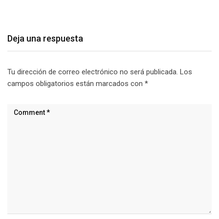
agosto 9, 2026
Deja una respuesta
Tu dirección de correo electrónico no será publicada.
Los
campos obligatorios están marcados con
*