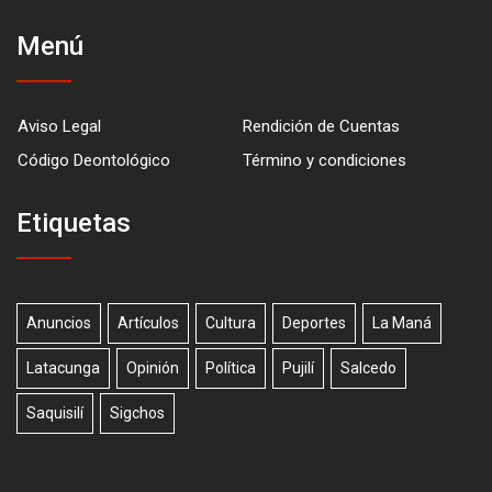
Menú
Aviso Legal
Rendición de Cuentas
Código Deontológico
Término y condiciones
Etiquetas
Anuncios
Artículos
Cultura
Deportes
La Maná
Latacunga
Opinión
Política
Pujilí
Salcedo
Saquisilí
Sigchos