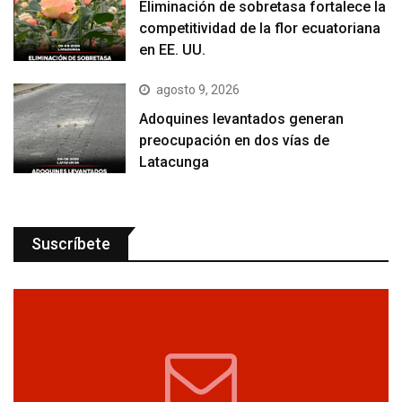
Eliminación de sobretasa fortalece la
competitividad de la flor ecuatoriana
en EE. UU.
agosto 9, 2026
Adoquines levantados generan
preocupación en dos vías de
Latacunga
Suscríbete