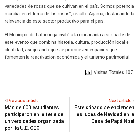
variedades de rosas que se cultivan en el país. Somos potencia
mundial en el tema de las rosas”, resaltó Agama, destacando la
relevancia de este sector productivo para el país.
El Municipio de Latacunga invitó a la ciudadanía a ser parte de
este evento que combina historia, cultura, producción local e
identidad, asegurando que se promueven espacios que
fomenten la reactivación económica y el turismo patrimonial.
Visitas Totales 107
Previous article
Next article
Más de 600 estudiantes
Este sábado se encienden
participaron en la feria de
las luces de Navidad en la
universidades organizada
Casa de Papá Noel
por la U.E. CEC