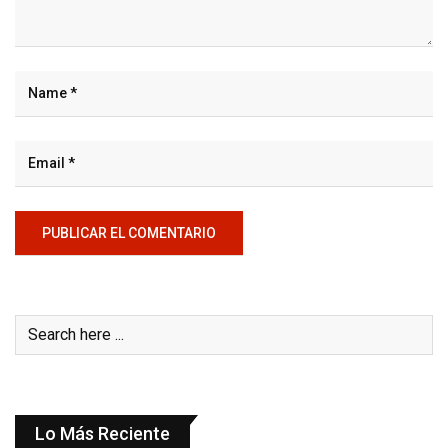
Lo Más Reciente