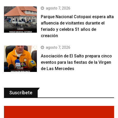
agosto 7, 2026
Parque Nacional Cotopaxi espera alta
afluencia de visitantes durante el
feriado y celebra 51 años de
creación
agosto 7, 2026
Asociación de El Salto prepara cinco
eventos para las fiestas de la Virgen
de Las Mercedes
Suscríbete