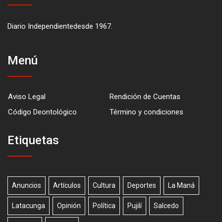
Diario Independientedesde 1967.
Menú
Aviso Legal
Rendición de Cuentas
Código Deontológico
Término y condiciones
Etiquetas
Anuncios
Artículos
Cultura
Deportes
La Maná
Latacunga
Opinión
Política
Pujilí
Salcedo