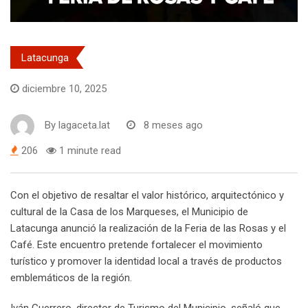
Latacunga
diciembre 10, 2025
By
lagaceta.lat
8 meses ago
206
1 minute read
Con el objetivo de resaltar el valor histórico, arquitectónico y
cultural de la Casa de los Marqueses, el Municipio de
Latacunga anunció la realización de la Feria de las Rosas y el
Café. Este encuentro pretende fortalecer el movimiento
turístico y promover la identidad local a través de productos
emblemáticos de la región.
Iván Guerrero, director de Turismo del Municipio, señaló que