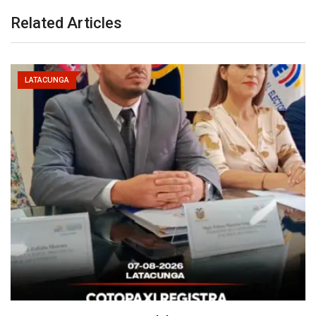
Related Articles
LATACUNGA