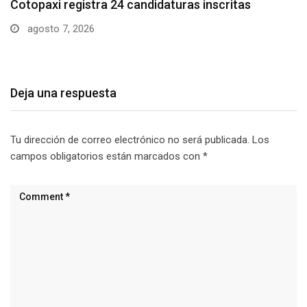
Parque Nacional Cotopaxi espera alta afluencia de
visitantes…
agosto 7, 2026
Deja una respuesta
Tu dirección de correo electrónico no será publicada.
Los
campos obligatorios están marcados con
*