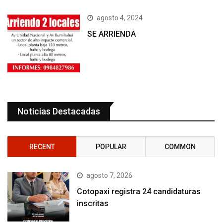
agosto 4, 2024
SE ARRIENDA
Noticias Destacadas
RECENT
POPULAR
COMMON
agosto 7, 2026
Cotopaxi registra 24 candidaturas
inscritas