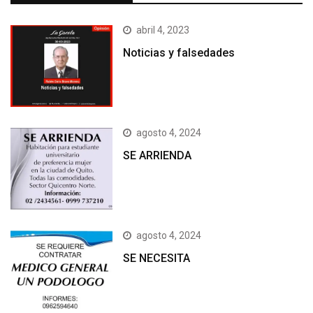
abril 4, 2023
Noticias y falsedades
agosto 4, 2024
SE ARRIENDA
agosto 4, 2024
SE NECESITA