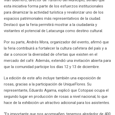
esta iniciativa forma parte de los esfuerzos institucionales
para dinamizar la actividad turística y revalorizar uno de los
espacios patrimoniales más representativos de la ciudad.
Destacó que la feria permitirá mostrar a la ciudadanía y
visitantes el potencial de Latacunga como destino cultural.
Por su parte, Andrés Mora, organizador del evento, afirmó que
la feria contribuirá a fortalecer la cultura cafetera del país y a
dar a conocer la diversidad de ofertas que existen en el
mercado del café. Además, extendió una invitación abierta para
que la comunidad participe los días 12 y 13 de diciembre.
La edición de este año incluye también una exposición de
rosas, gracias a la participación de UniqueFlores. Su
representante, Eduardo Agama, explicó que Cotopaxi ocupa el
segundo lugar en producción de rosas a nivel nacional, lo que
hace de la exhibición un atractivo adicional para los asistentes.
“Es importante que nos acompañen; tenemos alrededor de 400