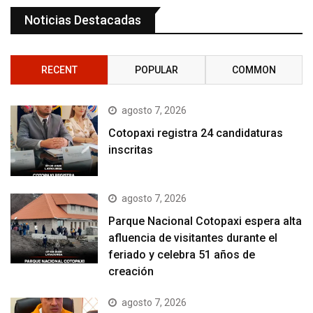
Noticias Destacadas
RECENT
POPULAR
COMMON
agosto 7, 2026
Cotopaxi registra 24 candidaturas
inscritas
agosto 7, 2026
Parque Nacional Cotopaxi espera alta
afluencia de visitantes durante el
feriado y celebra 51 años de
creación
agosto 7, 2026