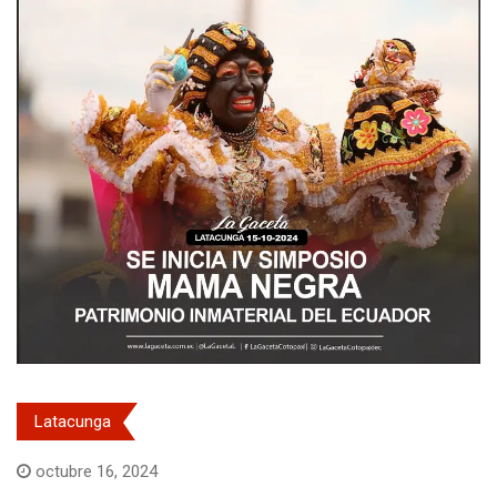
Latacunga
octubre 16, 2024