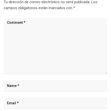
Tu dirección de correo electrónico no será publicada.
Los
campos obligatorios están marcados con
*