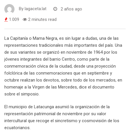
By
lagaceta.lat
2 años ago
1.009
2 minutes read
La Capitanía o Mama Negra, es sin lugar a dudas, una de las
representaciones tradicionales más importantes del país. Una
de sus variantes se organizó en noviembre de 1964 por los
jóvenes integrantes del barrio Centro, como parte de la
conmemoración cívica de la ciudad, desde una proyección
folclórica de las conmemoraciones que en septiembre y
octubre realizan los devotos, sobre todo de los mercados, en
homenaje a la Virgen de las Mercedes, dice el documento
sobre el simposio.
El municipio de Latacunga asumió la organización de la
representación patrimonial de noviembre por su valor
intercultural que recoge el sincretismo y cosmovisión de los
ecuatorianos.