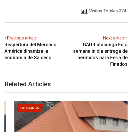
Visitas Totales 374
Previous article
Next article
Reapertura del Mercado
GAD-Latacunga Esta
América dinamiza la
semana inicia entrega de
economía de Salcedo
permisos para Feria de
Finados
Related Articles
LATACUNGA