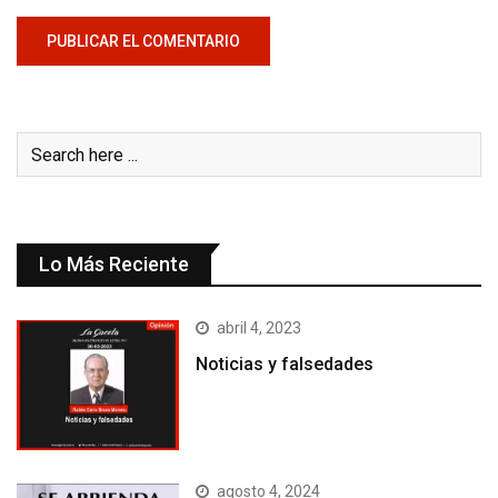
Lo Más Reciente
abril 4, 2023
Noticias y falsedades
agosto 4, 2024