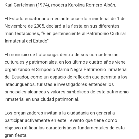
Karl Gartelman (1974), modera Karolina Romero Albán.
El Estado ecuatoriano mediante acuerdo ministerial de 1 de
Noviembre de 2005, declaró a la fiesta en sus diferentes
manifestaciones, “Bien perteneciente al Patrimonio Cultural
Inmaterial del Estado”.
El municipio de Latacunga, dentro de sus competencias
culturales y patrimoniales, en los últimos cuatro años viene
organizando el Simposio Mama Negra Patrimonio Inmaterial
del Ecuador, como un espacio de reflexión que permita a los
latacungueños, turistas e investigadores entender los
principales alcances y valores simbólicos de este patrimonio
inmaterial en una ciudad patrimonial.
Los organizadores invitan a la ciudadanía en general a
participar activamente en este evento que tiene como
objetivo ratificar las características fundamentales de esta
gran fiesta.