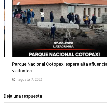
Parque Nacional Cotopaxi espera alta afluencia de
visitantes…
agosto 7, 2026
Deja una respuesta