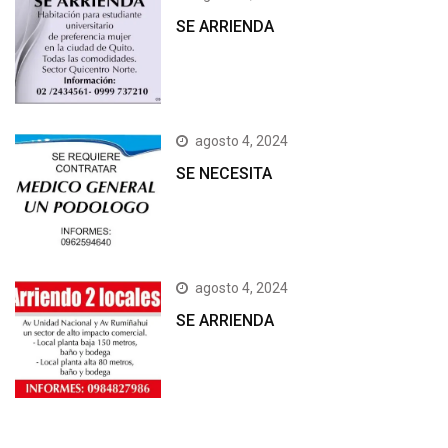
SE ARRIENDA
agosto 4, 2024
SE NECESITA
agosto 4, 2024
SE ARRIENDA