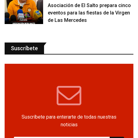
Asociación de El Salto prepara cinco
eventos para las fiestas de la Virgen
de Las Mercedes
Suscríbete
Suscríbete para enterarte de todas nuestras
noticias