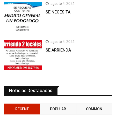
agosto 4, 2024
SE NECESITA
agosto 4, 2024
SE ARRIENDA
Noticias Destacadas
RECENT
POPULAR
COMMON