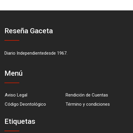
Reseña Gaceta
Diario Independientedesde 1967.
Menú
Aviso Legal
Rendición de Cuentas
Código Deontológico
Término y condiciones
Etiquetas