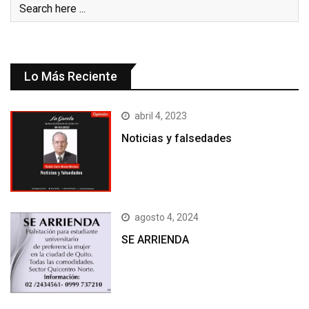
Lo Más Reciente
abril 4, 2023
Noticias y falsedades
agosto 4, 2024
SE ARRIENDA