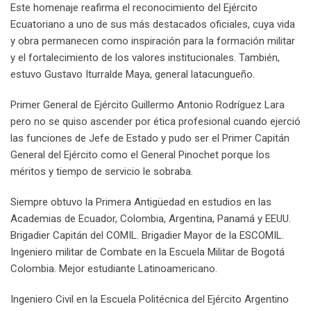
Este homenaje reafirma el reconocimiento del Ejército
Ecuatoriano a uno de sus más destacados oficiales, cuya vida
y obra permanecen como inspiración para la formación militar
y el fortalecimiento de los valores institucionales. También,
estuvo Gustavo Iturralde Maya, general latacungueño.
Primer General de Ejército Guillermo Antonio Rodríguez Lara
pero no se quiso ascender por ética profesional cuando ejerció
las funciones de Jefe de Estado y pudo ser el Primer Capitán
General del Ejército como el General Pinochet porque los
méritos y tiempo de servicio le sobraba.
Siempre obtuvo la Primera Antigüedad en estudios en las
Academias de Ecuador, Colombia, Argentina, Panamá y EEUU.
Brigadier Capitán del COMIL. Brigadier Mayor de la ESCOMIL.
Ingeniero militar de Combate en la Escuela Militar de Bogotá
Colombia. Mejor estudiante Latinoamericano.
Ingeniero Civil en la Escuela Politécnica del Ejército Argentino