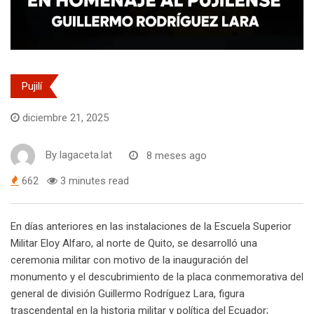
Pujilí
diciembre 21, 2025
By
lagaceta.lat
8 meses ago
662
3 minutes read
En días anteriores en las instalaciones de la Escuela Superior
Militar Eloy Alfaro, al norte de Quito, se desarrolló una
ceremonia militar con motivo de la inauguración del
monumento y el descubrimiento de la placa conmemorativa del
general de división Guillermo Rodríguez Lara, figura
trascendental en la historia militar y política del Ecuador;