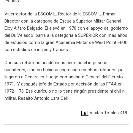
estudió
Vicerrector de la ESCOMIL. Rector de la ESCOMIL. Primer
Director con la categoría de Escuela Superior Militar General
Eloy Alfaro Delgado. Él elevó en 1970 con el apoyo del gobierno
del Dr. Velasco Ibarra a la categoría a SUPERIOR con más años
de estudios como la gran Academia Militar de West Point EEUU
con estudios de inglés y francés.
Con sus reformas académicas permitió el ingreso de
bachilleres, sino no hubieran ingresado muchos militares que
llegaron a Generales. Luego comandante General del Ejército.
1971. Y después jefe de Estado por decisión de las FFAA en
1972 – 76. Ese currículo no lo tiene ningún presidente ni civil ni
militar. Resaltó Antonio Lara Celi.
Visitas Totales 418