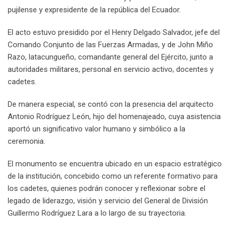
pujilense y expresidente de la república del Ecuador.
El acto estuvo presidido por el Henry Delgado Salvador, jefe del
Comando Conjunto de las Fuerzas Armadas, y de John Miño
Razo, latacungueño, comandante general del Ejército, junto a
autoridades militares, personal en servicio activo, docentes y
cadetes.
De manera especial, se contó con la presencia del arquitecto
Antonio Rodríguez León, hijo del homenajeado, cuya asistencia
aportó un significativo valor humano y simbólico a la
ceremonia.
El monumento se encuentra ubicado en un espacio estratégico
de la institución, concebido como un referente formativo para
los cadetes, quienes podrán conocer y reflexionar sobre el
legado de liderazgo, visión y servicio del General de División
Guillermo Rodríguez Lara a lo largo de su trayectoria.