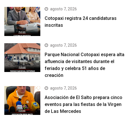
agosto 7, 2026
Cotopaxi registra 24 candidaturas
inscritas
agosto 7, 2026
Parque Nacional Cotopaxi espera alta
afluencia de visitantes durante el
feriado y celebra 51 años de
creación
agosto 7, 2026
Asociación de El Salto prepara cinco
eventos para las fiestas de la Virgen
de Las Mercedes