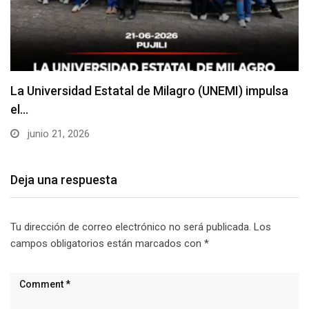
La Universidad Estatal de Milagro (UNEMI) impulsa
el…
junio 21, 2026
Deja una respuesta
Tu dirección de correo electrónico no será publicada.
Los
campos obligatorios están marcados con
*