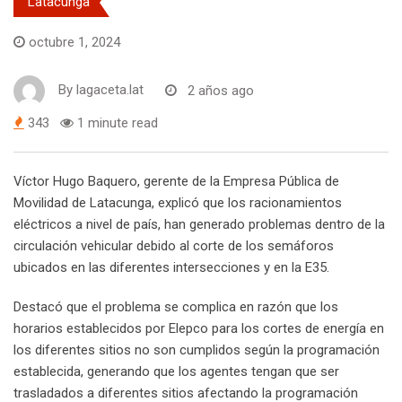
Latacunga
octubre 1, 2024
By
lagaceta.lat
2 años ago
343
1 minute read
Víctor Hugo Baquero, gerente de la Empresa Pública de
Movilidad de Latacunga, explicó que los racionamientos
eléctricos a nivel de país, han generado problemas dentro de la
circulación vehicular debido al corte de los semáforos
ubicados en las diferentes intersecciones y en la E35.
Destacó que el problema se complica en razón que los
horarios establecidos por Elepco para los cortes de energía en
los diferentes sitios no son cumplidos según la programación
establecida, generando que los agentes tengan que ser
trasladados a diferentes sitios afectando la programación