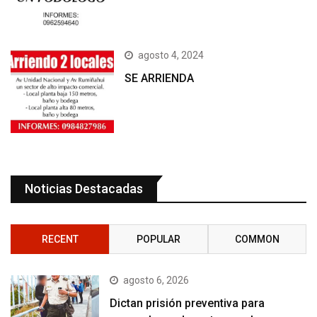
agosto 4, 2024
SE ARRIENDA
Noticias Destacadas
RECENT
POPULAR
COMMON
agosto 6, 2026
Dictan prisión preventiva para