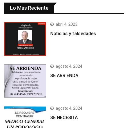
Lo Más Reciente
abril 4, 2023
Noticias y falsedades
agosto 4, 2024
SE ARRIENDA
agosto 4, 2024
SE NECESITA