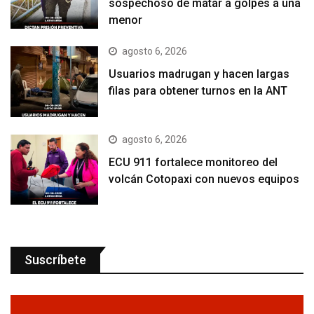
sospechoso de matar a golpes a una
menor
agosto 6, 2026
Usuarios madrugan y hacen largas
filas para obtener turnos en la ANT
agosto 6, 2026
ECU 911 fortalece monitoreo del
volcán Cotopaxi con nuevos equipos
Suscríbete