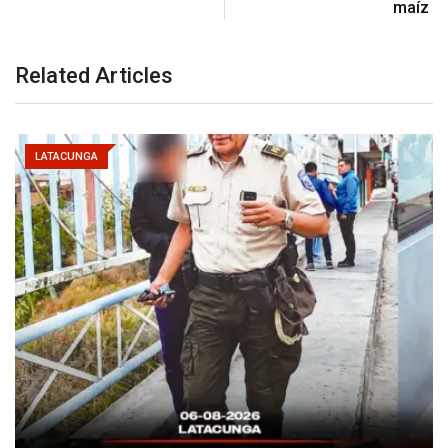
maíz
Related Articles
LATACUNGA