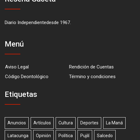
Diario Independientedesde 1967.
Menú
Aviso Legal
Rendición de Cuentas
Código Deontológico
Término y condiciones
Etiquetas
Anuncios
Artículos
Cultura
Deportes
La Maná
Latacunga
Opinión
Política
Pujilí
Salcedo