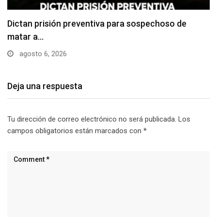
Usuarios madrugan y hacen largas filas para
obtener…
agosto 6, 2026
Deja una respuesta
Tu dirección de correo electrónico no será publicada.
Los
campos obligatorios están marcados con
*