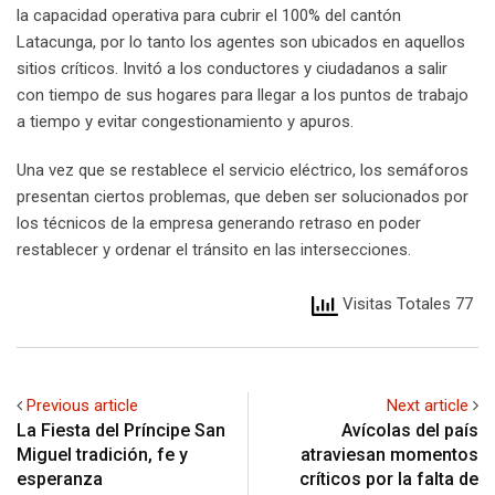
la capacidad operativa para cubrir el 100% del cantón
Latacunga, por lo tanto los agentes son ubicados en aquellos
sitios críticos. Invitó a los conductores y ciudadanos a salir
con tiempo de sus hogares para llegar a los puntos de trabajo
a tiempo y evitar congestionamiento y apuros.
Una vez que se restablece el servicio eléctrico, los semáforos
presentan ciertos problemas, que deben ser solucionados por
los técnicos de la empresa generando retraso en poder
restablecer y ordenar el tránsito en las intersecciones.
Visitas Totales 77
Previous article
Next article
La Fiesta del Príncipe San
Avícolas del país
Miguel tradición, fe y
atraviesan momentos
esperanza
críticos por la falta de