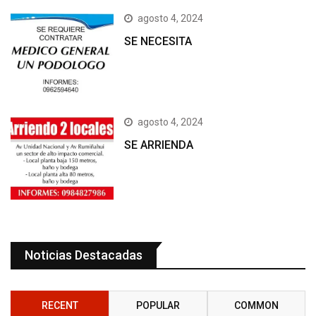
agosto 4, 2024
SE NECESITA
agosto 4, 2024
SE ARRIENDA
Noticias Destacadas
RECENT
POPULAR
COMMON