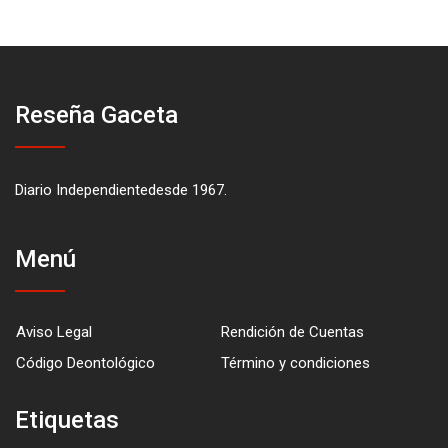
Reseña Gaceta
Diario Independientedesde 1967.
Menú
Aviso Legal
Rendición de Cuentas
Código Deontológico
Término y condiciones
Etiquetas