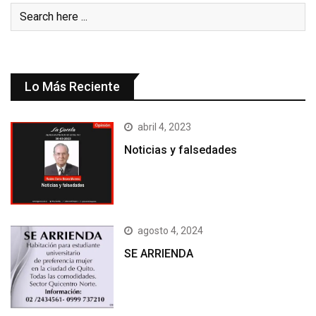
Lo Más Reciente
abril 4, 2023
Noticias y falsedades
agosto 4, 2024
SE ARRIENDA