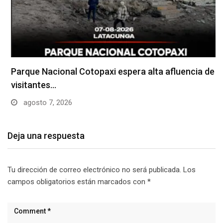
Parque Nacional Cotopaxi espera alta afluencia de
visitantes…
agosto 7, 2026
Deja una respuesta
Tu dirección de correo electrónico no será publicada.
Los
campos obligatorios están marcados con
*