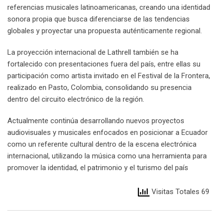
referencias musicales latinoamericanas, creando una identidad
sonora propia que busca diferenciarse de las tendencias
globales y proyectar una propuesta auténticamente regional.
La proyección internacional de Lathrell también se ha
fortalecido con presentaciones fuera del país, entre ellas su
participación como artista invitado en el Festival de la Frontera,
realizado en Pasto, Colombia, consolidando su presencia
dentro del circuito electrónico de la región.
Actualmente continúa desarrollando nuevos proyectos
audiovisuales y musicales enfocados en posicionar a Ecuador
como un referente cultural dentro de la escena electrónica
internacional, utilizando la música como una herramienta para
promover la identidad, el patrimonio y el turismo del país
Visitas Totales 69