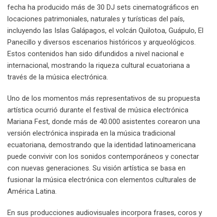
fecha ha producido más de 30 DJ sets cinematográficos en
locaciones patrimoniales, naturales y turísticas del país,
incluyendo las Islas Galápagos, el volcán Quilotoa, Guápulo, El
Panecillo y diversos escenarios históricos y arqueológicos.
Estos contenidos han sido difundidos a nivel nacional e
internacional, mostrando la riqueza cultural ecuatoriana a
través de la música electrónica.
Uno de los momentos más representativos de su propuesta
artística ocurrió durante el festival de música electrónica
Mariana Fest, donde más de 40.000 asistentes corearon una
versión electrónica inspirada en la música tradicional
ecuatoriana, demostrando que la identidad latinoamericana
puede convivir con los sonidos contemporáneos y conectar
con nuevas generaciones. Su visión artística se basa en
fusionar la música electrónica con elementos culturales de
América Latina.
En sus producciones audiovisuales incorpora frases, coros y