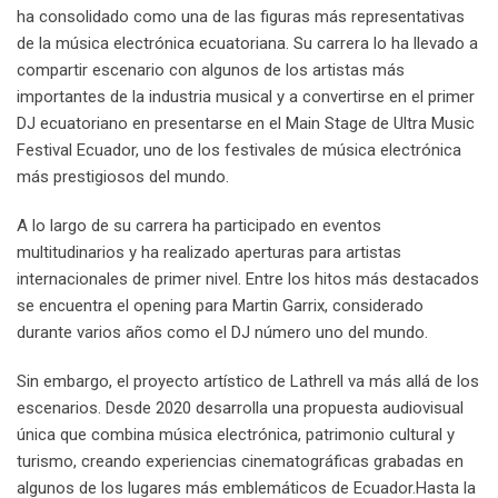
ha consolidado como una de las figuras más representativas
de la música electrónica ecuatoriana. Su carrera lo ha llevado a
compartir escenario con algunos de los artistas más
importantes de la industria musical y a convertirse en el primer
DJ ecuatoriano en presentarse en el Main Stage de Ultra Music
Festival Ecuador, uno de los festivales de música electrónica
más prestigiosos del mundo.
A lo largo de su carrera ha participado en eventos
multitudinarios y ha realizado aperturas para artistas
internacionales de primer nivel. Entre los hitos más destacados
se encuentra el opening para Martin Garrix, considerado
durante varios años como el DJ número uno del mundo.
Sin embargo, el proyecto artístico de Lathrell va más allá de los
escenarios. Desde 2020 desarrolla una propuesta audiovisual
única que combina música electrónica, patrimonio cultural y
turismo, creando experiencias cinematográficas grabadas en
algunos de los lugares más emblemáticos de Ecuador.Hasta la