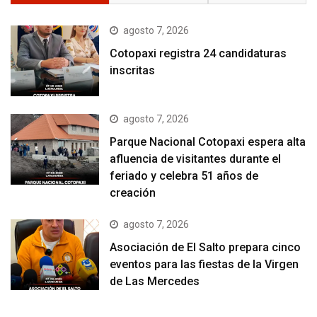
agosto 7, 2026
Cotopaxi registra 24 candidaturas
inscritas
agosto 7, 2026
Parque Nacional Cotopaxi espera alta
afluencia de visitantes durante el
feriado y celebra 51 años de
creación
agosto 7, 2026
Asociación de El Salto prepara cinco
eventos para las fiestas de la Virgen
de Las Mercedes