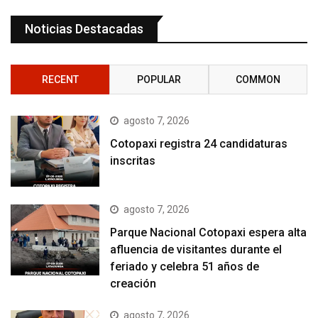
Noticias Destacadas
RECENT
POPULAR
COMMON
agosto 7, 2026
Cotopaxi registra 24 candidaturas
inscritas
agosto 7, 2026
Parque Nacional Cotopaxi espera alta
afluencia de visitantes durante el
feriado y celebra 51 años de
creación
agosto 7, 2026