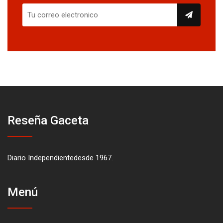
Reseña Gaceta
Diario Independientedesde 1967.
Menú