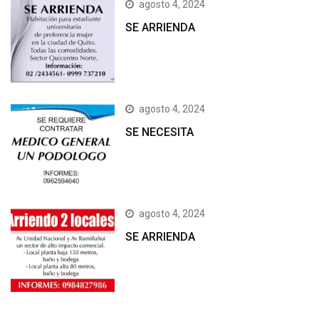
agosto 4, 2024
SE ARRIENDA
agosto 4, 2024
SE NECESITA
agosto 4, 2024
SE ARRIENDA