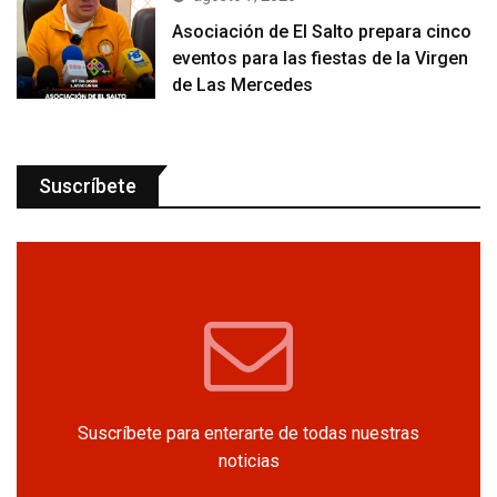
Asociación de El Salto prepara cinco
eventos para las fiestas de la Virgen
de Las Mercedes
Suscríbete
Suscríbete para enterarte de todas nuestras
noticias