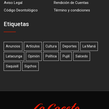
Aviso Legal
Rendición de Cuentas
Código Deontológico
Término y condiciones
Etiquetas
Anuncios
Artículos
Cultura
Deportes
La Maná
Latacunga
Opinión
Política
Pujilí
Salcedo
Saquisilí
Sigchos