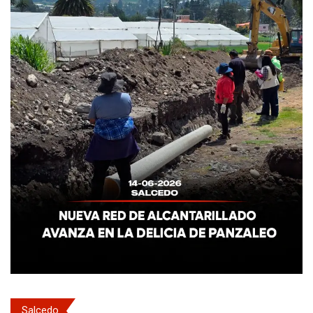
Salcedo