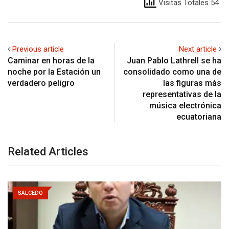
Visitas Totales 54
Previous article
Next article
Caminar en horas de la
Juan Pablo Lathrell se ha
noche por la Estación un
consolidado como una de
verdadero peligro
las figuras más
representativas de la
música electrónica
ecuatoriana
Related Articles
SALCEDO