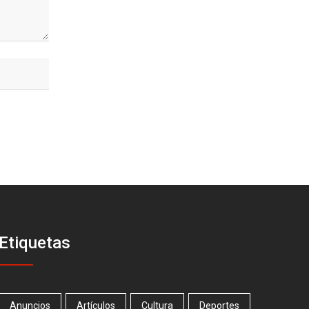
Etiquetas
Anuncios
Artículos
Cultura
Deportes