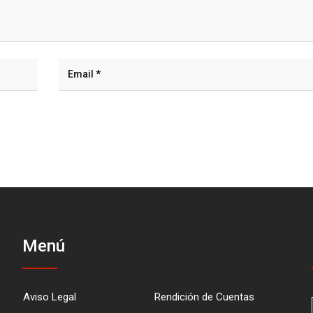
Menú
Aviso Legal
Rendición de Cuentas