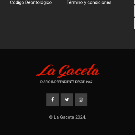
Código Deontológico
Término y condiciones
© La Gaceta 2024.