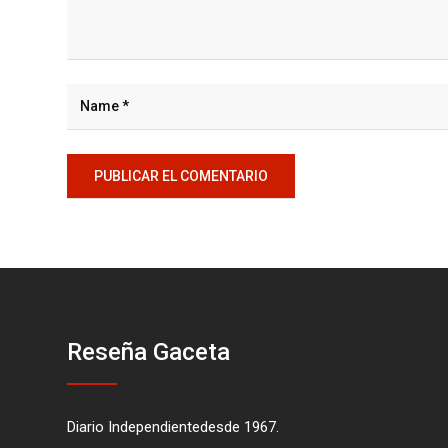
Reseña Gaceta
Diario Independientedesde 1967.