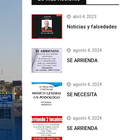
abril 4, 2023
Noticias y falsedades
agosto 4, 2024
SE ARRIENDA
agosto 4, 2024
SE NECESITA
agosto 4, 2024
SE ARRIENDA