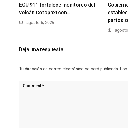
ECU 911 fortalece monitoreo del
Gobierno
volcán Cotopaxi con…
establec
partos s
agosto 6, 2026
agosto
Deja una respuesta
Tu dirección de correo electrónico no será publicada.
Los