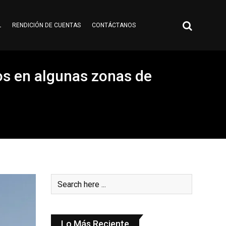
L
RENDICIÓN DE CUENTAS
CONTÁCTANOS
sos en algunas zonas de
Lo Más Reciente