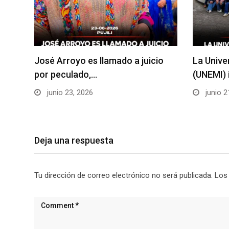
José Arroyo es llamado a juicio
La Unive
por peculado,…
(UNEMI) 
junio 23, 2026
junio 2
Deja una respuesta
Tu dirección de correo electrónico no será publicada.
Los