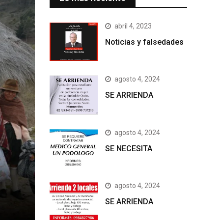
abril 4, 2023
Noticias y falsedades
agosto 4, 2024
SE ARRIENDA
agosto 4, 2024
SE NECESITA
agosto 4, 2024
SE ARRIENDA