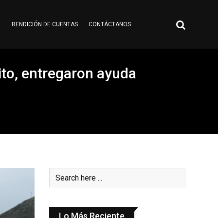
L
RENDICIÓN DE CUENTAS
CONTÁCTANOS
ito, entregaron ayuda
Lo Más Reciente