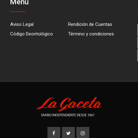
Menú
Aviso Legal
Rendición de Cuentas
Código Deontológico
Término y condiciones