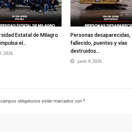
rsidad Estatal de Milagro
Personas desaparecidas,
impulsa el…
fallecido, puentes y vías
destruidos…
1, 2026
junio 9, 2026
 campos obligatorios están marcados con
*