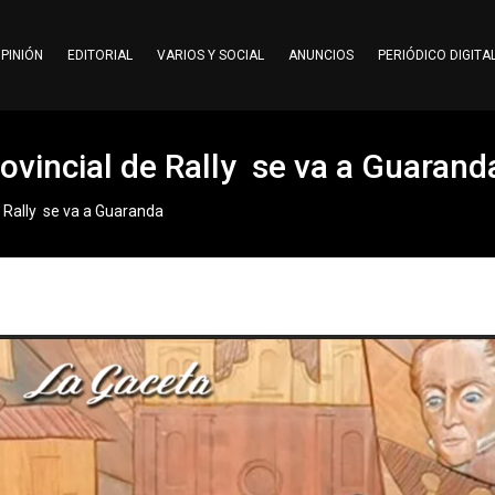
PINIÓN
EDITORIAL
VARIOS Y SOCIAL
ANUNCIOS
PERIÓDICO DIGITA
ovincial de Rally se va a Guarand
e Rally se va a Guaranda