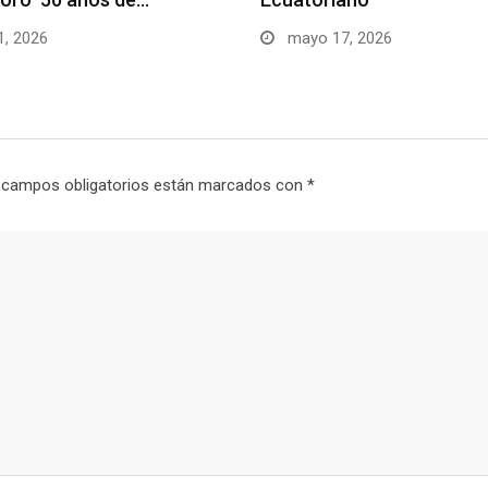
1, 2026
mayo 17, 2026
 campos obligatorios están marcados con
*