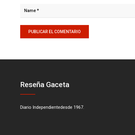
Reseña Gaceta
Diario Independientedesde 1967.