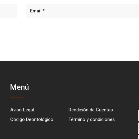
Menú
Aviso Legal
Rendición de Cuentas
Código Deontológico
Término y condiciones