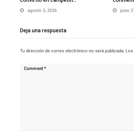
agosto 5, 2026
junio 2
Deja una respuesta
Tu dirección de correo electrónico no será publicada.
Los