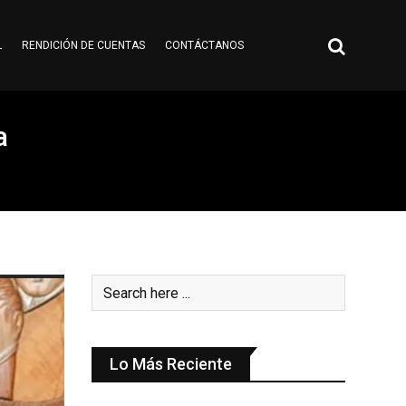
L
RENDICIÓN DE CUENTAS
CONTÁCTANOS
a
Lo Más Reciente