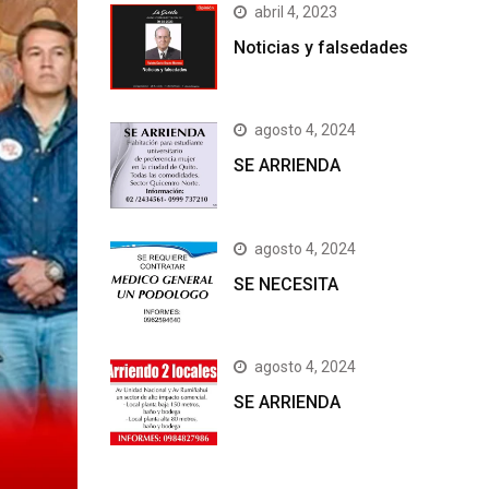
abril 4, 2023
Noticias y falsedades
agosto 4, 2024
SE ARRIENDA
agosto 4, 2024
SE NECESITA
agosto 4, 2024
SE ARRIENDA