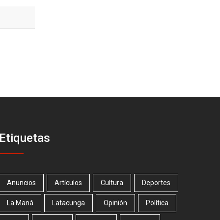
Etiquetas
Anuncios
Artículos
Cultura
Deportes
La Maná
Latacunga
Opinión
Política