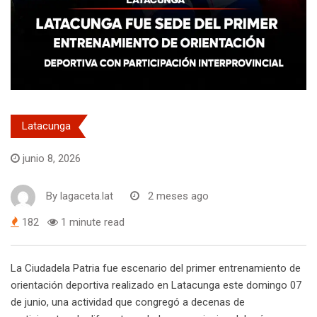
Latacunga
junio 8, 2026
By
lagaceta.lat
2 meses ago
182
1 minute read
La Ciudadela Patria fue escenario del primer entrenamiento de
orientación deportiva realizado en Latacunga este domingo 07
de junio, una actividad que congregó a decenas de