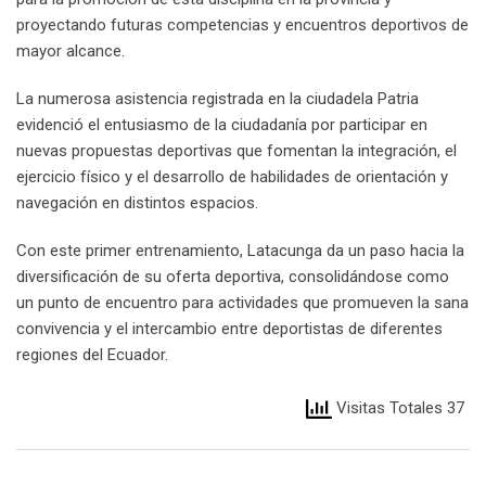
proyectando futuras competencias y encuentros deportivos de
mayor alcance.
La numerosa asistencia registrada en la ciudadela Patria
evidenció el entusiasmo de la ciudadanía por participar en
nuevas propuestas deportivas que fomentan la integración, el
ejercicio físico y el desarrollo de habilidades de orientación y
navegación en distintos espacios.
Con este primer entrenamiento, Latacunga da un paso hacia la
diversificación de su oferta deportiva, consolidándose como
un punto de encuentro para actividades que promueven la sana
convivencia y el intercambio entre deportistas de diferentes
regiones del Ecuador.
Visitas Totales 37