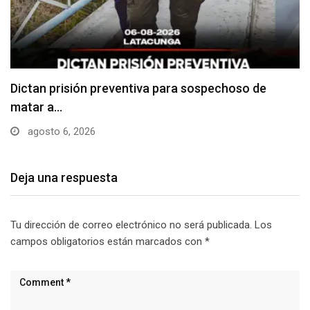
Usuarios madrugan y hacen largas filas para
obtener…
agosto 6, 2026
Deja una respuesta
Tu dirección de correo electrónico no será publicada.
Los
campos obligatorios están marcados con
*