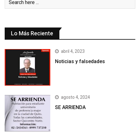
Lo Más Reciente
abril 4, 2023
Noticias y falsedades
agosto 4, 2024
SE ARRIENDA