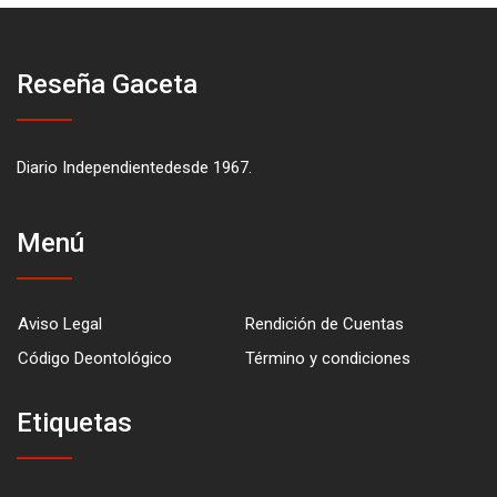
Reseña Gaceta
Diario Independientedesde 1967.
Menú
Aviso Legal
Rendición de Cuentas
Código Deontológico
Término y condiciones
Etiquetas