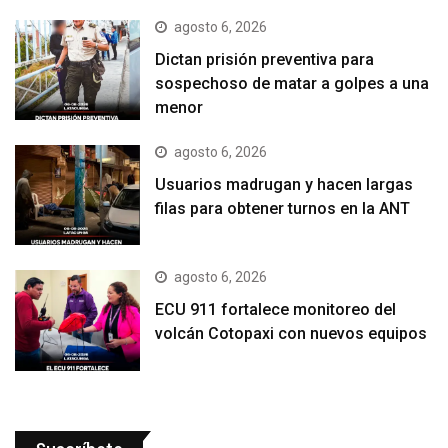
agosto 6, 2026
Dictan prisión preventiva para
sospechoso de matar a golpes a una
menor
agosto 6, 2026
Usuarios madrugan y hacen largas
filas para obtener turnos en la ANT
agosto 6, 2026
ECU 911 fortalece monitoreo del
volcán Cotopaxi con nuevos equipos