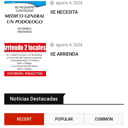
agosto 4, 2024
SE NECESITA
agosto 4, 2024
SE ARRIENDA
Noticias Destacadas
RECENT
POPULAR
COMMON