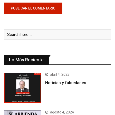
Lo Más Reciente
abril 4, 2023
Noticias y falsedades
agosto 4, 2024