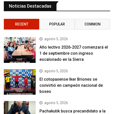
Noticias Destacadas
RECENT
POPULAR
COMMON
agosto 5, 2026
Año lectivo 2026-2027 comenzará el
1 de septiembre con ingreso
escalonado en la Sierra
agosto 5, 2026
El cotopaxense Iker Briones se
convirtió en campeón nacional de
boxeo
agosto 5, 2026
Pachakutik busca precandidato a la