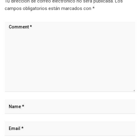
Tu dirección de correo electrónico no será publicada.
Los
campos obligatorios están marcados con
*