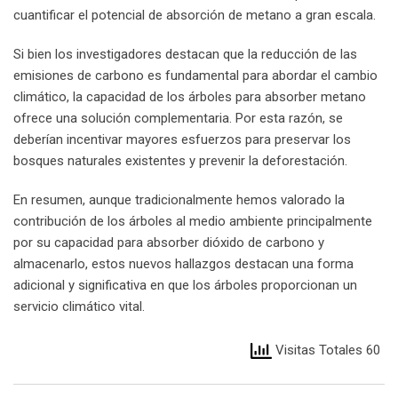
cuantificar el potencial de absorción de metano a gran escala.
Si bien los investigadores destacan que la reducción de las
emisiones de carbono es fundamental para abordar el cambio
climático, la capacidad de los árboles para absorber metano
ofrece una solución complementaria. Por esta razón, se
deberían incentivar mayores esfuerzos para preservar los
bosques naturales existentes y prevenir la deforestación.
En resumen, aunque tradicionalmente hemos valorado la
contribución de los árboles al medio ambiente principalmente
por su capacidad para absorber dióxido de carbono y
almacenarlo, estos nuevos hallazgos destacan una forma
adicional y significativa en que los árboles proporcionan un
servicio climático vital.
Visitas Totales 60