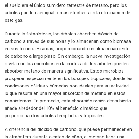
el suelo era el único sumidero terrestre de metano, pero los
árboles pueden ser igual o más efectivos en la eliminación de
este gas.
Durante la fotosíntesis, los árboles absorben dióxido de
carbono a través de sus hojas y lo almacenan como biomasa
en sus troncos y ramas, proporcionando un almacenamiento
de carbono a largo plazo. Sin embargo, la nueva investigación
revela que los microbios en la corteza de los árboles pueden
absorber metano de manera significativa. Estos microbios
prosperan especialmente en los bosques tropicales, donde las
condiciones cálidas y húmedas son ideales para su actividad,
lo que resulta en una mayor absorción de metano en estos
ecosistemas. En promedio, esta absorción recién descubierta
añade alrededor del 10% al beneficio climático que
proporcionan los árboles templados y tropicales.
A diferencia del dióxido de carbono, que puede permanecer en
la atmósfera durante cientos de años, el metano tiene una