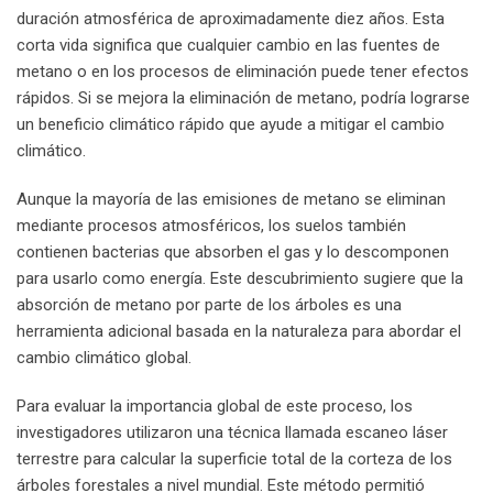
duración atmosférica de aproximadamente diez años. Esta
corta vida significa que cualquier cambio en las fuentes de
metano o en los procesos de eliminación puede tener efectos
rápidos. Si se mejora la eliminación de metano, podría lograrse
un beneficio climático rápido que ayude a mitigar el cambio
climático.
Aunque la mayoría de las emisiones de metano se eliminan
mediante procesos atmosféricos, los suelos también
contienen bacterias que absorben el gas y lo descomponen
para usarlo como energía. Este descubrimiento sugiere que la
absorción de metano por parte de los árboles es una
herramienta adicional basada en la naturaleza para abordar el
cambio climático global.
Para evaluar la importancia global de este proceso, los
investigadores utilizaron una técnica llamada escaneo láser
terrestre para calcular la superficie total de la corteza de los
árboles forestales a nivel mundial. Este método permitió