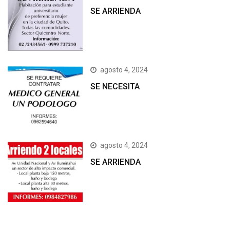
SE ARRIENDA
agosto 4, 2024
SE NECESITA
agosto 4, 2024
SE ARRIENDA