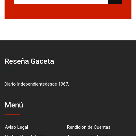
Reseña Gaceta
Diario Independientedesde 1967.
Menú
Aviso Legal
Rendición de Cuentas