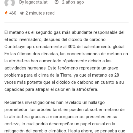
By
lagaceta.lat
2 años ago
460
2 minutes read
El metano es el segundo gas más abundante responsable del
efecto invernadero, después del dióxido de carbono.
Contribuye aproximadamente al 30% del calentamiento global.
En las últimas dos décadas, las concentraciones de metano en
la atmósfera han aumentado rápidamente debido a las
actividades humanas. Este fenómeno representa un grave
problema para el clima de la Tierra, ya que el metano es 28
veces más potente que el dióxido de carbono en cuanto a su
capacidad para atrapar el calor en la atmósfera.
Recientes investigaciones han revelado un hallazgo
prometedor: los árboles también pueden absorber metano de
la atmósfera gracias a microorganismos presentes en su
corteza, lo cual podría desempeñar un papel crucial en la
mitigación del cambio climático. Hasta ahora, se pensaba que