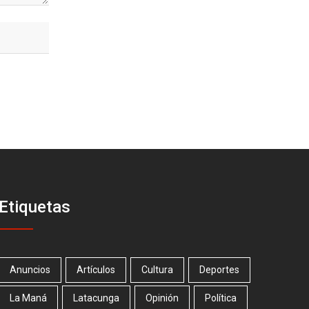
Etiquetas
Anuncios
Artículos
Cultura
Deportes
La Maná
Latacunga
Opinión
Política