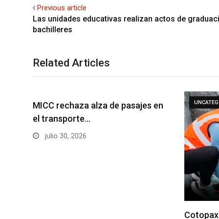
Previous article
Las unidades educativas realizan actos de graduac
bachilleres
Related Articles
UNCATEG
MICC rechaza alza de pasajes en
el transporte…
julio 30, 2026
Cotopaxi