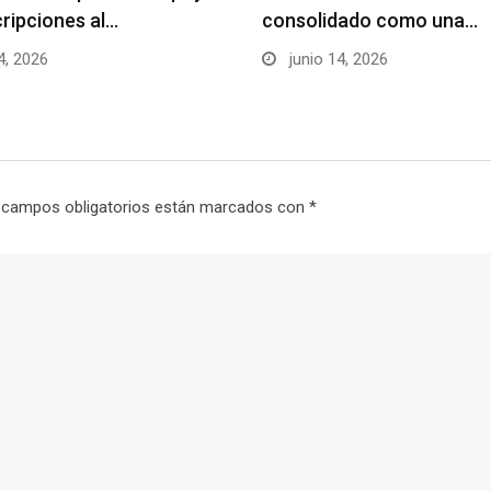
cripciones al…
consolidado como una…
4, 2026
junio 14, 2026
 campos obligatorios están marcados con
*