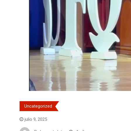
Uncategorized
julio 9, 2025