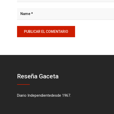
Reseña Gaceta
Diario Independientedesde 1967.