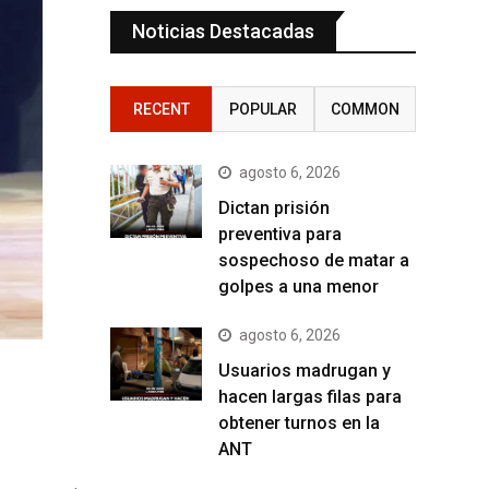
Noticias Destacadas
RECENT
POPULAR
COMMON
agosto 6, 2026
Dictan prisión
preventiva para
sospechoso de matar a
golpes a una menor
agosto 6, 2026
Usuarios madrugan y
hacen largas filas para
obtener turnos en la
ANT