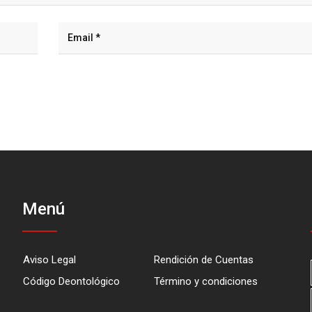
Menú
Aviso Legal
Rendición de Cuentas
Código Deontológico
Término y condiciones