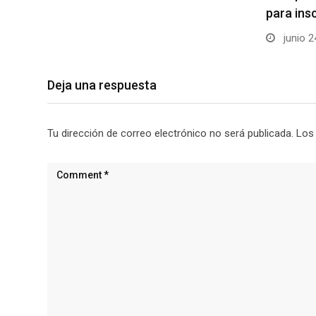
para ins
junio 2
Deja una respuesta
Tu dirección de correo electrónico no será publicada.
Los