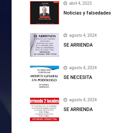
abril 4, 2023
Noticias y falsedades
agosto 4, 2024
SE ARRIENDA
agosto 4, 2024
SE NECESITA
agosto 4, 2024
SE ARRIENDA