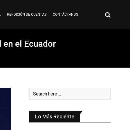
L
RENDICIÓN DE CUENTAS
CONTÁCTANOS
l en el Ecuador
Lo Más Reciente