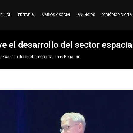
PINIÓN
EDITORIAL
VARIOS Y SOCIAL
ANUNCIOS
PERIÓDICO DIGITA
 el desarrollo del sector espacia
esarrollo del sector espacial en el Ecuador