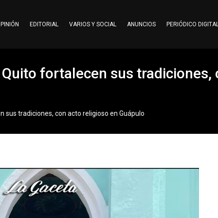
PINIÓN
EDITORIAL
VARIOS Y SOCIAL
ANUNCIOS
PERIÓDICO DIGITA
Quito fortalecen sus tradiciones, 
n sus tradiciones, con acto religioso en Guápulo