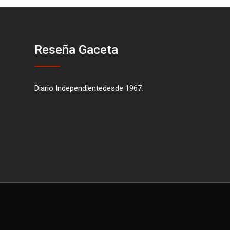
Reseña Gaceta
Diario Independientedesde 1967.