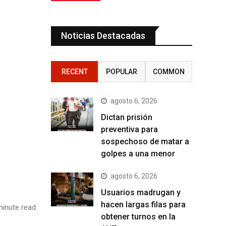
Noticias Destacadas
RECENT
POPULAR
COMMON
agosto 6, 2026
Dictan prisión
preventiva para
sospechoso de matar a
golpes a una menor
agosto 6, 2026
Usuarios madrugan y
hacen largas filas para
inute read
obtener turnos en la