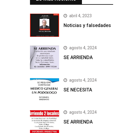
abril 4, 2023
Noticias y falsedades
agosto 4, 2024
SE ARRIENDA
agosto 4, 2024
SE NECESITA
agosto 4, 2024
SE ARRIENDA