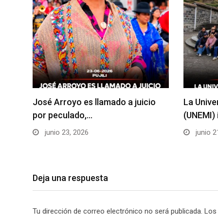
José Arroyo es llamado a juicio
La Unive
por peculado,…
(UNEMI) 
junio 23, 2026
junio 2
Deja una respuesta
Tu dirección de correo electrónico no será publicada.
Los