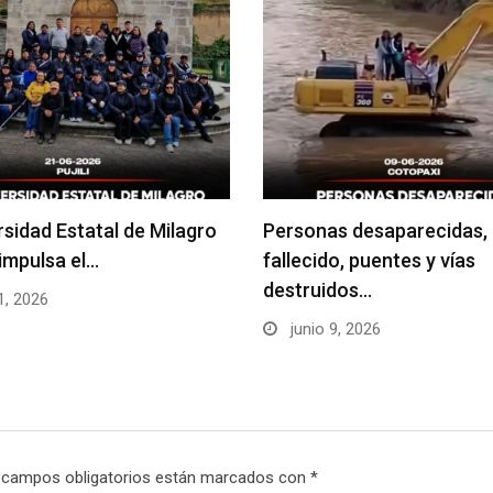
rsidad Estatal de Milagro
Personas desaparecidas,
impulsa el…
fallecido, puentes y vías
destruidos…
1, 2026
junio 9, 2026
 campos obligatorios están marcados con
*