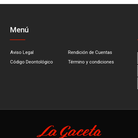
Menú
Aviso Legal
Rendición de Cuentas
Código Deontológico
Término y condiciones