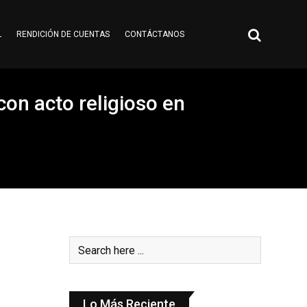
L
RENDICIÓN DE CUENTAS
CONTÁCTANOS
con acto religioso en
Lo Más Reciente