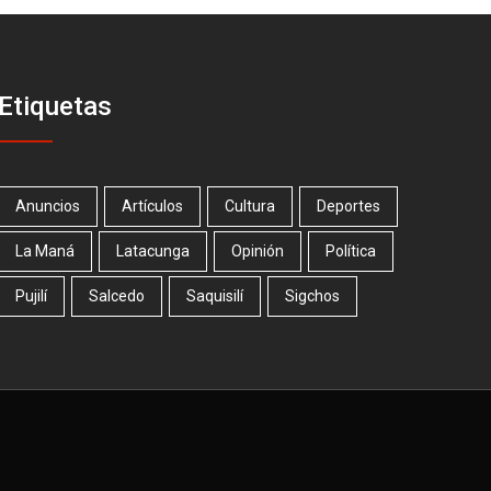
Etiquetas
Anuncios
Artículos
Cultura
Deportes
La Maná
Latacunga
Opinión
Política
Pujilí
Salcedo
Saquisilí
Sigchos