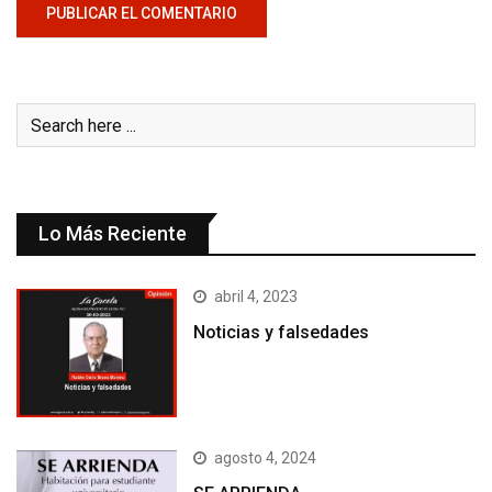
Lo Más Reciente
abril 4, 2023
Noticias y falsedades
agosto 4, 2024