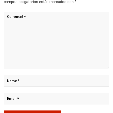
campos obligatorios están marcados con
*