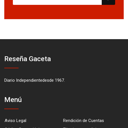
Reseña Gaceta
Diario Independientedesde 1967.
Menú
Aviso Legal
Rendición de Cuentas