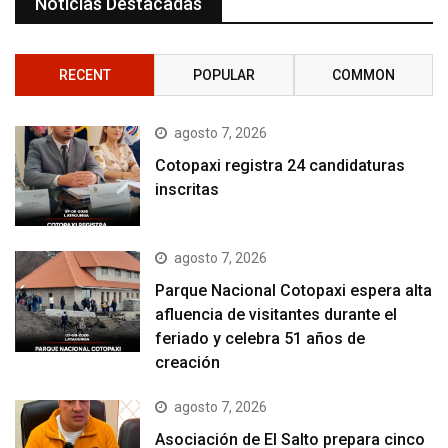
Noticias Destacadas
RECENT
POPULAR
COMMON
agosto 7, 2026
Cotopaxi registra 24 candidaturas
inscritas
agosto 7, 2026
Parque Nacional Cotopaxi espera alta
afluencia de visitantes durante el
feriado y celebra 51 años de
creación
agosto 7, 2026
Asociación de El Salto prepara cinco