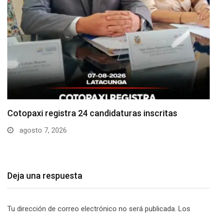
Parque Nacional Cotopaxi espera alta afluencia de
visitantes…
agosto 7, 2026
Deja una respuesta
Tu dirección de correo electrónico no será publicada.
Los