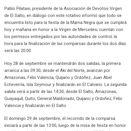
Pablo Pilatasi, presidente de la Asociación de Devotos Virgen
de El Salto, en diálogo con este rotativo informó que todo se
encuentra listo para la fiesta de la Mama Negra que se cumplirá
hoy y mañana en honor a la Virgen de Mercedes; cuentan con
los permisos entregados por las autoridades de control, la
hora para la finalización de las comparsas durante los dos días
será las 20:00.
Hoy 28 de septiembre se mantendrán dos salidas, la primera
arranca a las 09:30, desde el Aki del Norte, avanzan por
Amazonas, Félix Valencia, Quijano y Ordóñez, Juan Abel
Echeverría, Isla Seymour y finalizarán en El Calvario. La segunda
salida será a partir de las 14:30, desde El Salto, Amazonas,
Guayaquil, Quito, General Maldonado, Quijano y Ordoñez, Félix
Valencia y finalizarán en El Salto.
El domingo 29 de septiembre, el recorrido de la comparsa
iniciará a partir de las 13:00, luego de la misa de fiesta en honor