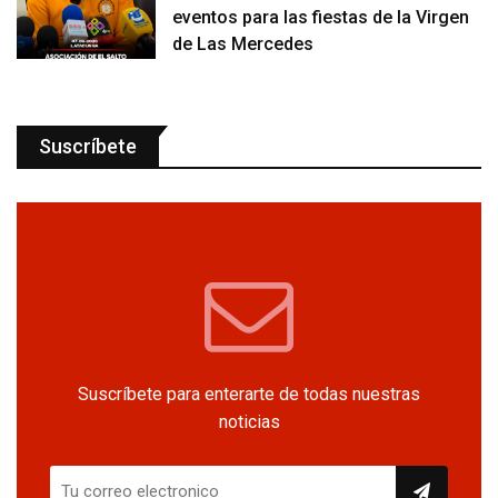
eventos para las fiestas de la Virgen
de Las Mercedes
Suscríbete
Suscríbete para enterarte de todas nuestras
noticias