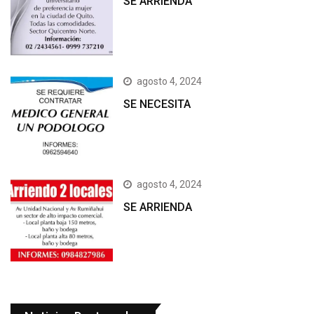
SE ARRIENDA
agosto 4, 2024
SE NECESITA
agosto 4, 2024
SE ARRIENDA