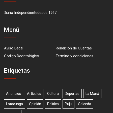
Diario Independientedesde 1967.
Menú
Aviso Legal
Rendición de Cuentas
Código Deontológico
Término y condiciones
Etiquetas
Anuncios
Artículos
Cultura
Deportes
La Maná
Latacunga
Opinión
Política
Pujilí
Salcedo