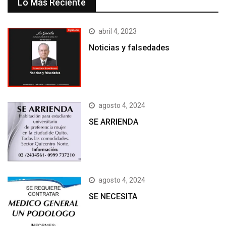
Lo Más Reciente
abril 4, 2023
Noticias y falsedades
agosto 4, 2024
SE ARRIENDA
agosto 4, 2024
SE NECESITA