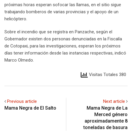
próximas horas esperan sofocar las llamas, en el sitio sigue
trabajando bomberos de varias provincias y el apoyo de un
helicóptero.
Sobre el incendio que se registra en Panzache, según el
Gobernador existen dos personas denunciadas en la Fiscalía
de Cotopaxi, para las investigaciones, esperan los próximos
días tener información desde las instancias respectivas, indicó
Marco Olmedo.
Visitas Totales 380
Previous article
Next article
Mama Negra de El Salto
Mama Negra de La
Merced género
aproximadamente 8
toneladas de basura