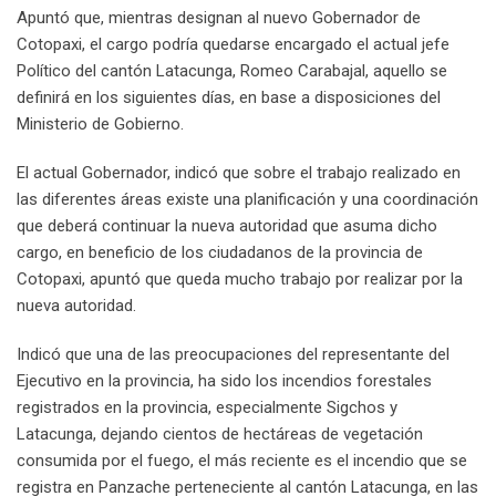
Apuntó que, mientras designan al nuevo Gobernador de
Cotopaxi, el cargo podría quedarse encargado el actual jefe
Político del cantón Latacunga, Romeo Carabajal, aquello se
definirá en los siguientes días, en base a disposiciones del
Ministerio de Gobierno.
El actual Gobernador, indicó que sobre el trabajo realizado en
las diferentes áreas existe una planificación y una coordinación
que deberá continuar la nueva autoridad que asuma dicho
cargo, en beneficio de los ciudadanos de la provincia de
Cotopaxi, apuntó que queda mucho trabajo por realizar por la
nueva autoridad.
Indicó que una de las preocupaciones del representante del
Ejecutivo en la provincia, ha sido los incendios forestales
registrados en la provincia, especialmente Sigchos y
Latacunga, dejando cientos de hectáreas de vegetación
consumida por el fuego, el más reciente es el incendio que se
registra en Panzache perteneciente al cantón Latacunga, en las