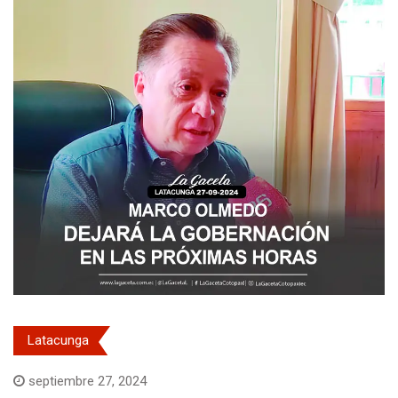
Latacunga
septiembre 27, 2024