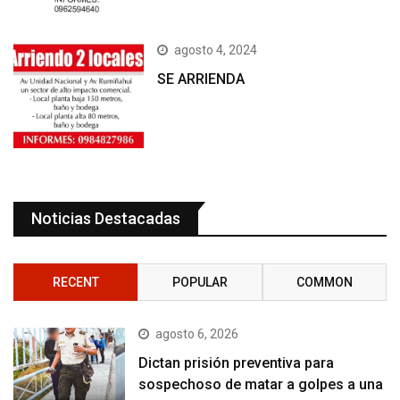
agosto 4, 2024
SE ARRIENDA
Noticias Destacadas
RECENT
POPULAR
COMMON
agosto 6, 2026
Dictan prisión preventiva para
sospechoso de matar a golpes a una