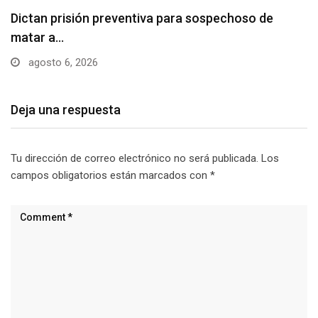
Usuarios madrugan y hacen largas filas para
obtener…
agosto 6, 2026
Deja una respuesta
Tu dirección de correo electrónico no será publicada.
Los
campos obligatorios están marcados con
*