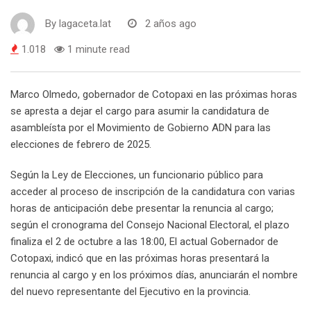
By
lagaceta.lat
2 años ago
1.018
1 minute read
Marco Olmedo, gobernador de Cotopaxi en las próximas horas
se apresta a dejar el cargo para asumir la candidatura de
asambleísta por el Movimiento de Gobierno ADN para las
elecciones de febrero de 2025.
Según la Ley de Elecciones, un funcionario público para
acceder al proceso de inscripción de la candidatura con varias
horas de anticipación debe presentar la renuncia al cargo;
según el cronograma del Consejo Nacional Electoral, el plazo
finaliza el 2 de octubre a las 18:00, El actual Gobernador de
Cotopaxi, indicó que en las próximas horas presentará la
renuncia al cargo y en los próximos días, anunciarán el nombre
del nuevo representante del Ejecutivo en la provincia.