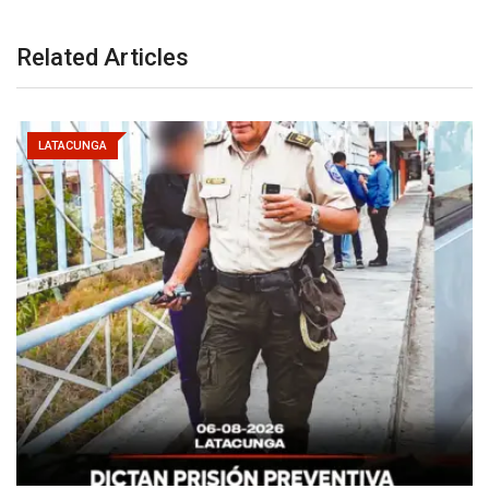
Related Articles
LATACUNGA