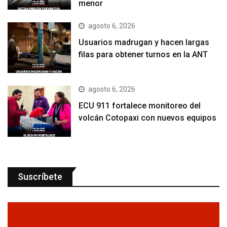
menor
agosto 6, 2026
Usuarios madrugan y hacen largas
filas para obtener turnos en la ANT
agosto 6, 2026
ECU 911 fortalece monitoreo del
volcán Cotopaxi con nuevos equipos
Suscríbete