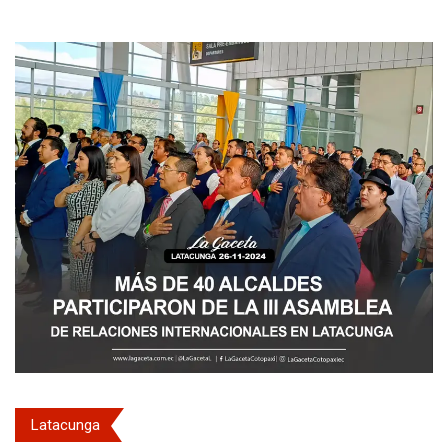
Latacunga