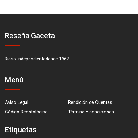
Reseña Gaceta
Diario Independientedesde 1967.
Menú
Aviso Legal
Rendición de Cuentas
Código Deontológico
Término y condiciones
Etiquetas