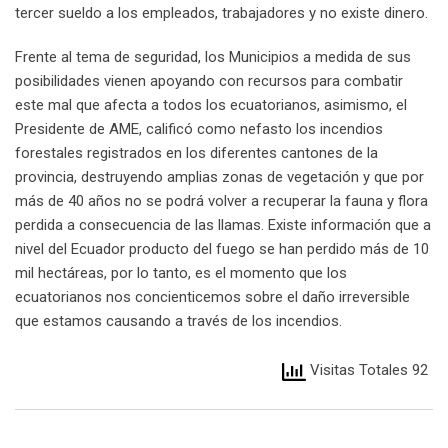
tercer sueldo a los empleados, trabajadores y no existe dinero.
Frente al tema de seguridad, los Municipios a medida de sus
posibilidades vienen apoyando con recursos para combatir
este mal que afecta a todos los ecuatorianos, asimismo, el
Presidente de AME, calificó como nefasto los incendios
forestales registrados en los diferentes cantones de la
provincia, destruyendo amplias zonas de vegetación y que por
más de 40 años no se podrá volver a recuperar la fauna y flora
perdida a consecuencia de las llamas. Existe información que a
nivel del Ecuador producto del fuego se han perdido más de 10
mil hectáreas, por lo tanto, es el momento que los
ecuatorianos nos concienticemos sobre el daño irreversible
que estamos causando a través de los incendios.
Visitas Totales 92