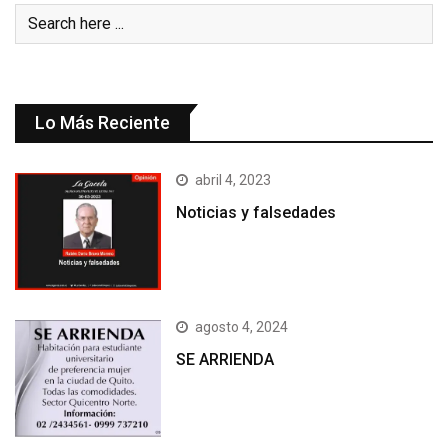
Lo Más Reciente
abril 4, 2023
Noticias y falsedades
agosto 4, 2024
SE ARRIENDA