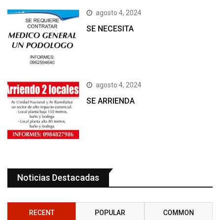
agosto 4, 2024
SE NECESITA
agosto 4, 2024
SE ARRIENDA
Noticias Destacadas
RECENT
POPULAR
COMMON