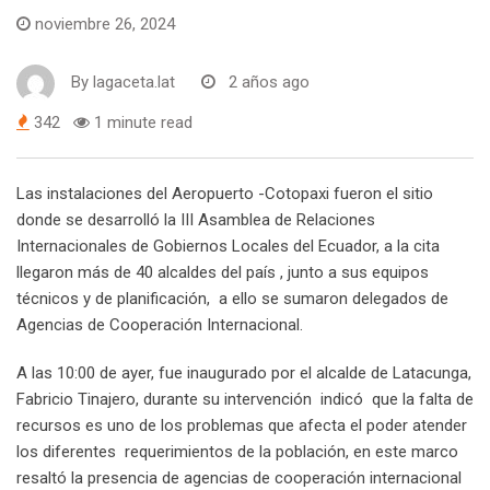
noviembre 26, 2024
By
lagaceta.lat
2 años ago
342
1 minute read
Las instalaciones del Aeropuerto -Cotopaxi fueron el sitio
donde se desarrolló la III Asamblea de Relaciones
Internacionales de Gobiernos Locales del Ecuador, a la cita
llegaron más de 40 alcaldes del país , junto a sus equipos
técnicos y de planificación, a ello se sumaron delegados de
Agencias de Cooperación Internacional.
A las 10:00 de ayer, fue inaugurado por el alcalde de Latacunga,
Fabricio Tinajero, durante su intervención indicó que la falta de
recursos es uno de los problemas que afecta el poder atender
los diferentes requerimientos de la población, en este marco
resaltó la presencia de agencias de cooperación internacional