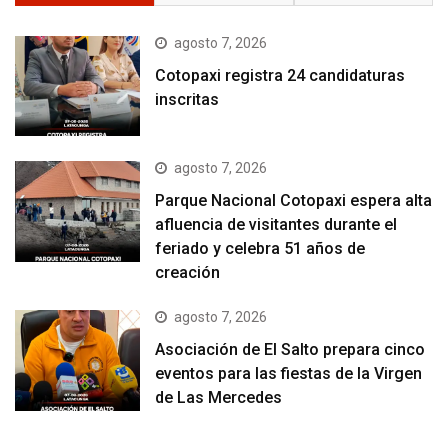
agosto 7, 2026
Cotopaxi registra 24 candidaturas
inscritas
agosto 7, 2026
Parque Nacional Cotopaxi espera alta
afluencia de visitantes durante el
feriado y celebra 51 años de
creación
agosto 7, 2026
Asociación de El Salto prepara cinco
eventos para las fiestas de la Virgen
de Las Mercedes