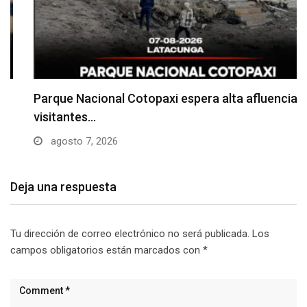
Parque Nacional Cotopaxi espera alta afluencia de
visitantes…
agosto 7, 2026
Deja una respuesta
Tu dirección de correo electrónico no será publicada.
Los
campos obligatorios están marcados con
*