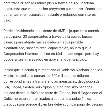
para trabajar con los municipios a través de AME nacional,
esperando que varios de los proyectos puedan ser financiados
por entes internacionales mediante préstamos con interés
bajo.
Patricio Maldonado, presidente de AME, dijo que en la asamblea
participaron 23 cooperantes a través de la cuales buscan
dineros para atender necesidades en agua potable,
alcantarillado, saneamiento, capacitación, apuntó que la
Cooperación Internacional no es fácil de conseguir, pero hay
cooperantes interesados en apoyar a los municipios.
Indicó que la deuda que mantiene el Gobierno Nacional con los
Municipios del país suman los 600 millones de dólares
correspondientes a transferencias mensuales, devolución de
IVA, Fingad, existen municipios que no han sido pagados
deudas desde el 2023 por parte del Estado, los diálogos con el
Gobierno están encaminados a buscar una solución, existe
preocupación porque diciembre deben cumplir pago del décimo