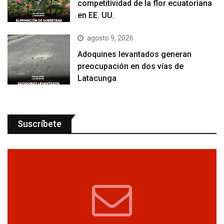
competitividad de la flor ecuatoriana
en EE. UU.
agosto 9, 2026
Adoquines levantados generan
preocupación en dos vías de
Latacunga
Suscríbete