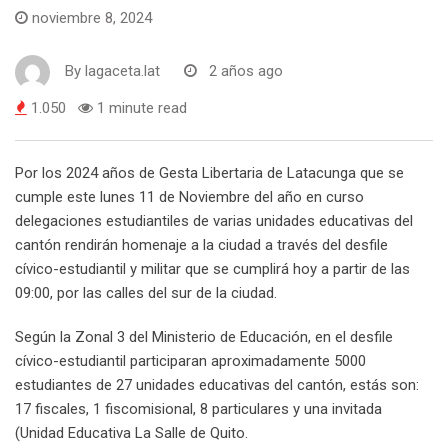
noviembre 8, 2024
By
lagaceta.lat
2 años ago
1.050
1 minute read
Por los 2024 años de Gesta Libertaria de Latacunga que se
cumple este lunes 11 de Noviembre del año en curso
delegaciones estudiantiles de varias unidades educativas del
cantón rendirán homenaje a la ciudad a través del desfile
cívico-estudiantil y militar que se cumplirá hoy a partir de las
09:00, por las calles del sur de la ciudad.
Según la Zonal 3 del Ministerio de Educación, en el desfile
cívico-estudiantil participaran aproximadamente 5000
estudiantes de 27 unidades educativas del cantón, estás son:
17 fiscales, 1 fiscomisional, 8 particulares y una invitada
(Unidad Educativa La Salle de Quito.