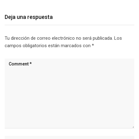
Deja una respuesta
Tu dirección de correo electrónico no será publicada.
Los
campos obligatorios están marcados con
*