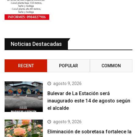
Noticias Destacadas
RECENT
POPULAR
COMMON
agosto 9, 2026
Bulevar de La Estación será
inaugurado este 14 de agosto según
el alcalde
agosto 9, 2026
Eliminación de sobretasa fortalece la