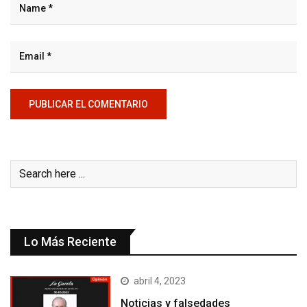
Lo Más Reciente
abril 4, 2023
Noticias y falsedades