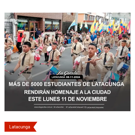
Latacunga