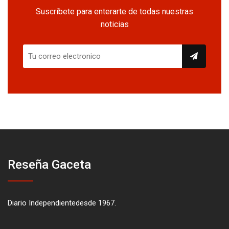
Suscríbete para enterarte de todas nuestras
noticias
Reseña Gaceta
Diario Independientedesde 1967.