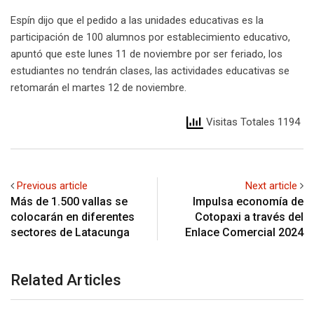
Espín dijo que el pedido a las unidades educativas es la
participación de 100 alumnos por establecimiento educativo,
apuntó que este lunes 11 de noviembre por ser feriado, los
estudiantes no tendrán clases, las actividades educativas se
retomarán el martes 12 de noviembre.
Visitas Totales 1194
Previous article
Next article
Más de 1.500 vallas se
Impulsa economía de
colocarán en diferentes
Cotopaxi a través del
sectores de Latacunga
Enlace Comercial 2024
Related Articles