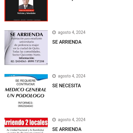
agosto 4, 2024
SE ARRIENDA
agosto 4, 2024
SE NECESITA
agosto 4, 2024
SE ARRIENDA