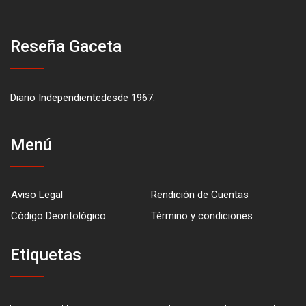
Reseña Gaceta
Diario Independientedesde 1967.
Menú
Aviso Legal
Rendición de Cuentas
Código Deontológico
Término y condiciones
Etiquetas