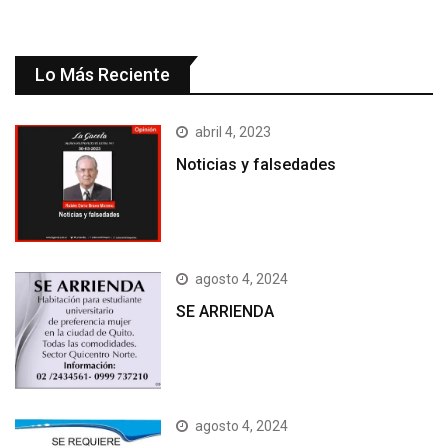
Lo Más Reciente
abril 4, 2023
Noticias y falsedades
agosto 4, 2024
SE ARRIENDA
agosto 4, 2024