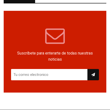
Suscríbete para enterarte de todas nuestras
noticias