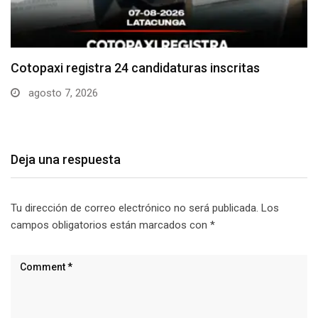
Parque Nacional Cotopaxi espera alta afluencia de
visitantes…
agosto 7, 2026
Deja una respuesta
Tu dirección de correo electrónico no será publicada.
Los
campos obligatorios están marcados con
*