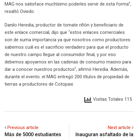
MAG nos satisface muchísimo poderles servir de esta forma”,
resaltó Oviedo.
Danilo Heredia, productor de tomate riñón y beneficiario de
este enlace comercial, dijo que “estos enlaces comerciales
son de suma importancia ya que nosotros como productores
sabemos cuál es el sacrificio verdadero para que el producto
de nuestro campo llegue al consumidor final, y por eso
debemos apoyarnos en las cadenas de consumo masivo para
dar a conocer nuestros productos”, afirmó Heredia. Además,
durante el evento. el MAG entregó 200 títulos de propiedad de
tierras a productores de Cotopaxi.
Visitas Totales 115
Previous article
Next article
Más de 5000 estudiantes
Inauguran asfaltado de la