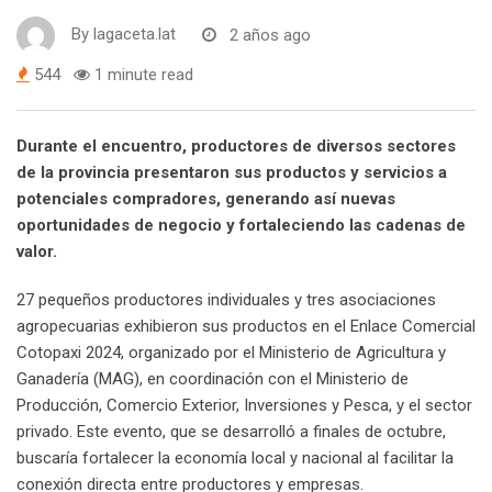
By
lagaceta.lat
2 años ago
544
1 minute read
Durante el encuentro, productores de diversos sectores
de la provincia presentaron sus productos y servicios a
potenciales compradores, generando así nuevas
oportunidades de negocio y fortaleciendo las cadenas de
valor.
27 pequeños productores individuales y tres asociaciones
agropecuarias exhibieron sus productos en el Enlace Comercial
Cotopaxi 2024, organizado por el Ministerio de Agricultura y
Ganadería (MAG), en coordinación con el Ministerio de
Producción, Comercio Exterior, Inversiones y Pesca, y el sector
privado. Este evento, que se desarrolló a finales de octubre,
buscaría fortalecer la economía local y nacional al facilitar la
conexión directa entre productores y empresas.