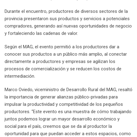
Durante el encuentro, productores de diversos sectores de la
provincia presentaron sus productos y servicios a potenciales
compradores, generando así nuevas oportunidades de negocio
y fortaleciendo las cadenas de valor.
Según el MAG, el evento permitió a los productores dar a
conocer sus productos a un público más amplio, al conectar
directamente a productores y empresas se agilizan los
procesos de comercialización y se reducen los costos de
intermediación.
Marco Oviedo, viceministro de Desarrollo Rural del MAG, resaltó
la importancia de generar alianzas público-privadas para
impulsar la productividad y competitividad de los pequeños
productores. “Este evento es una muestra de cómo trabajando
juntos podemos lograr un mayor desarrollo económico y
social para el país, creemos que se da al productor la
oportunidad para que puedan acceder a estos espacios, como