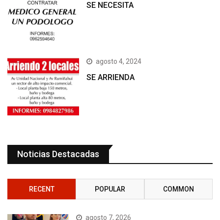
SE NECESITA
agosto 4, 2024
SE ARRIENDA
Noticias Destacadas
RECENT
POPULAR
COMMON
agosto 7, 2026