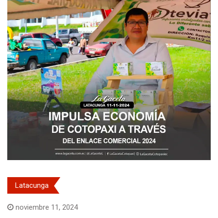
Latacunga
noviembre 11, 2024