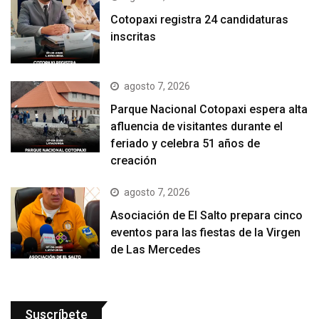
Cotopaxi registra 24 candidaturas
inscritas
agosto 7, 2026
Parque Nacional Cotopaxi espera alta
afluencia de visitantes durante el
feriado y celebra 51 años de
creación
agosto 7, 2026
Asociación de El Salto prepara cinco
eventos para las fiestas de la Virgen
de Las Mercedes
Suscríbete