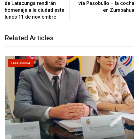
de Latacunga rendirán
vía Pasobullo – la cocha
homenaje a la ciudad este
en Zumbahua
lunes 11 de noviembre
Related Articles
LATACUNGA