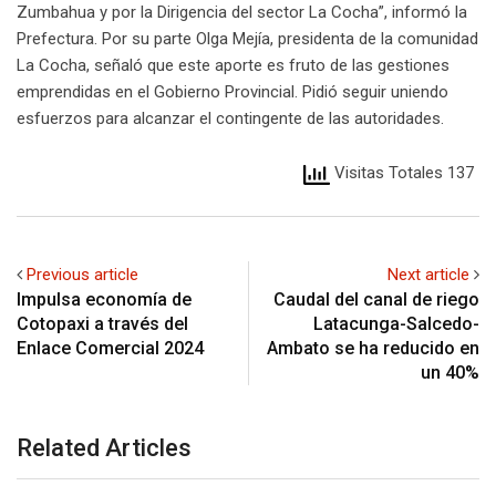
Zumbahua y por la Dirigencia del sector La Cocha”, informó la
Prefectura. Por su parte Olga Mejía, presidenta de la comunidad
La Cocha, señaló que este aporte es fruto de las gestiones
emprendidas en el Gobierno Provincial. Pidió seguir uniendo
esfuerzos para alcanzar el contingente de las autoridades.
Visitas Totales 137
Previous article
Next article
Impulsa economía de
Caudal del canal de riego
Cotopaxi a través del
Latacunga-Salcedo-
Enlace Comercial 2024
Ambato se ha reducido en
un 40%
Related Articles