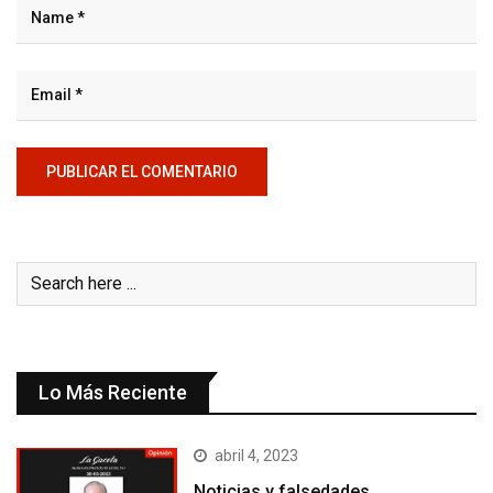
Lo Más Reciente
abril 4, 2023
Noticias y falsedades