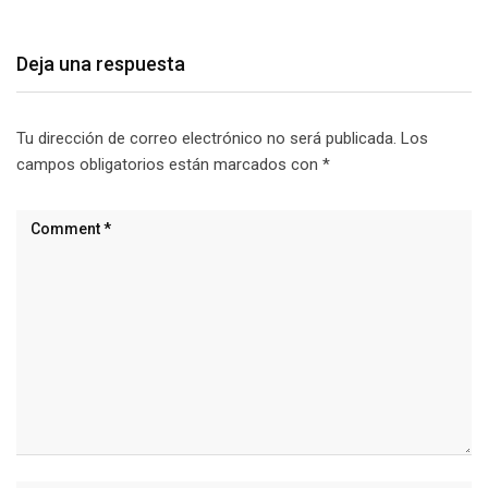
Deja una respuesta
Tu dirección de correo electrónico no será publicada.
Los
campos obligatorios están marcados con
*