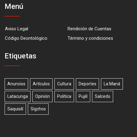
Menú
Aviso Legal
Rendición de Cuentas
Código Deontológico
Término y condiciones
Etiquetas
Anuncios
Artículos
Cultura
Deportes
La Maná
Latacunga
Opinión
Política
Pujilí
Salcedo
Saquisilí
Sigchos