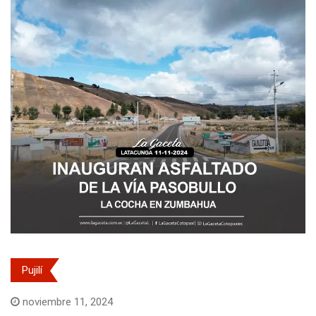
Pujilí
noviembre 11, 2024