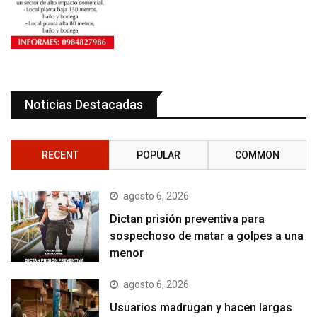
Noticias Destacadas
RECENT
POPULAR
COMMON
agosto 6, 2026
Dictan prisión preventiva para
sospechoso de matar a golpes a una
menor
agosto 6, 2026
Usuarios madrugan y hacen largas