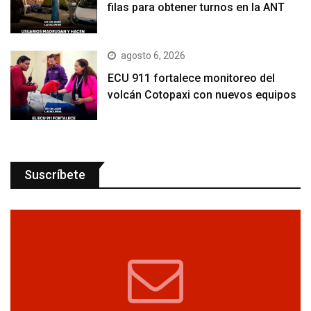
filas para obtener turnos en la ANT
agosto 6, 2026
ECU 911 fortalece monitoreo del
volcán Cotopaxi con nuevos equipos
Suscríbete