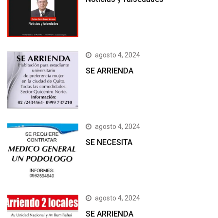
agosto 4, 2024
SE ARRIENDA
agosto 4, 2024
SE NECESITA
agosto 4, 2024
SE ARRIENDA