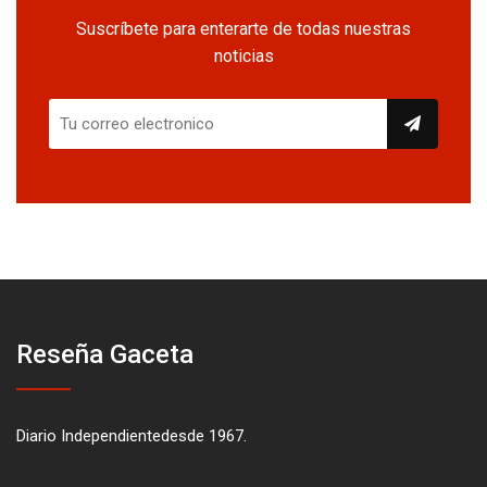
Suscríbete para enterarte de todas nuestras
noticias
Reseña Gaceta
Diario Independientedesde 1967.