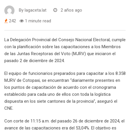
By
lagaceta.lat
2 años ago
242
1 minute read
La Delegación Provincial del Consejo Nacional Electoral, cumple
con la planificación sobre las capacitaciones a los Miembros
de las Juntas Receptoras del Voto (MJRV) que iniciaron el
pasado 2 de diciembre de 2024.
El equipo de funcionarios preparados para capacitar a los 8.358
MJRV de Cotopaxi, se encuentran “diariamente presentes en
los puntos de capacitación de acuerdo con el cronograma
establecido para cada uno de ellos con toda la logística
dispuesta en los siete cantones de la provincia”, aseguró el
CNE.
Con corte de 11:15 a.m. del pasado 26 de diciembre de 2024, el
avance de las capacitaciones era del 53,04%. El objetivo es