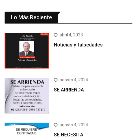
Lo Más Reciente
abril 4, 2023
Noticias y falsedades
agosto 4, 2024
SE ARRIENDA
agosto 4, 2024
SE NECESITA