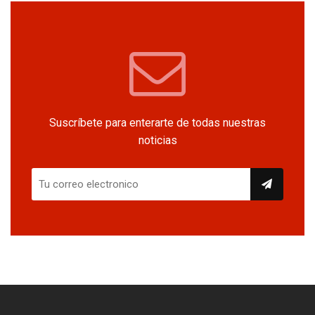
Suscríbete para enterarte de todas nuestras
noticias