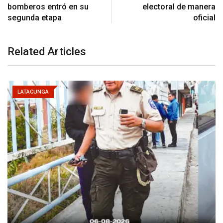
bomberos entró en su
electoral de manera
segunda etapa
oficial
Related Articles
LATACUNGA