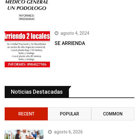
agosto 4, 2024
SE ARRIENDA
Noticias Destacadas
RECENT
POPULAR
COMMON
agosto 6, 2026