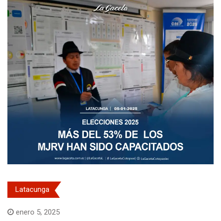
Latacunga
enero 5, 2025