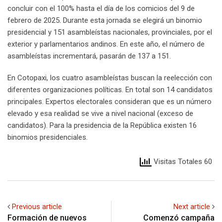
concluir con el 100% hasta el día de los comicios del 9 de
febrero de 2025. Durante esta jornada se elegirá un binomio
presidencial y 151 asambleístas nacionales, provinciales, por el
exterior y parlamentarios andinos. En este año, el número de
asambleístas incrementará, pasarán de 137 a 151.
En Cotopaxi, los cuatro asambleístas buscan la reelección con
diferentes organizaciones políticas. En total son 14 candidatos
principales. Expertos electorales consideran que es un número
elevado y esa realidad se vive a nivel nacional (exceso de
candidatos). Para la presidencia de la República existen 16
binomios presidenciales.
Visitas Totales 60
Previous article
Next article
Formación de nuevos
Comenzó campaña