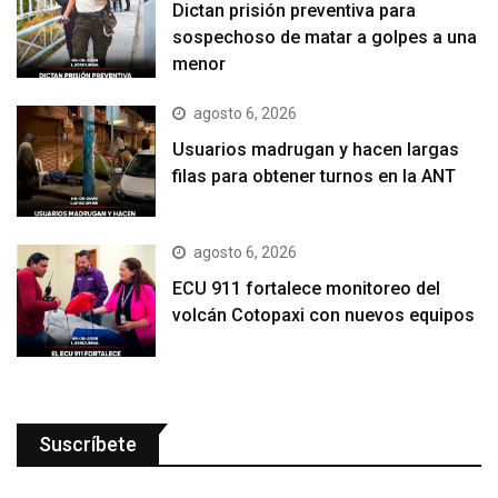
Dictan prisión preventiva para
sospechoso de matar a golpes a una
menor
agosto 6, 2026
Usuarios madrugan y hacen largas
filas para obtener turnos en la ANT
agosto 6, 2026
ECU 911 fortalece monitoreo del
volcán Cotopaxi con nuevos equipos
Suscríbete