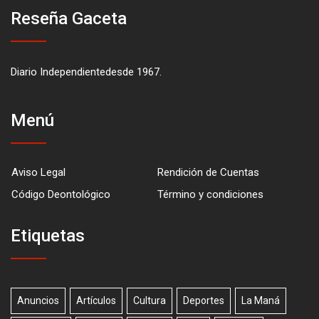
Reseña Gaceta
Diario Independientedesde 1967.
Menú
Aviso Legal
Rendición de Cuentas
Código Deontológico
Término y condiciones
Etiquetas
Anuncios
Artículos
Cultura
Deportes
La Maná