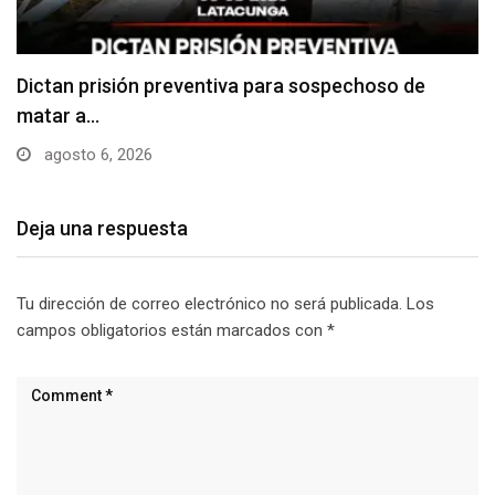
Usuarios madrugan y hacen largas filas para
obtener…
agosto 6, 2026
Deja una respuesta
Tu dirección de correo electrónico no será publicada.
Los
campos obligatorios están marcados con
*