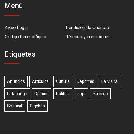
Menú
Aviso Legal
Rendición de Cuentas
Código Deontológico
Término y condiciones
Etiquetas
Anuncios
Artículos
Cultura
Deportes
La Maná
Latacunga
Opinión
Política
Pujilí
Salcedo
Saquisilí
Sigchos