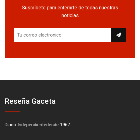
Suscríbete para enterarte de todas nuestras
noticias
Reseña Gaceta
Diario Independientedesde 1967.