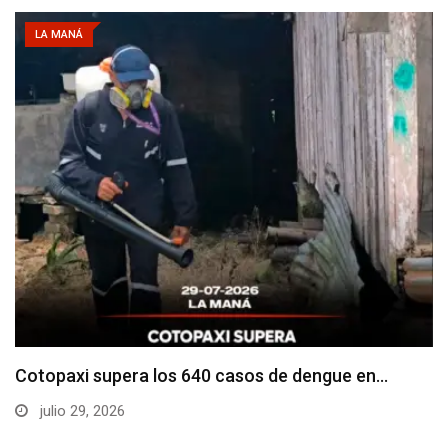
LA MANÁ
Cotopaxi supera los 640 casos de dengue en…
julio 29, 2026