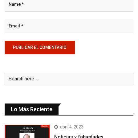
Lo Más Reciente
abril 4, 2023
Noticias y falsedades