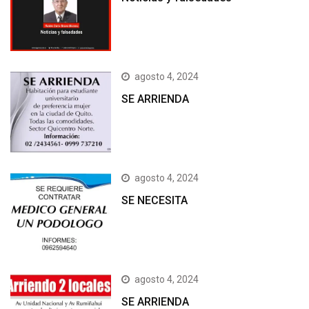
agosto 4, 2024
SE ARRIENDA
agosto 4, 2024
SE NECESITA
agosto 4, 2024
SE ARRIENDA