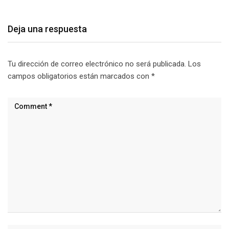
Deja una respuesta
Tu dirección de correo electrónico no será publicada.
Los
campos obligatorios están marcados con
*