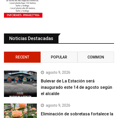
Noticias Destacadas
RECENT
POPULAR
COMMON
agosto 9, 2026
Bulevar de La Estación será
inaugurado este 14 de agosto según
el alcalde
agosto 9, 2026
Eliminación de sobretasa fortalece la