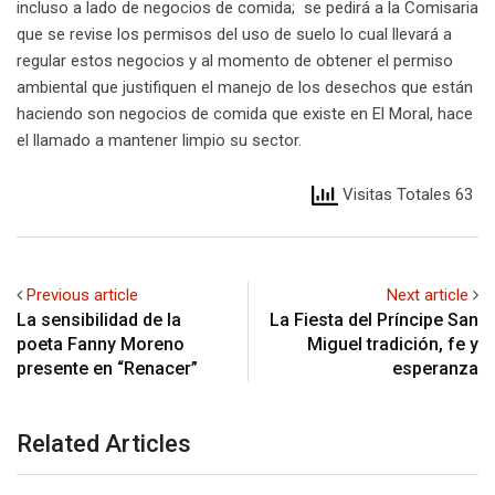
incluso a lado de negocios de comida; se pedirá a la Comisaria
que se revise los permisos del uso de suelo lo cual llevará a
regular estos negocios y al momento de obtener el permiso
ambiental que justifiquen el manejo de los desechos que están
haciendo son negocios de comida que existe en El Moral, hace
el llamado a mantener limpio su sector.
Visitas Totales 63
Previous article
Next article
La sensibilidad de la
La Fiesta del Príncipe San
poeta Fanny Moreno
Miguel tradición, fe y
presente en “Renacer”
esperanza
Related Articles