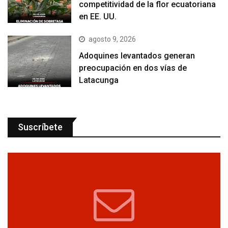
competitividad de la flor ecuatoriana
en EE. UU.
agosto 9, 2026
Adoquines levantados generan
preocupación en dos vías de
Latacunga
Suscríbete