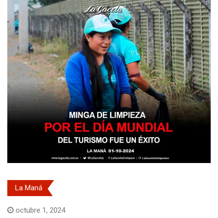
La Maná
octubre 1, 2024