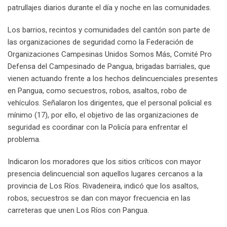
patrullajes diarios durante el día y noche en las comunidades.
Los barrios, recintos y comunidades del cantón son parte de
las organizaciones de seguridad como la Federación de
Organizaciones Campesinas Unidos Somos Más, Comité Pro
Defensa del Campesinado de Pangua, brigadas barriales, que
vienen actuando frente a los hechos delincuenciales presentes
en Pangua, como secuestros, robos, asaltos, robo de
vehículos. Señalaron los dirigentes, que el personal policial es
mínimo (17), por ello, el objetivo de las organizaciones de
seguridad es coordinar con la Policía para enfrentar el
problema.
Indicaron los moradores que los sitios críticos con mayor
presencia delincuencial son aquellos lugares cercanos a la
provincia de Los Ríos. Rivadeneira, indicó que los asaltos,
robos, secuestros se dan con mayor frecuencia en las
carreteras que unen Los Ríos con Pangua.