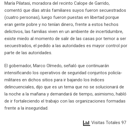
María Pilatasi, moradora del recinto Calope de Garrido,
comentó que días atrás familiares suyos fueron secuestrados
(cuatro personas), luego fueron puestas en libertad porque
eran gente pobre y no tenían dinero, frente a estos hechos
delictivos, las familias viven en un ambiente de incertidumbre,
existe miedo al momento de salir de las casas por temor a ser
secuestrados, el pedido a las autoridades es mayor control por
parte de las autoridades.
El gobernador, Marco Olmedo, señaló que continuarán
intensificando los operativos de seguridad conjuntos policía-
militares en dichos sitios para ir bajando los índices
delincuenciales, dijo que es un tema que no se solucionará de
la noche a la mañana y demandará de tiempo, asimismo, habló
de ir fortaleciendo el trabajo con las organizaciones formadas
frente a la inseguridad.
Visitas Totales 97