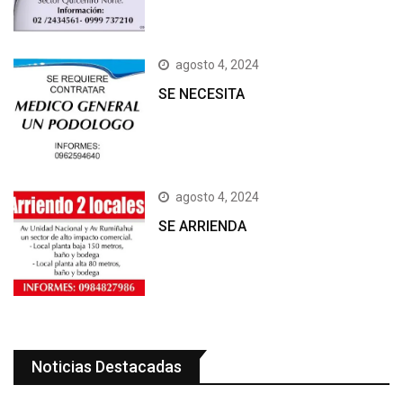
agosto 4, 2024
SE NECESITA
agosto 4, 2024
SE ARRIENDA
Noticias Destacadas