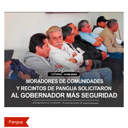
Pangua