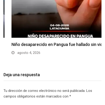
Niño desaparecido en Pangua fue hallado sin vida
agosto 4, 2026
Deja una respuesta
Tu dirección de correo electrónico no será publicada.
Los
campos obligatorios están marcados con
*