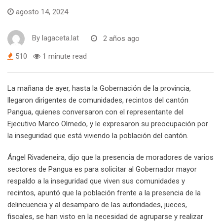
agosto 14, 2024
By
lagaceta.lat
2 años ago
510
1 minute read
La mañana de ayer, hasta la Gobernación de la provincia,
llegaron dirigentes de comunidades, recintos del cantón
Pangua, quienes conversaron con el representante del
Ejecutivo Marco Olmedo, y le expresaron su preocupación por
la inseguridad que está viviendo la población del cantón.
Ángel Rivadeneira, dijo que la presencia de moradores de varios
sectores de Pangua es para solicitar al Gobernador mayor
respaldo a la inseguridad que viven sus comunidades y
recintos, apuntó que la población frente a la presencia de la
delincuencia y al desamparo de las autoridades, jueces,
fiscales, se han visto en la necesidad de agruparse y realizar