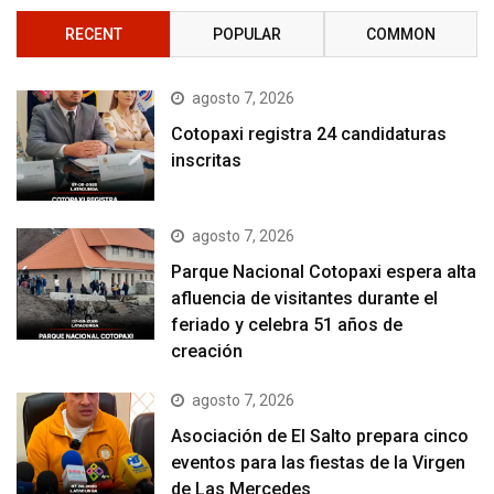
RECENT
POPULAR
COMMON
agosto 7, 2026
Cotopaxi registra 24 candidaturas
inscritas
agosto 7, 2026
Parque Nacional Cotopaxi espera alta
afluencia de visitantes durante el
feriado y celebra 51 años de
creación
agosto 7, 2026
Asociación de El Salto prepara cinco
eventos para las fiestas de la Virgen
de Las Mercedes