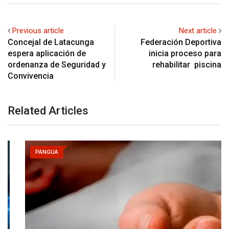
Previous article
Next article
Concejal de Latacunga
Federación Deportiva
espera aplicación de
inicia proceso para
ordenanza de Seguridad y
rehabilitar piscina
Convivencia
Related Articles
PANGUA