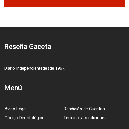
Reseña Gaceta
Diario Independientedesde 1967.
Menú
Aviso Legal
Rendición de Cuentas
Código Deontológico
Término y condiciones