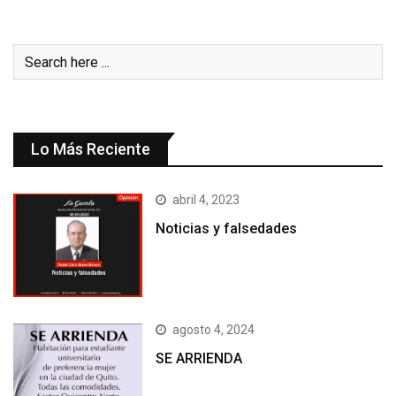
Lo Más Reciente
abril 4, 2023
Noticias y falsedades
agosto 4, 2024
SE ARRIENDA