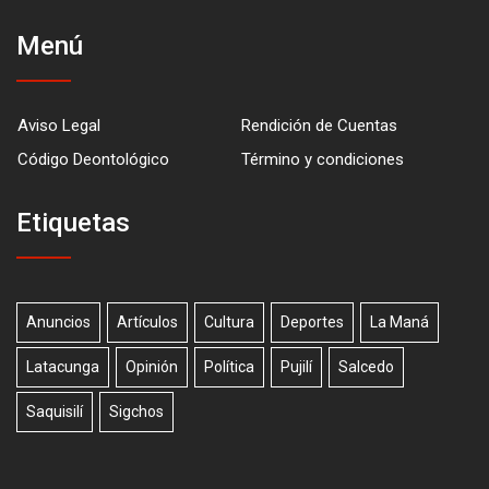
Menú
Aviso Legal
Rendición de Cuentas
Código Deontológico
Término y condiciones
Etiquetas
Anuncios
Artículos
Cultura
Deportes
La Maná
Latacunga
Opinión
Política
Pujilí
Salcedo
Saquisilí
Sigchos