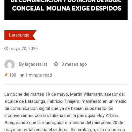
Latacunga
mayo 20, 2026
By
lagaceta.lat
3 meses ago
180
1 minute read
La noche del martes 19 de mayo, Martín Villamarín, asesor del
alcalde de Latacunga, Fabricio Tinajero, manifestó en un medio
de comunicación digital que ya se habían subsanado los
inconvenientes con las tuberías en la parroquia Eloy Alfaro.
Asegurando que la madrugada o mañana del miércoles 20 de
mayo se restablecería el sistema. Sin embargo, ello no ocurrió.