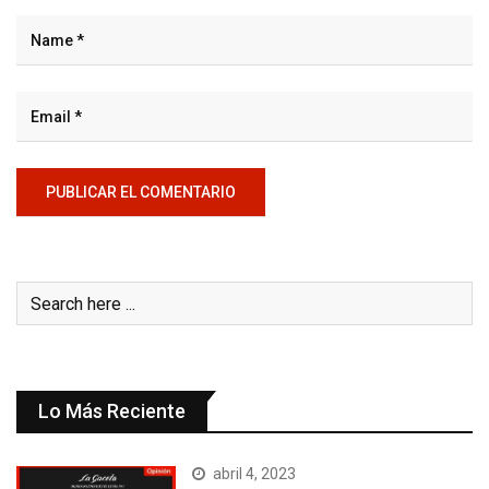
Lo Más Reciente
abril 4, 2023