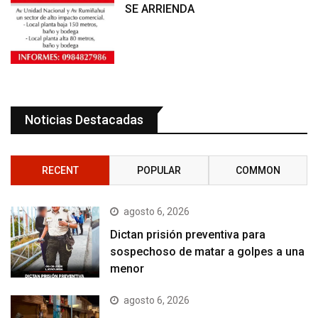
SE ARRIENDA
Noticias Destacadas
RECENT
POPULAR
COMMON
agosto 6, 2026
Dictan prisión preventiva para
sospechoso de matar a golpes a una
menor
agosto 6, 2026