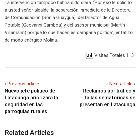
La intervención tampoco habría sido clara. “Por eso le solicito
a usted señor alcalde, la separación inmediata de la Directora
de Comunicación (Sonia Guaygua), del Director de Agua
Potable (Geovanni Gamboa) y del asesor municipal (Martín
Villamarín) porque lo que hacen es campaña política”, enfátizo
de modo enérgico Molina.
Visitas Totales 113
Previous article
Next article
Nuevo jefe político de
Reclamos por tráfico y
Latacunga priorizará la
fallas semafóricas se
seguridad en las
presentan en Latacunga
parroquias rurales
Related Articles