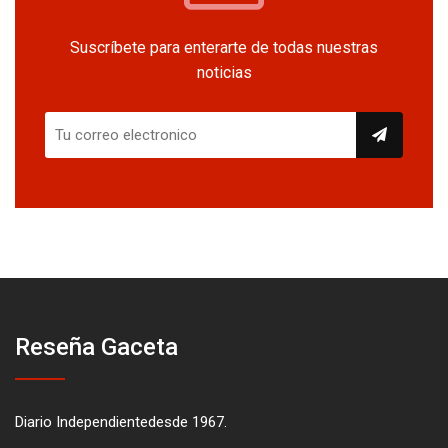
Suscríbete para enterarte de todas nuestras
noticias
Reseña Gaceta
Diario Independientedesde 1967.