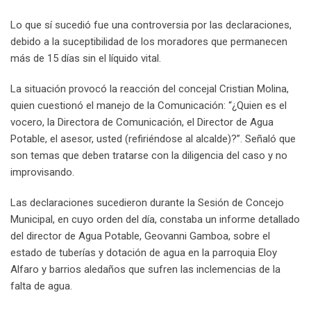
Lo que sí sucedió fue una controversia por las declaraciones,
debido a la suceptibilidad de los moradores que permanecen
más de 15 días sin el líquido vital.
La situación provocó la reacción del concejal Cristian Molina,
quien cuestionó el manejo de la Comunicación: “¿Quien es el
vocero, la Directora de Comunicación, el Director de Agua
Potable, el asesor, usted (refiriéndose al alcalde)?”. Señaló que
son temas que deben tratarse con la diligencia del caso y no
improvisando.
Las declaraciones sucedieron durante la Sesión de Concejo
Municipal, en cuyo orden del día, constaba un informe detallado
del director de Agua Potable, Geovanni Gamboa, sobre el
estado de tuberías y dotación de agua en la parroquia Eloy
Alfaro y barrios aledaños que sufren las inclemencias de la
falta de agua.