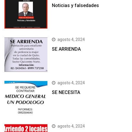
Noticias y falsedades
agosto 4, 2024
SE ARRIENDA
agosto 4, 2024
SE NECESITA
agosto 4, 2024