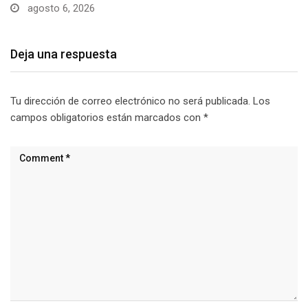
agosto 6, 2026
Deja una respuesta
Tu dirección de correo electrónico no será publicada.
Los
campos obligatorios están marcados con
*