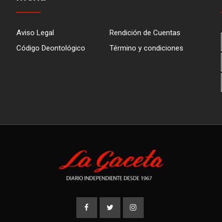
Aviso Legal
Rendición de Cuentas
Código Deontológico
Término y condiciones