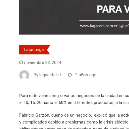
Latacunga
noviembre 28, 2024
By
lagaceta.lat
2 años ago
Para este vienes negro varios negocios de la ciudad en 
el 10, 15, 20 hasta el 50% en diferentes productos, a la ci
Fabricio Garzón, dueño de un negocio, explicó que la acti
y complicados debido a problemas como la crisis eléctric