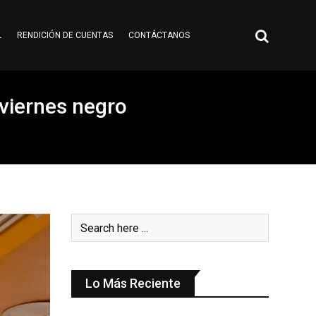
L
RENDICIÓN DE CUENTAS
CONTÁCTANOS
viernes negro
Lo Más Reciente