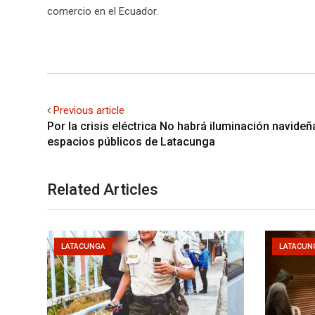
comercio en el Ecuador.
Previous article
Por la crisis eléctrica No habrá iluminación navideñ
espacios públicos de Latacunga
Related Articles
LATACUNGA
LATACUN