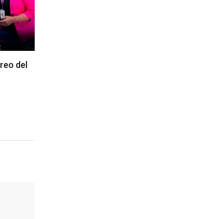
reo del