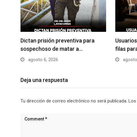
Dictan prisión preventiva para
Usuarios
sospechoso de matar a…
filas pa
agosto 6, 2026
agosto
Deja una respuesta
Tu dirección de correo electrónico no será publicada.
Los