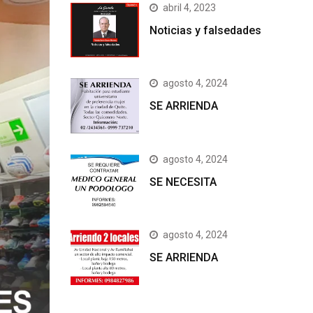
abril 4, 2023
Noticias y falsedades
agosto 4, 2024
SE ARRIENDA
agosto 4, 2024
SE NECESITA
agosto 4, 2024
SE ARRIENDA