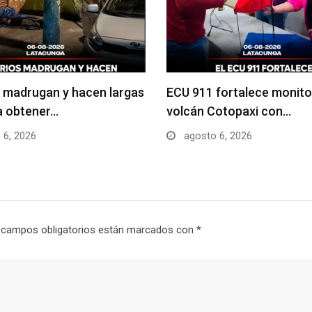
 madrugan y hacen largas
ECU 911 fortalece monito
ra obtener…
volcán Cotopaxi con…
 6, 2026
agosto 6, 2026
 campos obligatorios están marcados con
*