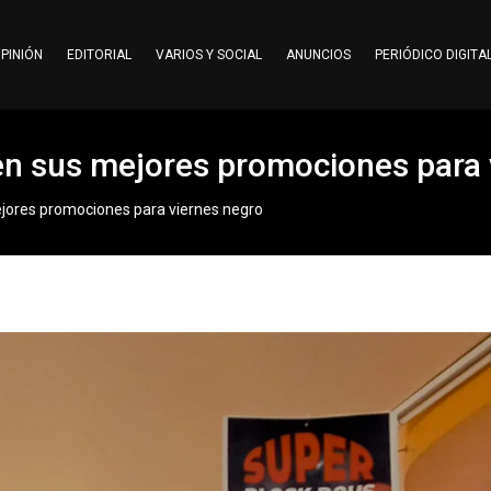
PINIÓN
EDITORIAL
VARIOS Y SOCIAL
ANUNCIOS
PERIÓDICO DIGITA
en sus mejores promociones para 
ejores promociones para viernes negro