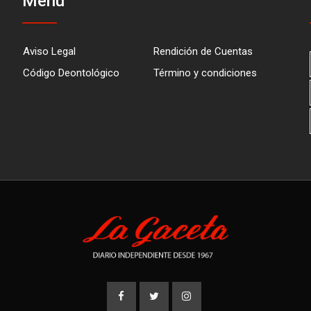
Menú
Aviso Legal
Rendición de Cuentas
Código Deontológico
Término y condiciones