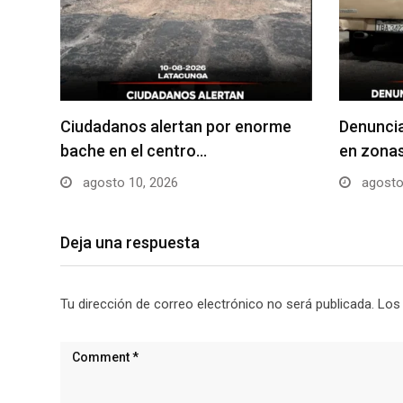
Ciudadanos alertan por enorme
Denuncia
bache en el centro…
en zona
agosto 10, 2026
agosto
Deja una respuesta
Tu dirección de correo electrónico no será publicada.
Los