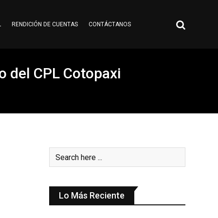
L
RENDICIÓN DE CUENTAS
CONTÁCTANOS
o del CPL Cotopaxi
Lo Más Reciente