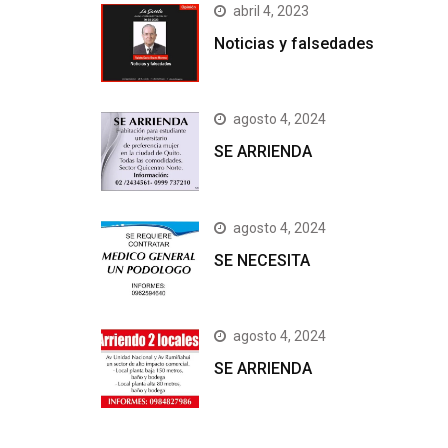
abril 4, 2023
Noticias y falsedades
agosto 4, 2024
SE ARRIENDA
agosto 4, 2024
SE NECESITA
agosto 4, 2024
SE ARRIENDA