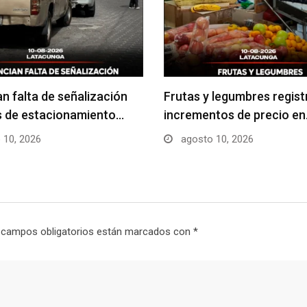
n falta de señalización
Frutas y legumbres regist
s de estacionamiento…
incrementos de precio e
 10, 2026
agosto 10, 2026
 campos obligatorios están marcados con
*