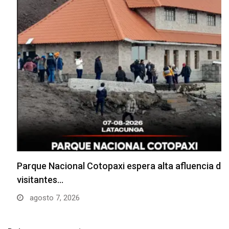
Parque Nacional Cotopaxi espera alta afluencia de
visitantes…
agosto 7, 2026