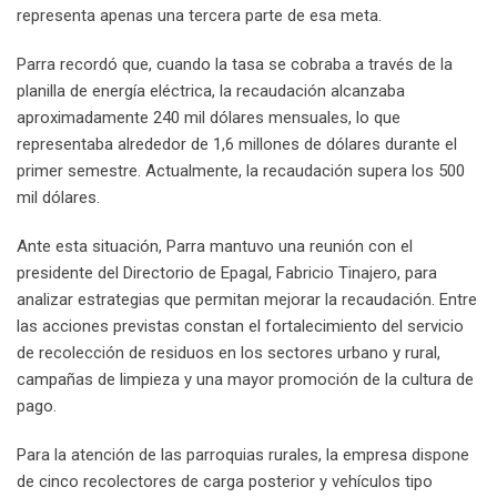
representa apenas una tercera parte de esa meta.
Parra recordó que, cuando la tasa se cobraba a través de la
planilla de energía eléctrica, la recaudación alcanzaba
aproximadamente 240 mil dólares mensuales, lo que
representaba alrededor de 1,6 millones de dólares durante el
primer semestre. Actualmente, la recaudación supera los 500
mil dólares.
Ante esta situación, Parra mantuvo una reunión con el
presidente del Directorio de Epagal, Fabricio Tinajero, para
analizar estrategias que permitan mejorar la recaudación. Entre
las acciones previstas constan el fortalecimiento del servicio
de recolección de residuos en los sectores urbano y rural,
campañas de limpieza y una mayor promoción de la cultura de
pago.
Para la atención de las parroquias rurales, la empresa dispone
de cinco recolectores de carga posterior y vehículos tipo