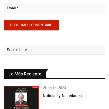
Lo Más Reciente
abril 4, 2023
Noticias y falsedades