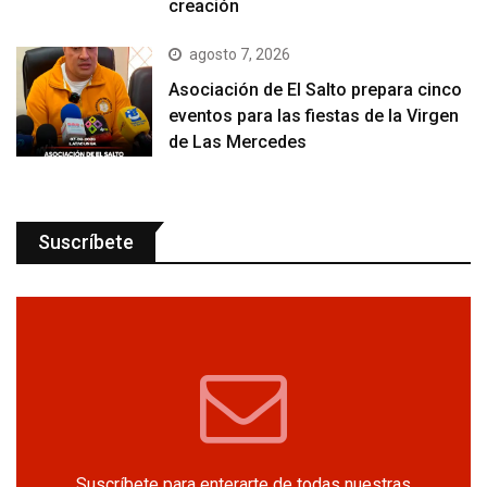
creación
agosto 7, 2026
Asociación de El Salto prepara cinco
eventos para las fiestas de la Virgen
de Las Mercedes
Suscríbete
Suscríbete para enterarte de todas nuestras