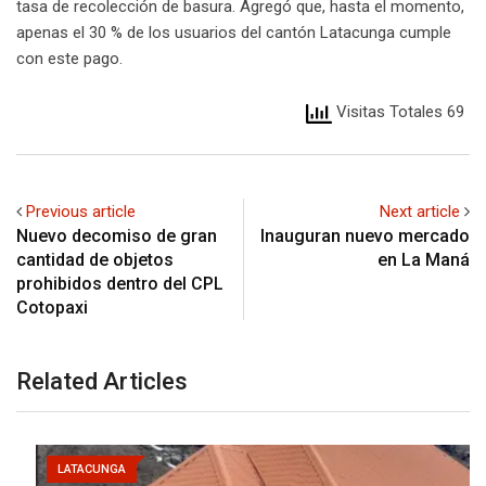
tasa de recolección de basura. Agregó que, hasta el momento,
apenas el 30 % de los usuarios del cantón Latacunga cumple
con este pago.
Visitas Totales 69
Previous article
Next article
Nuevo decomiso de gran
Inauguran nuevo mercado
cantidad de objetos
en La Maná
prohibidos dentro del CPL
Cotopaxi
Related Articles
LATACUNGA