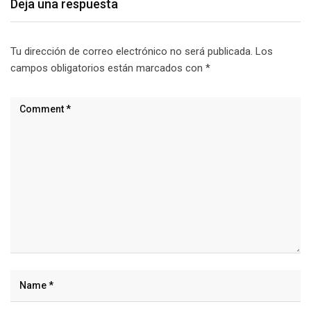
Deja una respuesta
Tu dirección de correo electrónico no será publicada.
Los
campos obligatorios están marcados con
*