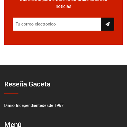
noticias
Reseña Gaceta
Diario Independientedesde 1967.
Menú