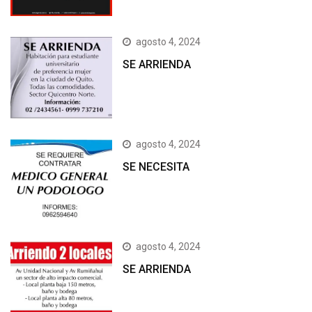
agosto 4, 2024
SE ARRIENDA
agosto 4, 2024
SE NECESITA
agosto 4, 2024
SE ARRIENDA