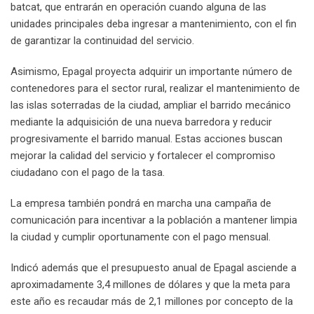
batcat, que entrarán en operación cuando alguna de las
unidades principales deba ingresar a mantenimiento, con el fin
de garantizar la continuidad del servicio.
Asimismo, Epagal proyecta adquirir un importante número de
contenedores para el sector rural, realizar el mantenimiento de
las islas soterradas de la ciudad, ampliar el barrido mecánico
mediante la adquisición de una nueva barredora y reducir
progresivamente el barrido manual. Estas acciones buscan
mejorar la calidad del servicio y fortalecer el compromiso
ciudadano con el pago de la tasa.
La empresa también pondrá en marcha una campaña de
comunicación para incentivar a la población a mantener limpia
la ciudad y cumplir oportunamente con el pago mensual.
Indicó además que el presupuesto anual de Epagal asciende a
aproximadamente 3,4 millones de dólares y que la meta para
este año es recaudar más de 2,1 millones por concepto de la