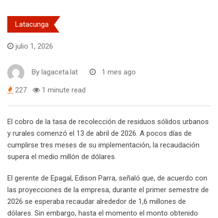
Latacunga
julio 1, 2026
By
lagaceta.lat
1 mes ago
227
1 minute read
El cobro de la tasa de recolección de residuos sólidos urbanos
y rurales comenzó el 13 de abril de 2026. A pocos días de
cumplirse tres meses de su implementación, la recaudación
supera el medio millón de dólares.
El gerente de Epagal, Edison Parra, señaló que, de acuerdo con
las proyecciones de la empresa, durante el primer semestre de
2026 se esperaba recaudar alrededor de 1,6 millones de
dólares. Sin embargo, hasta el momento el monto obtenido