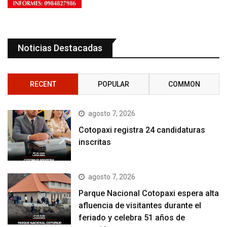
Noticias Destacadas
RECENT
POPULAR
COMMON
agosto 7, 2026
Cotopaxi registra 24 candidaturas
inscritas
agosto 7, 2026
Parque Nacional Cotopaxi espera alta
afluencia de visitantes durante el
feriado y celebra 51 años de