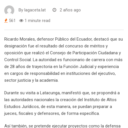
By
lagaceta.lat
2 años ago
561
1 minute read
Ricardo Morales, defensor Público del Ecuador, destacó que su
designación fue el resultado del concurso de méritos y
oposición que realizó el Consejo de Participación Ciudadana y
Control Social. La autoridad es funcionario de carrera con más
de 28 años de trayectoria en la Función Judicial y experiencia
en cargos de responsabilidad en instituciones del ejecutivo,
sector justicia y la academia.
Durante su visita a Latacunga, manifestó que, se propondrá a
las autoridades nacionales la creación del Instituto de Altos
Estudios Jurídicos, de esta manera, se puedan preparar a
jueces, fiscales y defensores, de forma específica.
Así también, se pretende ejecutar proyectos como la defensa