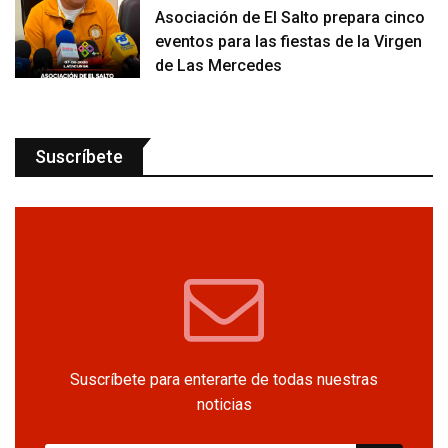
Asociación de El Salto prepara cinco
eventos para las fiestas de la Virgen
de Las Mercedes
Suscríbete
Suscríbete para enterarte de todas nuestras
noticias