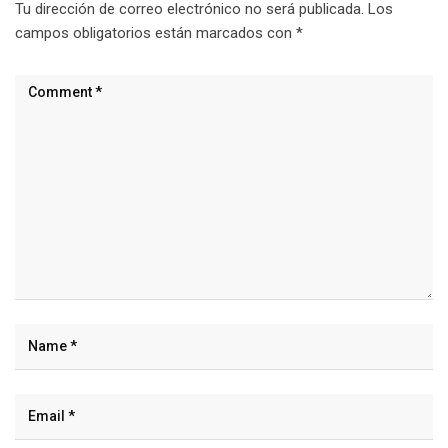
Tu dirección de correo electrónico no será publicada.
Los
campos obligatorios están marcados con
*