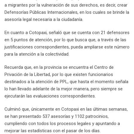
a migrantes por la vulneración de sus derechos, es decir, crear
Defensorías Públicas Internacionales, en los cuales se brinde la
asesoría legal necesaria a la ciudadanía.
En cuanto a Cotopaxi, señaló que se cuenta con 21 defensores
en 5 puntos de atención, por lo que busca que, a través de las
justificaciones correspondientes, pueda ampliarse este número
para la atención a la colectividad.
Recuerda que, en la provincia se encuentra el Centro de
Privación de la Libertad, por lo que existen funcionarios
destinados a la atención de PPL, que hasta el momento señala
lo han llevado adelante de la mejor manera, pero siempre se
ejecutarán las evaluaciones correspondientes.
Culminó que, únicamente en Cotopaxi en las últimas semanas,
se han presentado 537 asesorías y 1102 patrocinios,
cumpliendo con todos los procesos legales y apuntando a
mejorar las estadísticas con el pasar de los días.