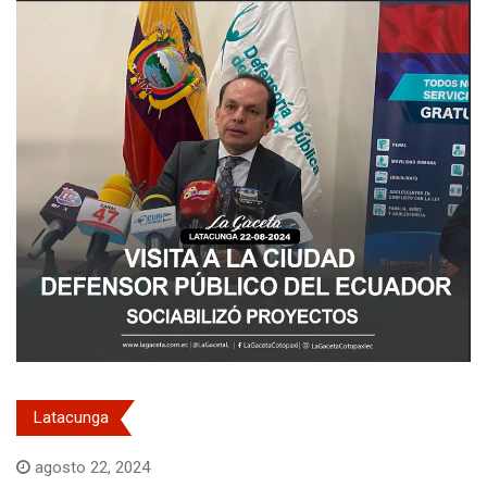
Latacunga
agosto 22, 2024