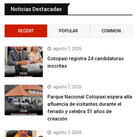
Noticias Destacadas
RECENT
POPULAR
COMMON
agosto 7, 2026
Cotopaxi registra 24 candidaturas
inscritas
agosto 7, 2026
Parque Nacional Cotopaxi espera alta
afluencia de visitantes durante el
feriado y celebra 51 años de
creación
agosto 7, 2026