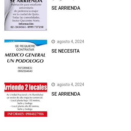
SE ARRIENDA
agosto 4, 2024
SE NECESITA
agosto 4, 2024
SE ARRIENDA