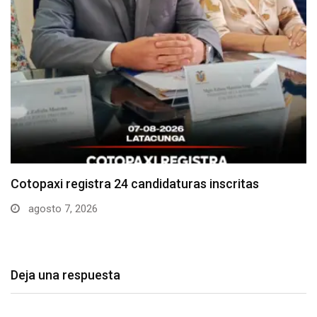
Parque Nacional Cotopaxi espera alta afluencia de
visitantes…
agosto 7, 2026
Deja una respuesta