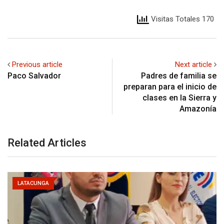
Visitas Totales 170
Previous article
Next article
Paco Salvador
Padres de familia se
preparan para el inicio de
clases en la Sierra y
Amazonía
Related Articles
LATACUNGA