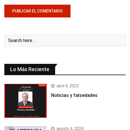
Lo Más Reciente
abril 4, 2023
Noticias y falsedades
agosto 4, 2024