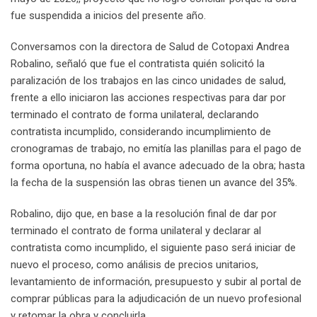
fue suspendida a inicios del presente año.
Conversamos con la directora de Salud de Cotopaxi Andrea
Robalino, señaló que fue el contratista quién solicitó la
paralización de los trabajos en las cinco unidades de salud,
frente a ello iniciaron las acciones respectivas para dar por
terminado el contrato de forma unilateral, declarando
contratista incumplido, considerando incumplimiento de
cronogramas de trabajo, no emitía las planillas para el pago de
forma oportuna, no había el avance adecuado de la obra; hasta
la fecha de la suspensión las obras tienen un avance del 35%.
Robalino, dijo que, en base a la resolución final de dar por
terminado el contrato de forma unilateral y declarar al
contratista como incumplido, el siguiente paso será iniciar de
nuevo el proceso, como análisis de precios unitarios,
levantamiento de información, presupuesto y subir al portal de
comprar públicas para la adjudicación de un nuevo profesional
y retomar la obra y concluirla.