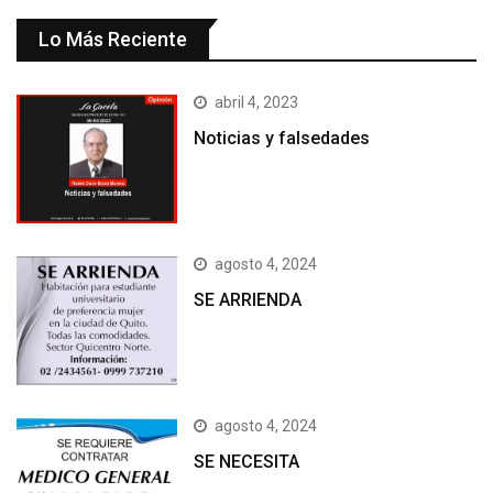
Lo Más Reciente
abril 4, 2023
Noticias y falsedades
agosto 4, 2024
SE ARRIENDA
agosto 4, 2024
SE NECESITA