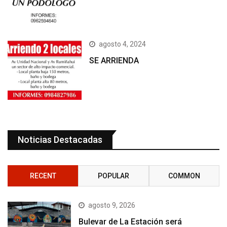
agosto 4, 2024
SE ARRIENDA
Noticias Destacadas
RECENT
POPULAR
COMMON
agosto 9, 2026
Bulevar de La Estación será