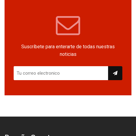
Suscríbete para enterarte de todas nuestras
noticias