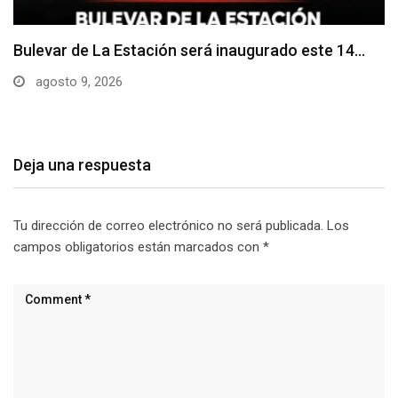
Adoquines levantados generan preocupación en
dos vías de…
agosto 9, 2026
Deja una respuesta
Tu dirección de correo electrónico no será publicada.
Los
campos obligatorios están marcados con
*