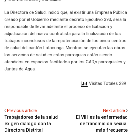
La Directora de Salud, indicó que, al existir una Empresa Pública
creado por el Gobierno mediante decreto Ejecutivo 393, será la
responsable de llevar adelante el proceso de licitación y
adjudicación del nuevo contratista para la finalización de los
trabajos inconclusos de la repotenciación de los cinco centros
de salud del cantón Latacunga. Mientras se ejecutan las obras
los servicios de salud en estas parroquias están siendo
atendidos en espacios facilitados por los GAD,s parroquiales y
Juntas de Agua.
Visitas Totales 289
Previous article
Next article
Trabajadores de la salud
El VIH es la enfermedad
exigen diálogo con la
de transmisión sexual
Directora Distrital
más frecuente