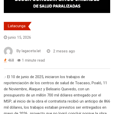
Latacunga
junio 15, 2026
By
lagaceta.lat
2 meses ago
468
1 minute read
.- El 10 de junio de 2025, iniciaron los trabajos de
repotenciación de los centros de salud de Toacaso, Poaló, 11
de Noviembre, Alaquez y Belisario Quevedo, con un
presupuesto de un millón 700 mil dólares entregado por el
MSP; al inicio de la obra el contratista recibió un anticipo de 866
mil dólares, los trabajos estaban previstos ser entregados en
mayo de 2026,, proyecto que no logró concluir porque la obra