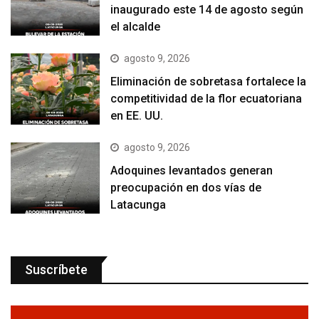
inaugurado este 14 de agosto según
el alcalde
agosto 9, 2026
Eliminación de sobretasa fortalece la
competitividad de la flor ecuatoriana
en EE. UU.
agosto 9, 2026
Adoquines levantados generan
preocupación en dos vías de
Latacunga
Suscríbete