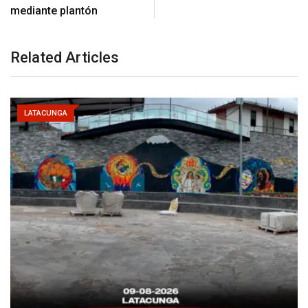
mediante plantón
Related Articles
LATACUNGA