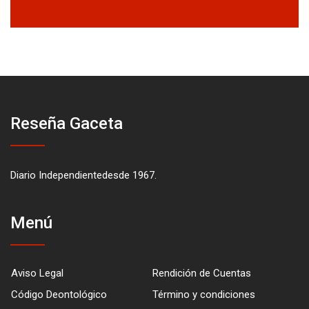
Reseña Gaceta
Diario Independientedesde 1967.
Menú
Aviso Legal
Rendición de Cuentas
Código Deontológico
Término y condiciones