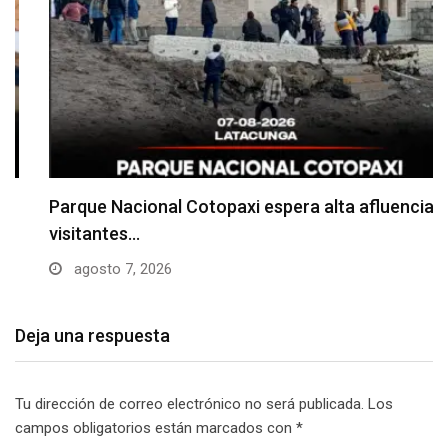
Parque Nacional Cotopaxi espera alta afluencia de
visitantes…
agosto 7, 2026
Deja una respuesta
Tu dirección de correo electrónico no será publicada.
Los
campos obligatorios están marcados con
*