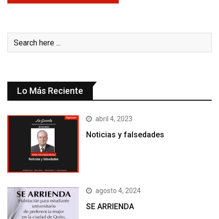
Lo Más Reciente
abril 4, 2023
Noticias y falsedades
agosto 4, 2024
SE ARRIENDA