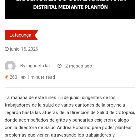
Latacunga
junio 15, 2026
By
lagaceta.lat
2 meses ago
260
1 minute read
La mañana de este lunes 15 de junio, dirigentes de los
trabajadores de la salud de varios cantones de la provincia
llegaron hasta las afueras de la Dirección de Salud de Cotopaxi,
donde acompañados de gritos y pancartas exigieron diálogo
con la directora de Salud Andrea Robalino para poder plantear
problemas que vienen atravesando los trabajadores y