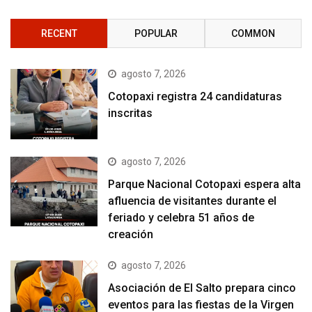
RECENT
POPULAR
COMMON
agosto 7, 2026
Cotopaxi registra 24 candidaturas
inscritas
agosto 7, 2026
Parque Nacional Cotopaxi espera alta
afluencia de visitantes durante el
feriado y celebra 51 años de
creación
agosto 7, 2026
Asociación de El Salto prepara cinco
eventos para las fiestas de la Virgen