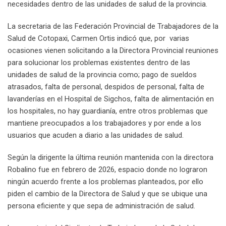
necesidades dentro de las unidades de salud de la provincia.
La secretaria de las Federación Provincial de Trabajadores de la
Salud de Cotopaxi, Carmen Ortis indicó que, por varias
ocasiones vienen solicitando a la Directora Provincial reuniones
para solucionar los problemas existentes dentro de las
unidades de salud de la provincia como; pago de sueldos
atrasados, falta de personal, despidos de personal, falta de
lavanderías en el Hospital de Sigchos, falta de alimentación en
los hospitales, no hay guardianía, entre otros problemas que
mantiene preocupados a los trabajadores y por ende a los
usuarios que acuden a diario a las unidades de salud.
Según la dirigente la última reunión mantenida con la directora
Robalino fue en febrero de 2026, espacio donde no lograron
ningún acuerdo frente a los problemas planteados, por ello
piden el cambio de la Directora de Salud y que se ubique una
persona eficiente y que sepa de administración de salud.