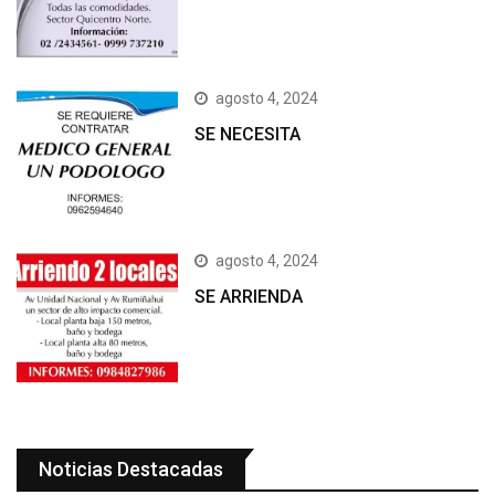
agosto 4, 2024
SE NECESITA
agosto 4, 2024
SE ARRIENDA
Noticias Destacadas