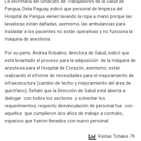
La secretaria del Sindicato de Trabajadores de la Salud de
Pangua, Delia Paguay, indicó que personal de limpieza del
Hospital de Pangua vienen lavando la ropa a mano porque las
lavadoras están dañadas, asimismo, las ambulancias para
trasladar a los pacientes no están operativas y no funciona la
máquina de anestesia.
Por su parte, Andrea Robalino, directora de Salud, indicó que
está levantado el proceso para la adquisición de la máquina de
anestesia para el Hospital de Corazón, asimismo, están
realizando el informe de necesidades para el mejoramiento de
infraestructura (cambio de techo y mejoramiento del área de
quirófano), Señaló que la Dirección de Salud está abierta a
dialogar con todos los sectores y solventar los
requerimientos, respecto desvinculación de personal fue con
aquellos que cumplieron dos años de trabajo a contrato,
espacios que fueron llenados con nuevo personal
Visitas Totales 79