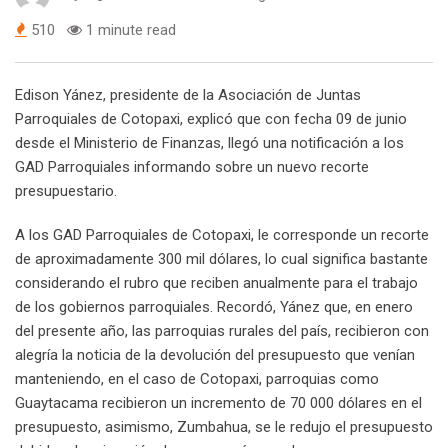
510
1 minute read
Edison Yánez, presidente de la Asociación de Juntas
Parroquiales de Cotopaxi, explicó que con fecha 09 de junio
desde el Ministerio de Finanzas, llegó una notificación a los
GAD Parroquiales informando sobre un nuevo recorte
presupuestario.
A los GAD Parroquiales de Cotopaxi, le corresponde un recorte
de aproximadamente 300 mil dólares, lo cual significa bastante
considerando el rubro que reciben anualmente para el trabajo
de los gobiernos parroquiales. Recordó, Yánez que, en enero
del presente año, las parroquias rurales del país, recibieron con
alegría la noticia de la devolución del presupuesto que venían
manteniendo, en el caso de Cotopaxi, parroquias como
Guaytacama recibieron un incremento de 70 000 dólares en el
presupuesto, asimismo, Zumbahua, se le redujo el presupuesto