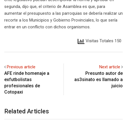
segunda, dijo que, el criterio de Asamblea es que, para
aumentar el presupuesto a las parroquias se debería realizar un
recorte a los Municipios y Gobierno Provinciales, lo que sería
entrar en un conflicto con dichos organismos.
Visitas Totales 150
Previous article
Next article
AFE rinde homenaje a
Presunto autor de
exfutbolistas
as3sinato es llamado a
profesionales de
juicio
Cotopaxi
Related Articles