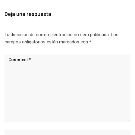
Deja una respuesta
Tu dirección de correo electrónico no será publicada.
Los
campos obligatorios están marcados con
*