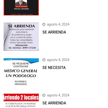
agosto 4, 2024
SE ARRIENDA
agosto 4, 2024
SE NECESITA
agosto 4, 2024
SE ARRIENDA