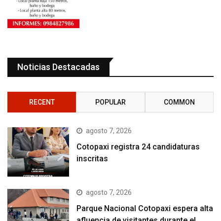
Noticias Destacadas
RECENT
POPULAR
COMMON
agosto 7, 2026
Cotopaxi registra 24 candidaturas
inscritas
agosto 7, 2026
Parque Nacional Cotopaxi espera alta
afluencia de visitantes durante el