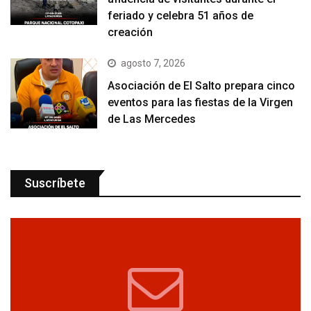
feriado y celebra 51 años de
creación
agosto 7, 2026
Asociación de El Salto prepara cinco
eventos para las fiestas de la Virgen
de Las Mercedes
Suscríbete