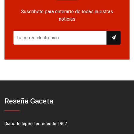
Suscríbete para enterarte de todas nuestras
noticias
Reseña Gaceta
Diario Independientedesde 1967.