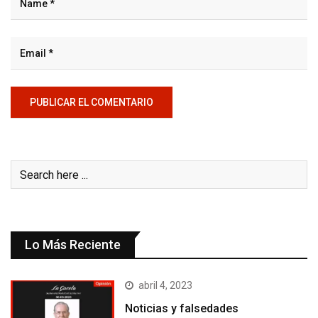
Lo Más Reciente
abril 4, 2023
Noticias y falsedades