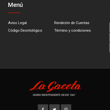
Menú
Aviso Legal
Rendición de Cuentas
Código Deontológico
Término y condiciones