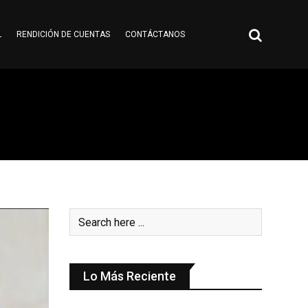
L
RENDICIÓN DE CUENTAS
CONTÁCTANOS
Lo Más Reciente