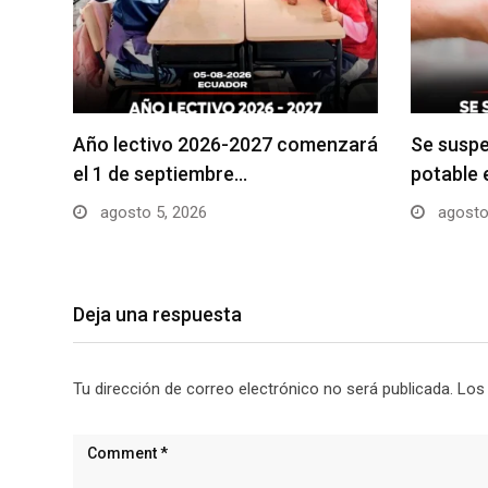
Año lectivo 2026-2027 comenzará
Se suspe
el 1 de septiembre…
potable 
agosto 5, 2026
agosto
Deja una respuesta
Tu dirección de correo electrónico no será publicada.
Los