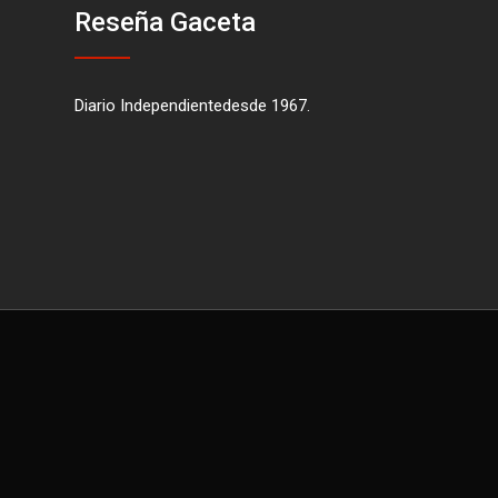
Reseña Gaceta
Diario Independientedesde 1967.