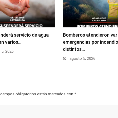
nderá servicio de agua
Bomberos atendieron var
en varios…
emergencias por incendio
distintos…
 5, 2026
agosto 5, 2026
 campos obligatorios están marcados con
*