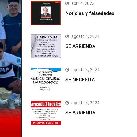
abril 4, 2023
Noticias y falsedades
agosto 4, 2024
SE ARRIENDA
agosto 4, 2024
SE NECESITA
agosto 4, 2024
SE ARRIENDA