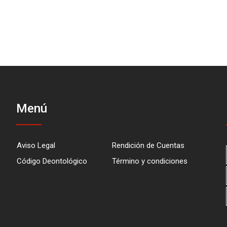
Menú
Aviso Legal
Rendición de Cuentas
Código Deontológico
Término y condiciones