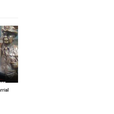
rrial