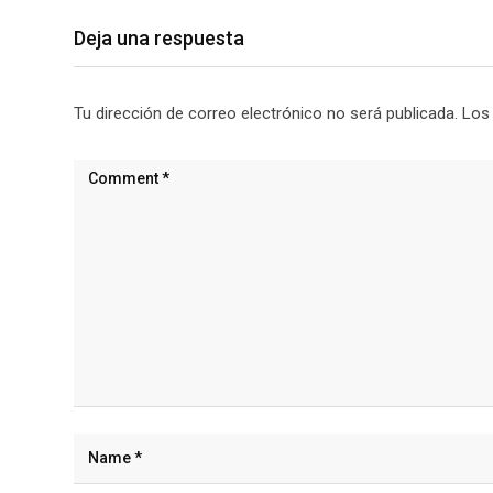
Deja una respuesta
Tu dirección de correo electrónico no será publicada.
Los