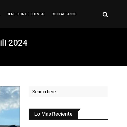
L
RENDICIÓN DE CUENTAS
CONTÁCTANOS
ili 2024
Lo Más Reciente