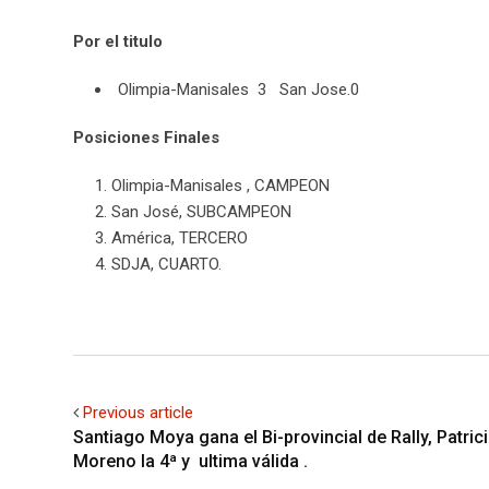
Por el titulo
Olimpia-Manisales 3 San Jose.0
Posiciones Finales
Olimpia-Manisales , CAMPEON
San José, SUBCAMPEON
América, TERCERO
SDJA, CUARTO.
Previous article
Santiago Moya gana el Bi-provincial de Rally, Patric
Moreno la 4ª y ultima válida .