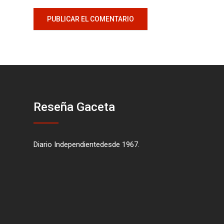
Reseña Gaceta
Diario Independientedesde 1967.