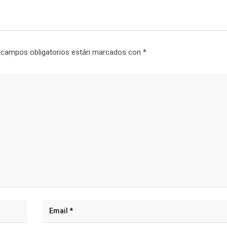
 campos obligatorios están marcados con
*