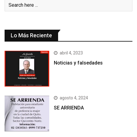
Lo Más Reciente
abril 4, 2023
Noticias y falsedades
agosto 4, 2024
SE ARRIENDA