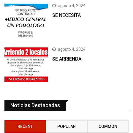
agosto 4, 2024
SE NECESITA
agosto 4, 2024
SE ARRIENDA
Noticias Destacadas
RECENT
POPULAR
COMMON