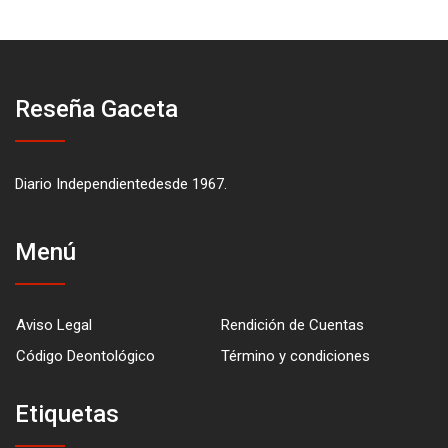
Reseña Gaceta
Diario Independientedesde 1967.
Menú
Aviso Legal
Rendición de Cuentas
Código Deontológico
Término y condiciones
Etiquetas