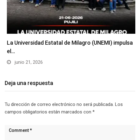
La Universidad Estatal de Milagro (UNEMI) impulsa
el…
junio 21, 2026
Deja una respuesta
Tu dirección de correo electrónico no será publicada.
Los
campos obligatorios están marcados con
*