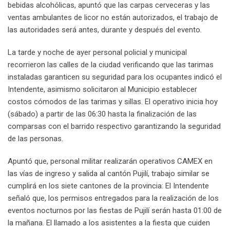
bebidas alcohólicas, apuntó que las carpas cerveceras y las
ventas ambulantes de licor no están autorizados, el trabajo de
las autoridades será antes, durante y después del evento.
La tarde y noche de ayer personal policial y municipal
recorrieron las calles de la ciudad verificando que las tarimas
instaladas garanticen su seguridad para los ocupantes indicó el
Intendente, asimismo solicitaron al Municipio establecer
costos cómodos de las tarimas y sillas. El operativo inicia hoy
(sábado) a partir de las 06:30 hasta la finalización de las
comparsas con el barrido respectivo garantizando la seguridad
de las personas.
Apuntó que, personal militar realizarán operativos CAMEX en
las vías de ingreso y salida al cantón Pujilí, trabajo similar se
cumplirá en los siete cantones de la provincia: El Intendente
señaló que, los permisos entregados para la realización de los
eventos nocturnos por las fiestas de Pujilí serán hasta 01:00 de
la mañana. El llamado a los asistentes a la fiesta que cuiden