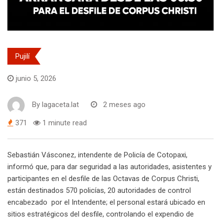
Pujilí
junio 5, 2026
By
lagaceta.lat
2 meses ago
371
1 minute read
Sebastián Vásconez, intendente de Policía de Cotopaxi,
informó que, para dar seguridad a las autoridades, asistentes y
participantes en el desfile de las Octavas de Corpus Christi,
están destinados 570 policías, 20 autoridades de control
encabezado por el Intendente; el personal estará ubicado en
sitios estratégicos del desfile, controlando el expendio de