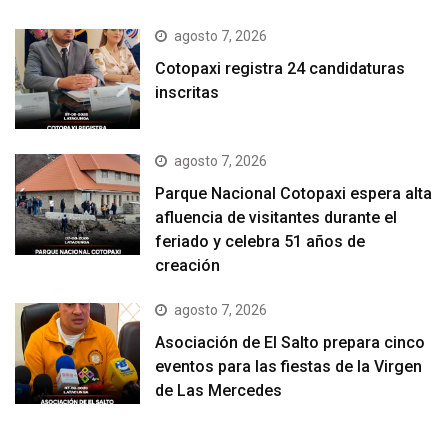
agosto 7, 2026
Cotopaxi registra 24 candidaturas
inscritas
agosto 7, 2026
Parque Nacional Cotopaxi espera alta
afluencia de visitantes durante el
feriado y celebra 51 años de
creación
agosto 7, 2026
Asociación de El Salto prepara cinco
eventos para las fiestas de la Virgen
de Las Mercedes