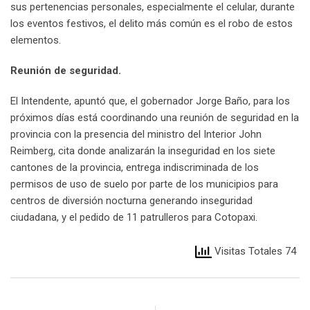
sus pertenencias personales, especialmente el celular, durante
los eventos festivos, el delito más común es el robo de estos
elementos.
Reunión de seguridad.
El Intendente, apuntó que, el gobernador Jorge Baño, para los
próximos días está coordinando una reunión de seguridad en la
provincia con la presencia del ministro del Interior John
Reimberg, cita donde analizarán la inseguridad en los siete
cantones de la provincia, entrega indiscriminada de los
permisos de uso de suelo por parte de los municipios para
centros de diversión nocturna generando inseguridad
ciudadana, y el pedido de 11 patrulleros para Cotopaxi.
Visitas Totales 74