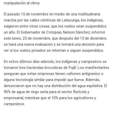
manipulación al clima.
El pasado 15 de noviembre en medio de una multitudinaria
marcha por las calles céntricas de Latacunga, los indígenas,
exigieron entre otras cosas, que los vuelos sean suspendidos
un año. El Gobernador de Cotopaxi, Nelson Sánchez, informó
este lunes, 25 de noviembre, que después del 15 de diciembre,
se hará una nueva evaluación y se tomará una decisión para
ver si los vuelos privados se retoman o siguen suspendidos.
En estos últimos días además, los indígenas y campesinos se
tomaron tres haciendas brocoleras de Pujilí. Los manifestantes
aseguran que estas empresas tienen cañones antigranizo o
alguna tecnología similar para impedir que llueva. Además,
denunciaron que no hay una distribución del agua equitativa. El
90% de agua de riego sería para el sector florícola y
empresarial, mientras que el 10% para los agricultores y
campesinos.