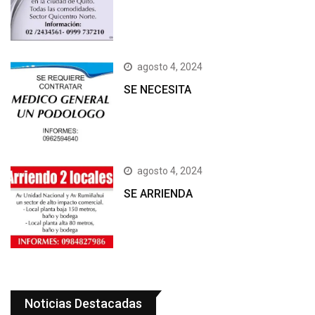
agosto 4, 2024
SE NECESITA
agosto 4, 2024
SE ARRIENDA
Noticias Destacadas