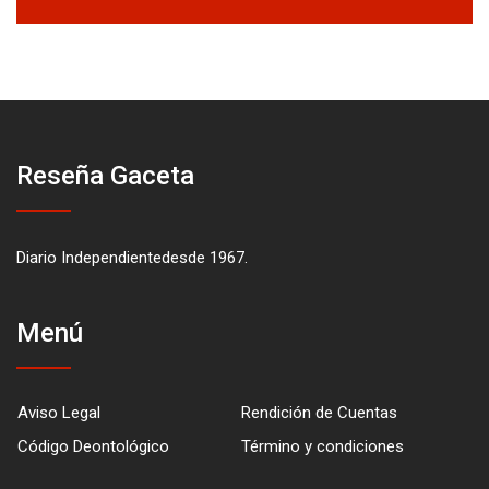
Reseña Gaceta
Diario Independientedesde 1967.
Menú
Aviso Legal
Rendición de Cuentas
Código Deontológico
Término y condiciones