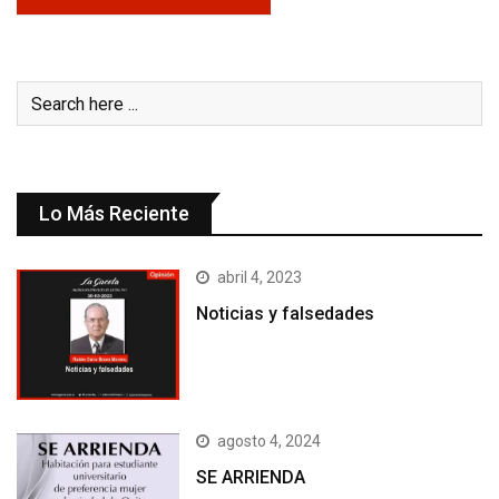
Lo Más Reciente
abril 4, 2023
Noticias y falsedades
agosto 4, 2024
SE ARRIENDA