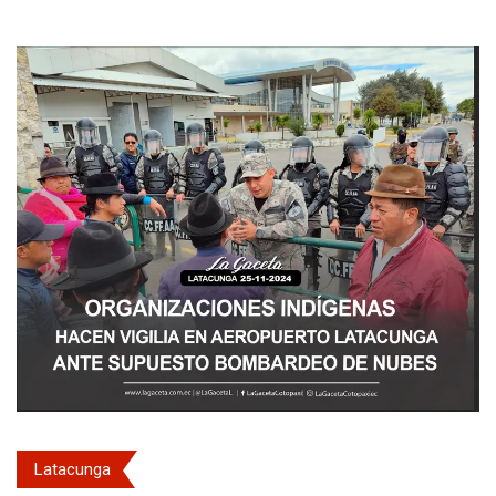
Latacunga