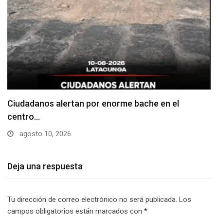
Denuncian falta de señalización en zonas de
estacionamiento…
agosto 10, 2026
Deja una respuesta
Tu dirección de correo electrónico no será publicada.
Los
campos obligatorios están marcados con
*