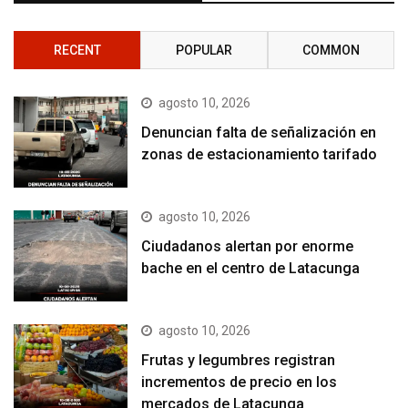
RECENT
POPULAR
COMMON
agosto 10, 2026
Denuncian falta de señalización en
zonas de estacionamiento tarifado
agosto 10, 2026
Ciudadanos alertan por enorme
bache en el centro de Latacunga
agosto 10, 2026
Frutas y legumbres registran
incrementos de precio en los
mercados de Latacunga