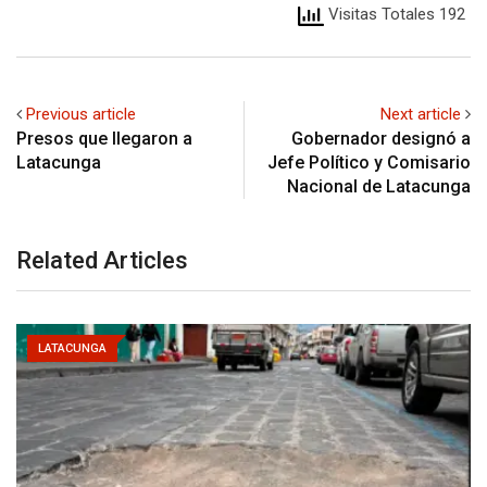
Visitas Totales 192
Previous article
Next article
Presos que llegaron a
Gobernador designó a
Latacunga
Jefe Político y Comisario
Nacional de Latacunga
Related Articles
LATACUNGA