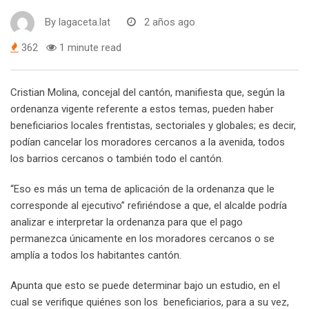
By
lagaceta.lat
2 años ago
362
1 minute read
Cristian Molina, concejal del cantón, manifiesta que, según la
ordenanza vigente referente a estos temas, pueden haber
beneficiarios locales frentistas, sectoriales y globales; es decir,
podían cancelar los moradores cercanos a la avenida, todos
los barrios cercanos o también todo el cantón.
“Eso es más un tema de aplicación de la ordenanza que le
corresponde al ejecutivo” refiriéndose a que, el alcalde podría
analizar e interpretar la ordenanza para que el pago
permanezca únicamente en los moradores cercanos o se
amplía a todos los habitantes cantón.
Apunta que esto se puede determinar bajo un estudio, en el
cual se verifique quiénes son los beneficiarios, para a su vez,