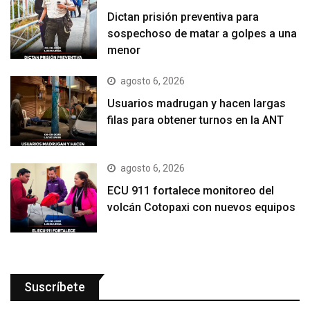
Dictan prisión preventiva para
sospechoso de matar a golpes a una
menor
agosto 6, 2026
Usuarios madrugan y hacen largas
filas para obtener turnos en la ANT
agosto 6, 2026
ECU 911 fortalece monitoreo del
volcán Cotopaxi con nuevos equipos
Suscríbete