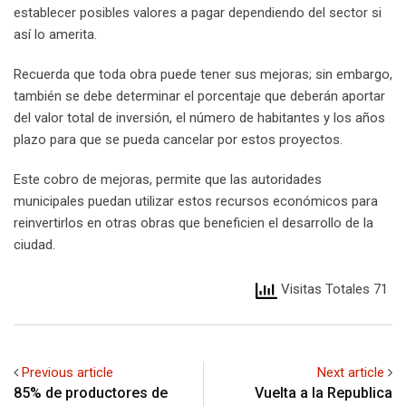
establecer posibles valores a pagar dependiendo del sector si
así lo amerita.
Recuerda que toda obra puede tener sus mejoras; sin embargo,
también se debe determinar el porcentaje que deberán aportar
del valor total de inversión, el número de habitantes y los años
plazo para que se pueda cancelar por estos proyectos.
Este cobro de mejoras, permite que las autoridades
municipales puedan utilizar estos recursos económicos para
reinvertirlos en otras obras que beneficien el desarrollo de la
ciudad.
Visitas Totales 71
Previous article
Next article
85% de productores de
Vuelta a la Republica