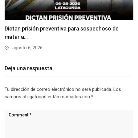
Usuarios madrugan y hacen largas filas para
obtener…
agosto 6, 2026
Deja una respuesta
Tu dirección de correo electrónico no será publicada.
Los
campos obligatorios están marcados con
*