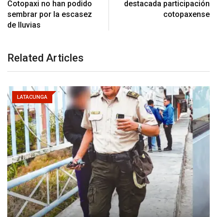
Cotopaxi no han podido
destacada participación
sembrar por la escasez
cotopaxense
de lluvias
Related Articles
LATACUNGA