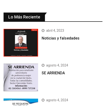
Lo Más Reciente
abril 4, 2023
Noticias y falsedades
agosto 4, 2024
SE ARRIENDA
agosto 4, 2024