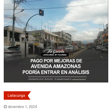
Latacunga
diciembre 1, 2024