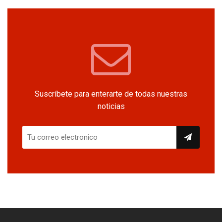
Suscríbete para enterarte de todas nuestras
noticias