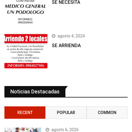
SE NECESITA
agosto 4, 2024
SE ARRIENDA
Noticias Destacadas
RECENT
POPULAR
COMMON
agosto 6, 2026