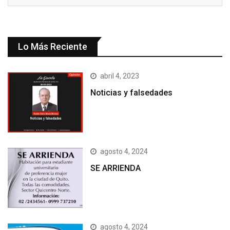
Lo Más Reciente
abril 4, 2023
Noticias y falsedades
agosto 4, 2024
SE ARRIENDA
agosto 4, 2024