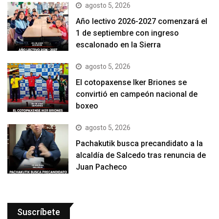
agosto 5, 2026
Año lectivo 2026-2027 comenzará el
1 de septiembre con ingreso
escalonado en la Sierra
agosto 5, 2026
El cotopaxense Iker Briones se
convirtió en campeón nacional de
boxeo
agosto 5, 2026
Pachakutik busca precandidato a la
alcaldía de Salcedo tras renuncia de
Juan Pacheco
Suscríbete