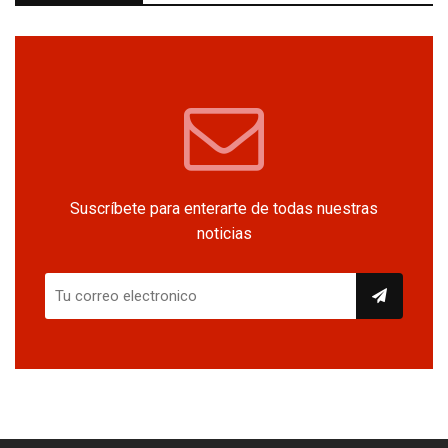
Suscríbete para enterarte de todas nuestras
noticias