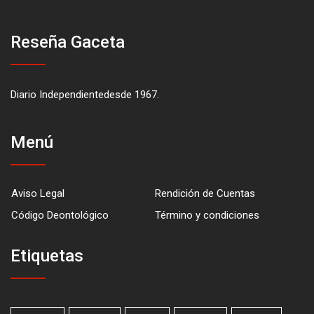
Reseña Gaceta
Diario Independientedesde 1967.
Menú
Aviso Legal
Rendición de Cuentas
Código Deontológico
Término y condiciones
Etiquetas