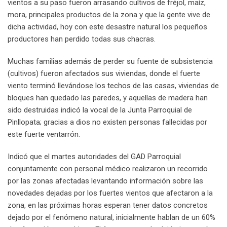
vientos a su paso fueron arrasando cultivos de fréjol, maíz,
mora, principales productos de la zona y que la gente vive de
dicha actividad, hoy con este desastre natural los pequeños
productores han perdido todas sus chacras.
Muchas familias además de perder su fuente de subsistencia
(cultivos) fueron afectados sus viviendas, donde el fuerte
viento terminó llevándose los techos de las casas, viviendas de
bloques han quedado las paredes, y aquellas de madera han
sido destruidas indicó la vocal de la Junta Parroquial de
Pinllopata; gracias a dios no existen personas fallecidas por
este fuerte ventarrón.
Indicó que el martes autoridades del GAD Parroquial
conjuntamente con personal médico realizaron un recorrido
por las zonas afectadas levantando información sobre las
novedades dejadas por los fuertes vientos que afectaron a la
zona, en las próximas horas esperan tener datos concretos
dejado por el fenómeno natural, inicialmente hablan de un 60%