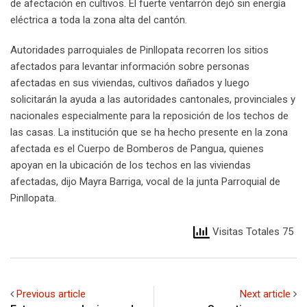
de afectación en cultivos. El fuerte ventarrón dejó sin energía
eléctrica a toda la zona alta del cantón.
Autoridades parroquiales de Pinllopata recorren los sitios
afectados para levantar información sobre personas
afectadas en sus viviendas, cultivos dañados y luego
solicitarán la ayuda a las autoridades cantonales, provinciales y
nacionales especialmente para la reposición de los techos de
las casas. La institución que se ha hecho presente en la zona
afectada es el Cuerpo de Bomberos de Pangua, quienes
apoyan en la ubicación de los techos en las viviendas
afectadas, dijo Mayra Barriga, vocal de la junta Parroquial de
Pinllopata.
Visitas Totales 75
Previous article
Next article