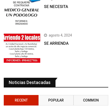
SE NECESITA
agosto 4, 2024
SE ARRIENDA
Noticias Destacadas
RECENT
POPULAR
COMMON