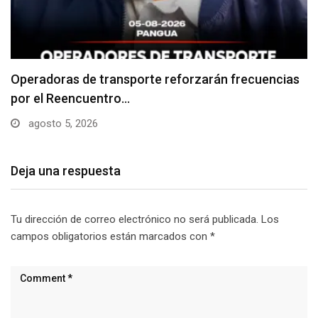
Niño desaparecido en Pangua fue hallado sin vida
agosto 4, 2026
Deja una respuesta
Tu dirección de correo electrónico no será publicada.
Los
campos obligatorios están marcados con
*