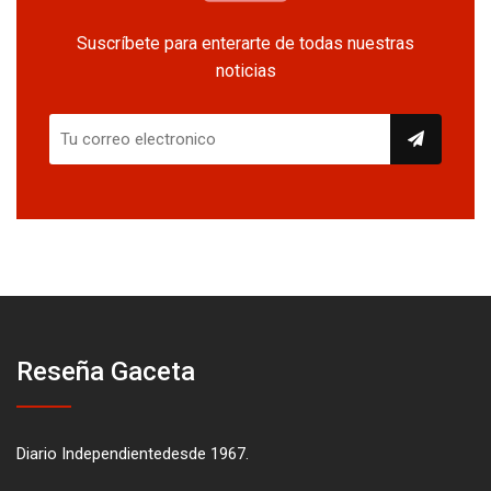
Suscríbete para enterarte de todas nuestras
noticias
Reseña Gaceta
Diario Independientedesde 1967.