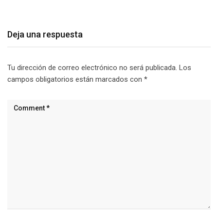
Deja una respuesta
Tu dirección de correo electrónico no será publicada.
Los
campos obligatorios están marcados con
*