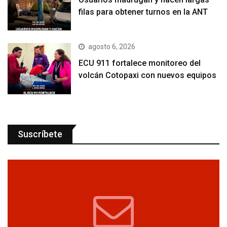
filas para obtener turnos en la ANT
agosto 6, 2026
ECU 911 fortalece monitoreo del
volcán Cotopaxi con nuevos equipos
Suscríbete