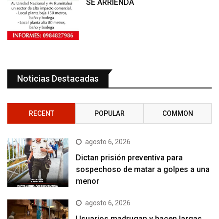
SE ARRIENDA
Noticias Destacadas
RECENT
POPULAR
COMMON
agosto 6, 2026
Dictan prisión preventiva para
sospechoso de matar a golpes a una
menor
agosto 6, 2026
Usuarios madrugan y hacen largas