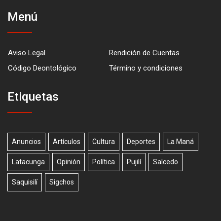
Menú
Aviso Legal
Rendición de Cuentas
Código Deontológico
Término y condiciones
Etiquetas
Anuncios
Artículos
Cultura
Deportes
La Maná
Latacunga
Opinión
Política
Pujilí
Salcedo
Saquisilí
Sigchos