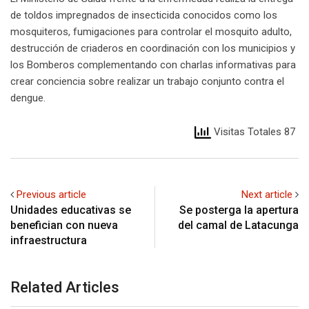
de toldos impregnados de insecticida conocidos como los
mosquiteros, fumigaciones para controlar el mosquito adulto,
destrucción de criaderos en coordinación con los municipios y
los Bomberos complementando con charlas informativas para
crear conciencia sobre realizar un trabajo conjunto contra el
dengue.
Visitas Totales 87
Previous article
Next article
Unidades educativas se
Se posterga la apertura
benefician con nueva
del camal de Latacunga
infraestructura
Related Articles