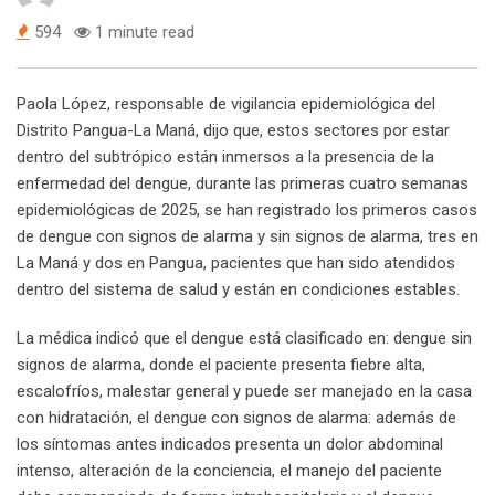
594
1 minute read
Paola López, responsable de vigilancia epidemiológica del
Distrito Pangua-La Maná, dijo que, estos sectores por estar
dentro del subtrópico están inmersos a la presencia de la
enfermedad del dengue, durante las primeras cuatro semanas
epidemiológicas de 2025, se han registrado los primeros casos
de dengue con signos de alarma y sin signos de alarma, tres en
La Maná y dos en Pangua, pacientes que han sido atendidos
dentro del sistema de salud y están en condiciones estables.
La médica indicó que el dengue está clasificado en: dengue sin
signos de alarma, donde el paciente presenta fiebre alta,
escalofríos, malestar general y puede ser manejado en la casa
con hidratación, el dengue con signos de alarma: además de
los síntomas antes indicados presenta un dolor abdominal
intenso, alteración de la conciencia, el manejo del paciente