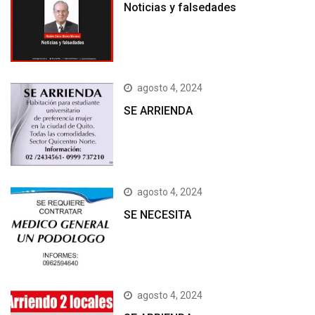
Noticias y falsedades
agosto 4, 2024
SE ARRIENDA
agosto 4, 2024
SE NECESITA
agosto 4, 2024