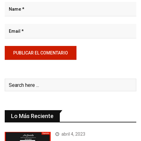
Lo Más Reciente
abril 4, 2023