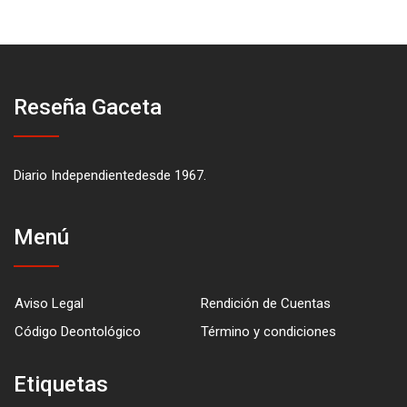
Reseña Gaceta
Diario Independientedesde 1967.
Menú
Aviso Legal
Rendición de Cuentas
Código Deontológico
Término y condiciones
Etiquetas