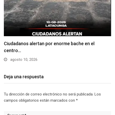
Denuncian falta de señalización en zonas de
estacionamiento…
agosto 10, 2026
Deja una respuesta
Tu dirección de correo electrónico no será publicada.
Los
campos obligatorios están marcados con
*