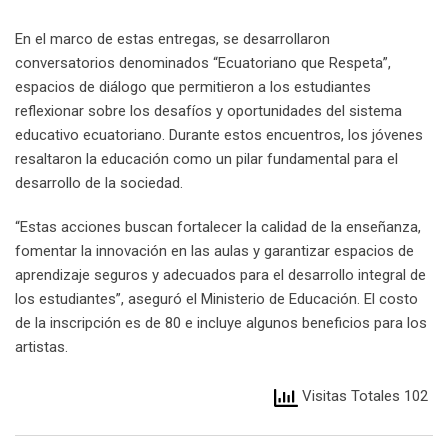
En el marco de estas entregas, se desarrollaron
conversatorios denominados “Ecuatoriano que Respeta”,
espacios de diálogo que permitieron a los estudiantes
reflexionar sobre los desafíos y oportunidades del sistema
educativo ecuatoriano. Durante estos encuentros, los jóvenes
resaltaron la educación como un pilar fundamental para el
desarrollo de la sociedad.
“Estas acciones buscan fortalecer la calidad de la enseñanza,
fomentar la innovación en las aulas y garantizar espacios de
aprendizaje seguros y adecuados para el desarrollo integral de
los estudiantes”, aseguró el Ministerio de Educación. El costo
de la inscripción es de 80 e incluye algunos beneficios para los
artistas.
Visitas Totales 102