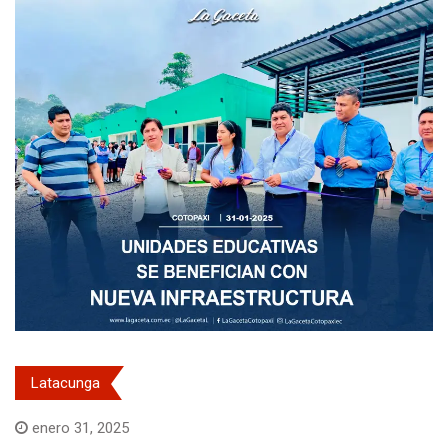
Latacunga
enero 31, 2025