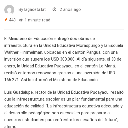
By
lagaceta.lat
2 años ago
443
1 minute read
El Ministerio de Educación entregó dos obras de
infraestructura en la Unidad Educativa Moraspungo y la Escuela
Walther Himmelman, ubicadas en el cantón Pangua, con una
inversión que supera los USD 300.000. Al día siguiente, el 30 de
enero, la Unidad Educativa Pucayacu, en el cantón La Maná,
recibió entornos renovados gracias a una inversión de USD
166.271. Así lo informó el Ministerio de Educación.
Luis Guadalupe, rector de la Unidad Educativa Pucayacu, resaltó
que la infraestructura escolar es un pilar fundamental para una
educación de calidad. “La infraestructura educativa adecuada y
el desarrollo pedagógico son esenciales para preparar a
nuestros estudiantes para enfrentar los desafíos del futuro”,
afirmó.