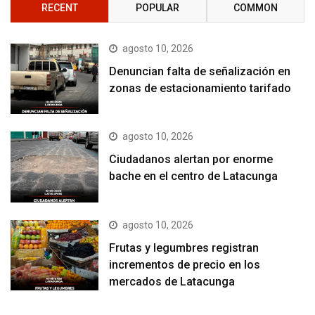
RECENT
POPULAR
COMMON
agosto 10, 2026
Denuncian falta de señalización en
zonas de estacionamiento tarifado
agosto 10, 2026
Ciudadanos alertan por enorme
bache en el centro de Latacunga
agosto 10, 2026
Frutas y legumbres registran
incrementos de precio en los
mercados de Latacunga