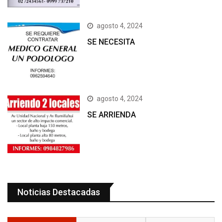
agosto 4, 2024
SE NECESITA
agosto 4, 2024
SE ARRIENDA
Noticias Destacadas