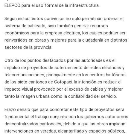
ELEPCO para el uso formal de la infraestructura.
Según indicó, estos convenios no solo permitirían ordenar el
sistema de cableado, sino también generar recursos
económicos para la empresa eléctrica, los cuales podrían ser
reinvertidos en obras y mejoras para la ciudadanía en distintos
sectores de la provincia.
Otro de los puntos destacados por las autoridades es el
impulso de proyectos de soterramiento de redes eléctricas y
telecomunicaciones, principalmente en los centros históricos
de los siete cantones de Cotopaxi, la intención es reducir el
impacto visual provocado por el exceso de cables y mejorar
tanto la imagen urbana como la confiabilidad del servicio.
Erazo señaló que para concretar este tipo de proyectos será
fundamental el trabajo conjunto con los gobiernos autónomos
descentralizados cantonales, debido a que las obras implican
intervenciones en veredas, alcantarillado y espacios públicos,