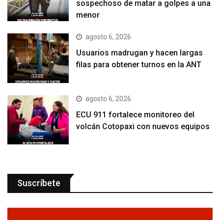
sospechoso de matar a golpes a una
menor
agosto 6, 2026
Usuarios madrugan y hacen largas
filas para obtener turnos en la ANT
agosto 6, 2026
ECU 911 fortalece monitoreo del
volcán Cotopaxi con nuevos equipos
Suscríbete