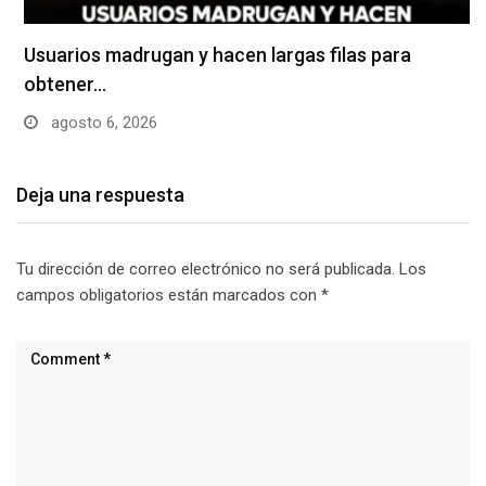
Usuarios madrugan y hacen largas filas para
obtener…
agosto 6, 2026
Deja una respuesta
Tu dirección de correo electrónico no será publicada.
Los
campos obligatorios están marcados con
*