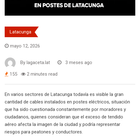
Latacunga
mayo 12, 2026
By
lagaceta.lat
3 meses ago
155
2 minutes read
En varios sectores de Latacunga todavía es visible la gran
cantidad de cables instalados en postes eléctricos, situación
que ha sido cuestionada constantemente por moradores y
ciudadanos, quienes consideran que el exceso de tendido
aéreo afecta la imagen de la ciudad y podría representar
riesgos para peatones y conductores.