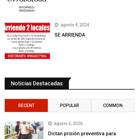
agosto 4, 2024
SE ARRIENDA
Noticias Destacadas
RECENT
POPULAR
COMMON
agosto 6, 2026
Dictan prisión preventiva para