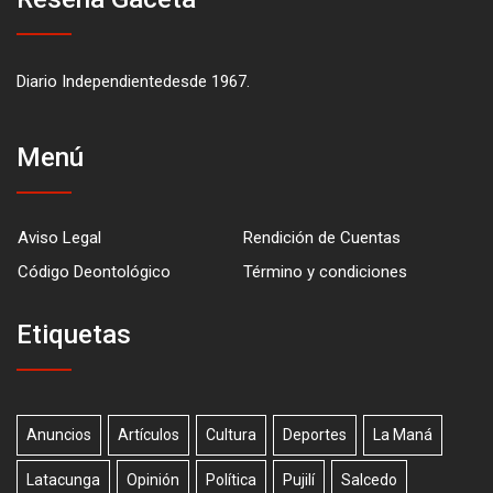
Diario Independientedesde 1967.
Menú
Aviso Legal
Rendición de Cuentas
Código Deontológico
Término y condiciones
Etiquetas
Anuncios
Artículos
Cultura
Deportes
La Maná
Latacunga
Opinión
Política
Pujilí
Salcedo