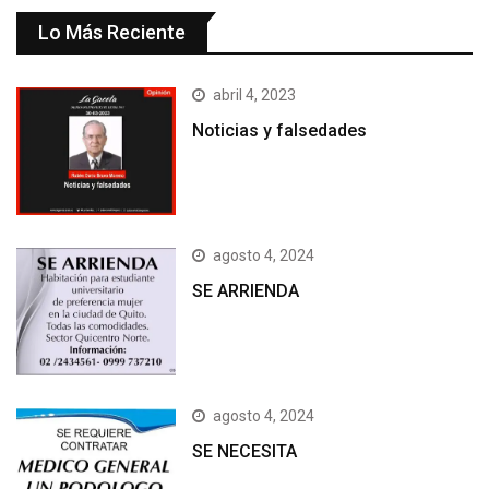
Lo Más Reciente
abril 4, 2023
Noticias y falsedades
agosto 4, 2024
SE ARRIENDA
agosto 4, 2024
SE NECESITA