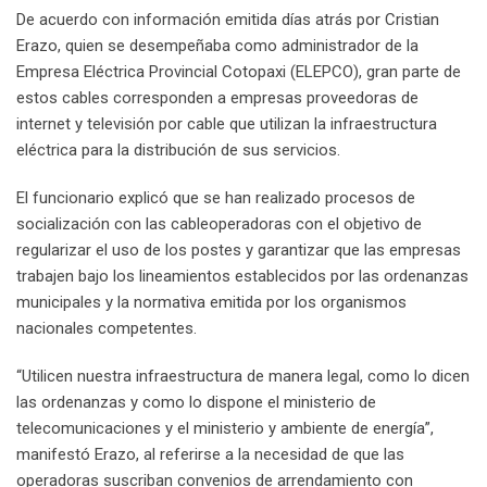
De acuerdo con información emitida días atrás por Cristian
Erazo, quien se desempeñaba como administrador de la
Empresa Eléctrica Provincial Cotopaxi (ELEPCO), gran parte de
estos cables corresponden a empresas proveedoras de
internet y televisión por cable que utilizan la infraestructura
eléctrica para la distribución de sus servicios.
El funcionario explicó que se han realizado procesos de
socialización con las cableoperadoras con el objetivo de
regularizar el uso de los postes y garantizar que las empresas
trabajen bajo los lineamientos establecidos por las ordenanzas
municipales y la normativa emitida por los organismos
nacionales competentes.
“Utilicen nuestra infraestructura de manera legal, como lo dicen
las ordenanzas y como lo dispone el ministerio de
telecomunicaciones y el ministerio y ambiente de energía”,
manifestó Erazo, al referirse a la necesidad de que las
operadoras suscriban convenios de arrendamiento con