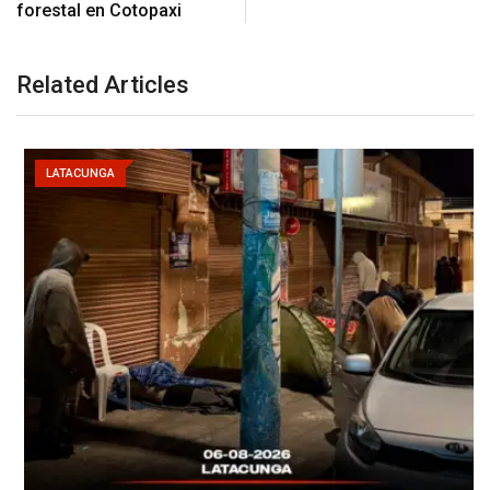
forestal en Cotopaxi
Related Articles
LATACUNGA