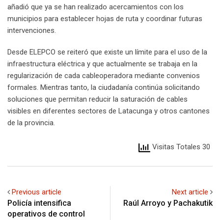
añadió que ya se han realizado acercamientos con los
municipios para establecer hojas de ruta y coordinar futuras
intervenciones.
Desde ELEPCO se reiteró que existe un límite para el uso de la
infraestructura eléctrica y que actualmente se trabaja en la
regularización de cada cableoperadora mediante convenios
formales. Mientras tanto, la ciudadanía continúa solicitando
soluciones que permitan reducir la saturación de cables
visibles en diferentes sectores de Latacunga y otros cantones
de la provincia.
Visitas Totales 30
Previous article
Next article
Policía intensifica
Raúl Arroyo y Pachakutik
operativos de control