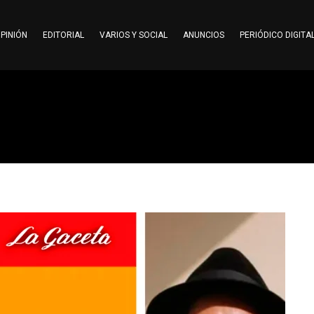
PINIÓN
EDITORIAL
VARIOS Y SOCIAL
ANUNCIOS
PERIÓDICO DIGITA