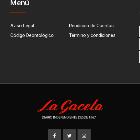
Menú
Aviso Legal
Rendición de Cuentas
Código Deontológico
Término y condiciones