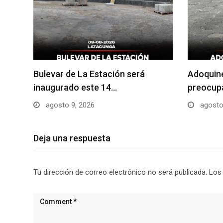
Bulevar de La Estación será
Adoquin
inaugurado este 14…
preocupa
agosto 9, 2026
agosto
Deja una respuesta
Tu dirección de correo electrónico no será publicada.
Los