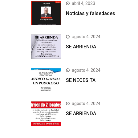
abril 4, 2023
Noticias y falsedades
agosto 4, 2024
SE ARRIENDA
agosto 4, 2024
SE NECESITA
agosto 4, 2024
SE ARRIENDA