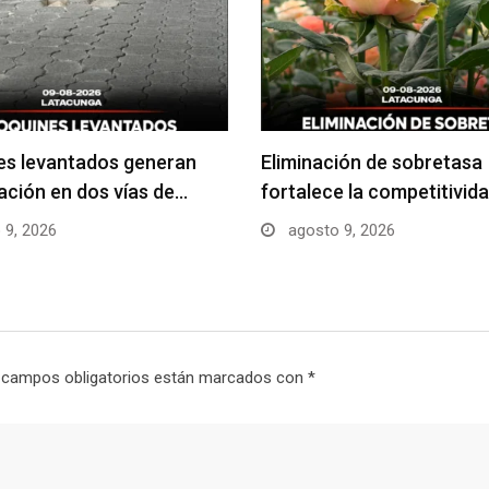
es levantados generan
Eliminación de sobretasa
ción en dos vías de…
fortalece la competitivida
 9, 2026
agosto 9, 2026
 campos obligatorios están marcados con
*