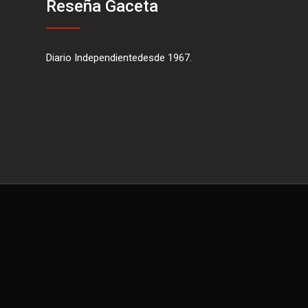
Reseña Gaceta
Diario Independientedesde 1967.