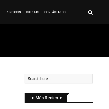
L
RENDICIÓN DE CUENTAS
CONTÁCTANOS
Lo Más Reciente