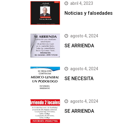
abril 4, 2023
Noticias y falsedades
agosto 4, 2024
SE ARRIENDA
agosto 4, 2024
SE NECESITA
agosto 4, 2024
SE ARRIENDA