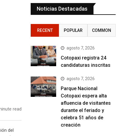
Noticias Destacadas
RECENT
POPULAR
COMMON
agosto 7, 2026
Cotopaxi registra 24
candidaturas inscritas
agosto 7, 2026
Parque Nacional
Cotopaxi espera alta
afluencia de visitantes
inute read
durante el feriado y
celebra 51 años de
creación
ión del