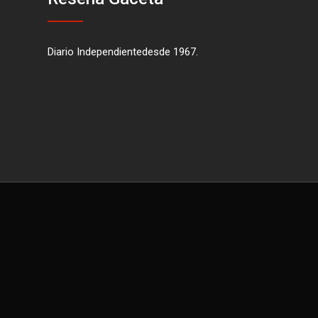
Diario Independientedesde 1967.