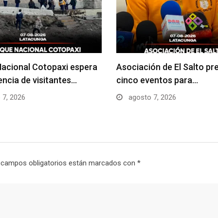
acional Cotopaxi espera
Asociación de El Salto pr
uencia de visitantes…
cinco eventos para…
 7, 2026
agosto 7, 2026
 campos obligatorios están marcados con
*