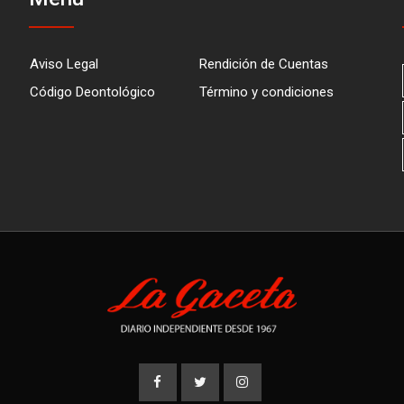
Aviso Legal
Rendición de Cuentas
Código Deontológico
Término y condiciones