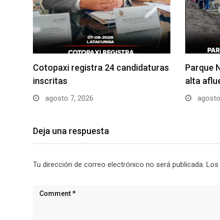
Cotopaxi registra 24 candidaturas
Parque N
inscritas
alta afl
agosto 7, 2026
agosto
Deja una respuesta
Tu dirección de correo electrónico no será publicada.
Los