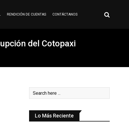
L
RENDICIÓN DE CUENTAS
CONTÁCTANOS
rupción del Cotopaxi
Lo Más Reciente