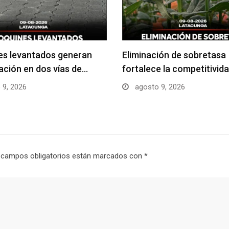
es levantados generan
Eliminación de sobretasa
ción en dos vías de…
fortalece la competitivida
 9, 2026
agosto 9, 2026
 campos obligatorios están marcados con
*