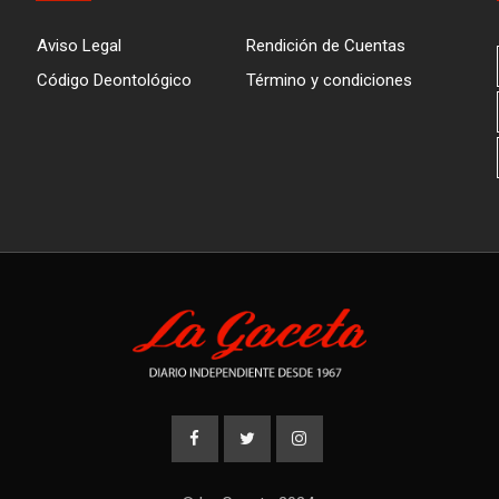
Aviso Legal
Rendición de Cuentas
Código Deontológico
Término y condiciones