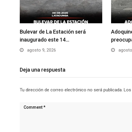
Bulevar de La Estación será
Adoquin
inaugurado este 14…
preocupa
agosto 9, 2026
agosto
Deja una respuesta
Tu dirección de correo electrónico no será publicada.
Los