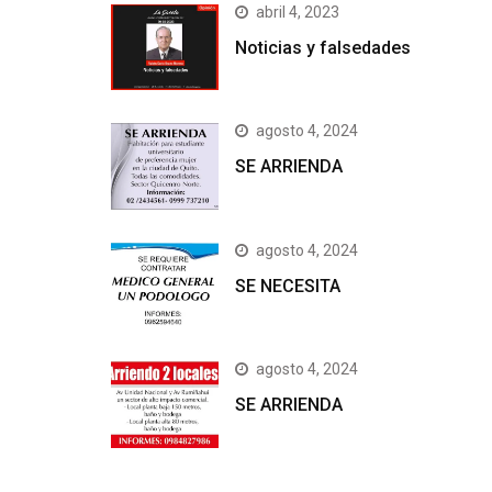
abril 4, 2023
Noticias y falsedades
agosto 4, 2024
SE ARRIENDA
agosto 4, 2024
SE NECESITA
agosto 4, 2024
SE ARRIENDA