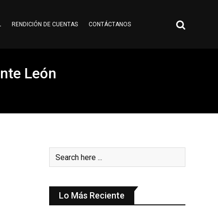
L
RENDICIÓN DE CUENTAS
CONTÁCTANOS
ente León
Lo Más Reciente