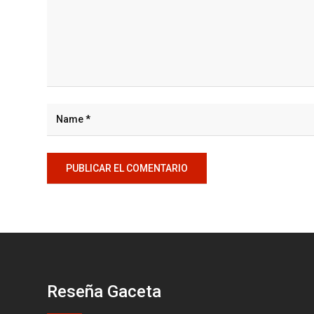
Reseña Gaceta