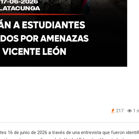
217
1 m
tes 16 de junio de 2026 a través de una entrevista que fueron identi