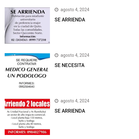
agosto 4, 2024
SE ARRIENDA
agosto 4, 2024
SE NECESITA
agosto 4, 2024
SE ARRIENDA