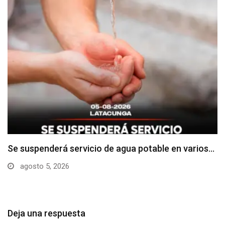
Se suspenderá servicio de agua potable en varios…
agosto 5, 2026
Deja una respuesta