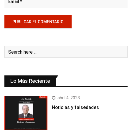
Lo Más Reciente
abril 4, 2023
Noticias y falsedades