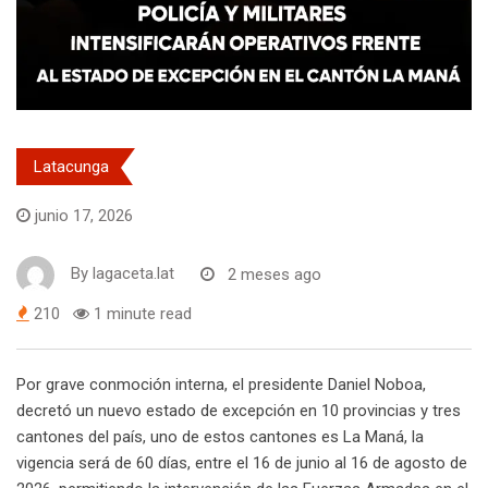
Latacunga
junio 17, 2026
By
lagaceta.lat
2 meses ago
210
1 minute read
Por grave conmoción interna, el presidente Daniel Noboa,
decretó un nuevo estado de excepción en 10 provincias y tres
cantones del país, uno de estos cantones es La Maná, la
vigencia será de 60 días, entre el 16 de junio al 16 de agosto de