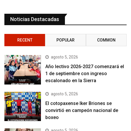
Noticias Destacadas
RECENT
POPULAR
COMMON
agosto 5, 2026
Año lectivo 2026-2027 comenzará el
1 de septiembre con ingreso
escalonado en la Sierra
agosto 5, 2026
El cotopaxense Iker Briones se
convirtió en campeón nacional de
boxeo
agosto 5, 2026