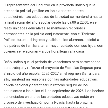
El representante del Ejecutivo en la provincia, indicó que la
presencia policial y militar en los exteriores de tres
establecimientos educativos de la ciudad se mantendrá hasta
la finalización del año escolar desde las 09:00 a 22:00; en el
resto unidades educativas se mantienen recorridos
permanentes de la policía conjuntamente con el Teniente
Político durante el ingreso y salida de los alumnos; solicitó a
los padres de familia a tener mayor cuidado con sus hijos, con
quienes se relacionan y a qué hora llegan a la casa.
Baño, indicó que, el periodo de vacaciones será aprovechado
para trabajar y reforzar el proyecto de Escuelas Seguras para
el inicio del año escolar 2026-2027 en el régimen Sierra, para
ello, mantendrán reuniones con las autoridades educativas,
policía nacional y garantizar un retorno seguro de los
estudiantes a las aulas el 1 de septiembre de 2026. Los hechos
denunciados en una de las unidades educativas están en
proceso de investigación por la Policía, hasta la próxima