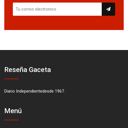
Reseña Gaceta
Diario Independientedesde 1967.
Menú