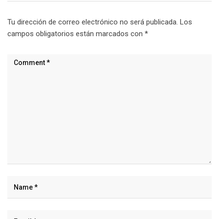
Tu dirección de correo electrónico no será publicada.
Los
campos obligatorios están marcados con
*