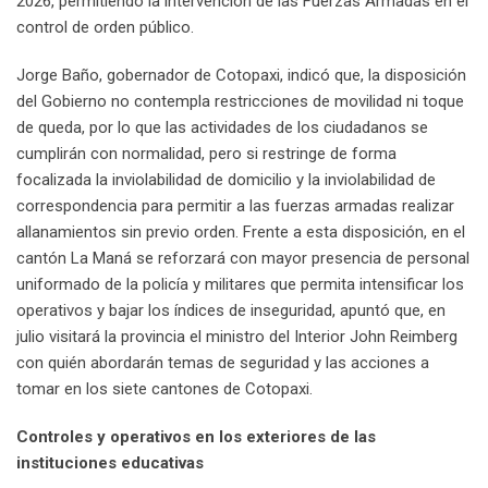
2026, permitiendo la intervención de las Fuerzas Armadas en el
control de orden público.
Jorge Baño, gobernador de Cotopaxi, indicó que, la disposición
del Gobierno no contempla restricciones de movilidad ni toque
de queda, por lo que las actividades de los ciudadanos se
cumplirán con normalidad, pero si restringe de forma
focalizada la inviolabilidad de domicilio y la inviolabilidad de
correspondencia para permitir a las fuerzas armadas realizar
allanamientos sin previo orden. Frente a esta disposición, en el
cantón La Maná se reforzará con mayor presencia de personal
uniformado de la policía y militares que permita intensificar los
operativos y bajar los índices de inseguridad, apuntó que, en
julio visitará la provincia el ministro del Interior John Reimberg
con quién abordarán temas de seguridad y las acciones a
tomar en los siete cantones de Cotopaxi.
Controles y operativos en los exteriores de las
instituciones educativas