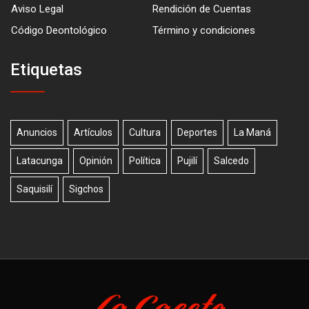
Aviso Legal
Rendición de Cuentas
Código Deontológico
Término y condiciones
Etiquetas
Anuncios
Artículos
Cultura
Deportes
La Maná
Latacunga
Opinión
Política
Pujilí
Salcedo
Saquisilí
Sigchos