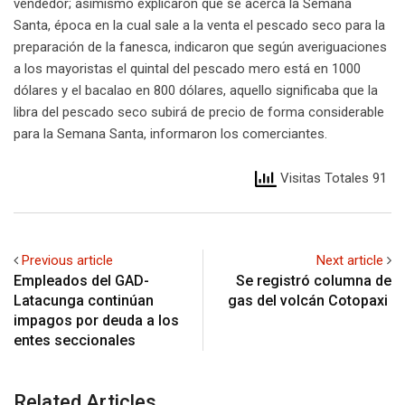
vendedor; asimismo explicaron que se acerca la Semana
Santa, época en la cual sale a la venta el pescado seco para la
preparación de la fanesca, indicaron que según averiguaciones
a los mayoristas el quintal del pescado mero está en 1000
dólares y el bacalao en 800 dólares, aquello significaba que la
libra del pescado seco subirá de precio de forma considerable
para la Semana Santa, informaron los comerciantes.
Visitas Totales 91
Previous article
Next article
Empleados del GAD-
Se registró columna de
Latacunga continúan
gas del volcán Cotopaxi
impagos por deuda a los
entes seccionales
Related Articles