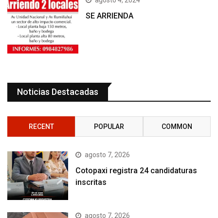
SE ARRIENDA
Noticias Destacadas
RECENT
POPULAR
COMMON
agosto 7, 2026
Cotopaxi registra 24 candidaturas
inscritas
agosto 7, 2026