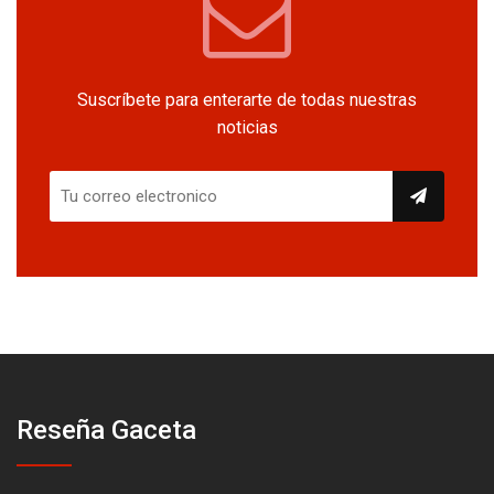
Suscríbete para enterarte de todas nuestras
noticias
Reseña Gaceta