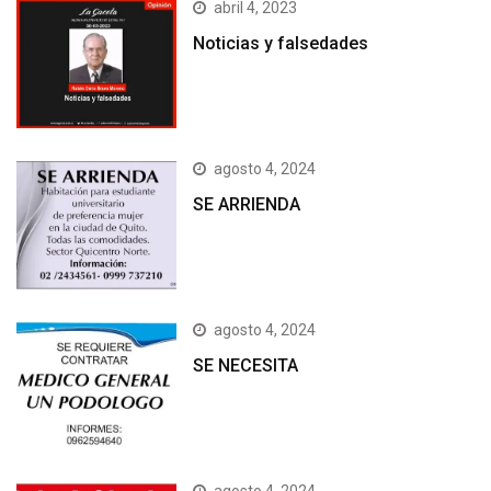
abril 4, 2023
Noticias y falsedades
agosto 4, 2024
SE ARRIENDA
agosto 4, 2024
SE NECESITA
agosto 4, 2024