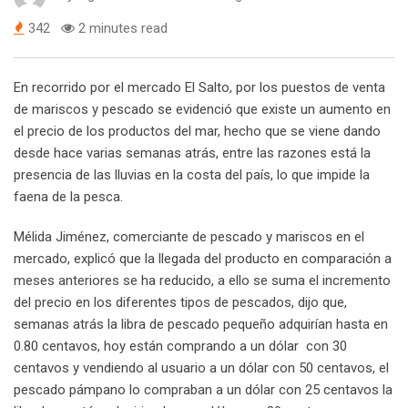
342
2 minutes read
En recorrido por el mercado El Salto, por los puestos de venta
de mariscos y pescado se evidenció que existe un aumento en
el precio de los productos del mar, hecho que se viene dando
desde hace varias semanas atrás, entre las razones está la
presencia de las lluvias en la costa del país, lo que impide la
faena de la pesca.
Mélida Jiménez, comerciante de pescado y mariscos en el
mercado, explicó que la llegada del producto en comparación a
meses anteriores se ha reducido, a ello se suma el incremento
del precio en los diferentes tipos de pescados, dijo que,
semanas atrás la libra de pescado pequeño adquirían hasta en
0.80 centavos, hoy están comprando a un dólar con 30
centavos y vendiendo al usuario a un dólar con 50 centavos, el
pescado pámpano lo compraban a un dólar con 25 centavos la