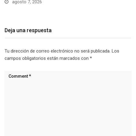
agosto 7, 2026
Deja una respuesta
Tu dirección de correo electrónico no será publicada.
Los
campos obligatorios están marcados con
*