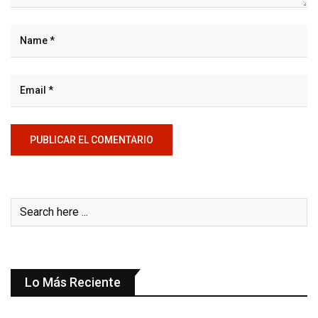
Lo Más Reciente