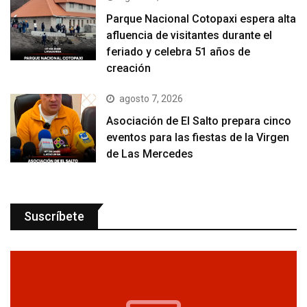
Parque Nacional Cotopaxi espera alta
afluencia de visitantes durante el
feriado y celebra 51 años de
creación
agosto 7, 2026
Asociación de El Salto prepara cinco
eventos para las fiestas de la Virgen
de Las Mercedes
Suscríbete