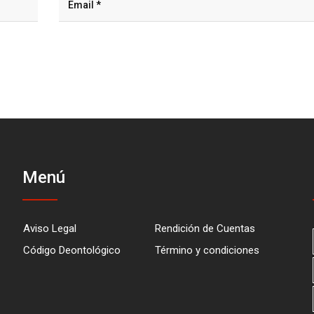
Menú
Aviso Legal
Rendición de Cuentas
Código Deontológico
Término y condiciones