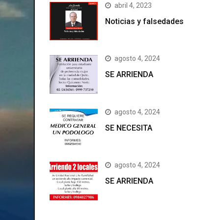
abril 4, 2023
Noticias y falsedades
agosto 4, 2024
SE ARRIENDA
agosto 4, 2024
SE NECESITA
agosto 4, 2024
SE ARRIENDA