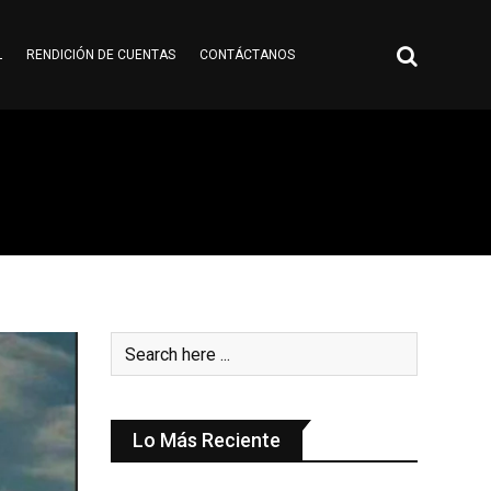
L
RENDICIÓN DE CUENTAS
CONTÁCTANOS
Lo Más Reciente