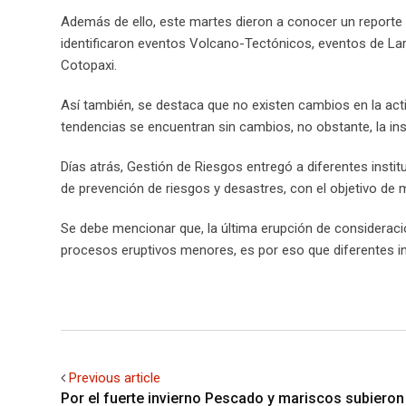
Además de ello, este martes dieron a conocer un reporte 
identificaron eventos Volcano-Tectónicos, eventos de La
Cotopaxi.
Así también, se destaca que no existen cambios en la acti
tendencias se encuentran sin cambios, no obstante, la in
Días atrás, Gestión de Riesgos entregó a diferentes insti
de prevención de riesgos y desastres, con el objetivo de
Se debe mencionar que, la última erupción de consideraci
procesos eruptivos menores, es por eso que diferentes in
Previous article
Por el fuerte invierno Pescado y mariscos subieron