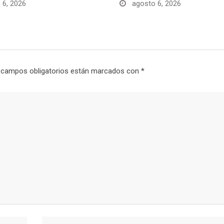
 6, 2026
agosto 6, 2026
 campos obligatorios están marcados con
*