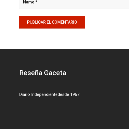
Reseña Gaceta
Diario Independientedesde 1967.