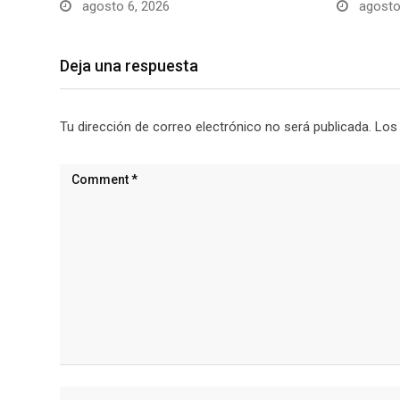
agosto 6, 2026
agosto
Deja una respuesta
Tu dirección de correo electrónico no será publicada.
Los